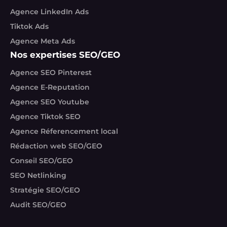
Agence LinkedIn Ads
Tiktok Ads
Agence Meta Ads
Nos expertises SEO/GEO
Agence SEO Pinterest
Agence E-Reputation
Agence SEO Youtube
Agence Tiktok SEO
Agence Réferencement local
Rédaction web SEO/GEO
Conseil SEO/GEO
SEO Netlinking
Stratégie SEO/GEO
Audit SEO/GEO