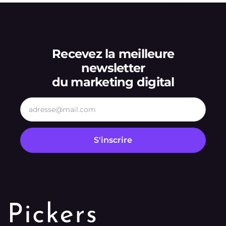
Recevez la meilleure
newsletter
du marketing digital