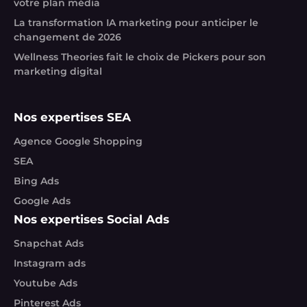
votre plan média
La transformation IA marketing pour anticiper le
changement de 2026
Wellness Theories fait le choix de Pickers pour son
marketing digital
Nos expertises SEA
Agence Google Shopping
SEA
Bing Ads
Google Ads
Nos expertises Social Ads
Snapchat Ads
Instagram ads
Youtube Ads
Pinterest Ads