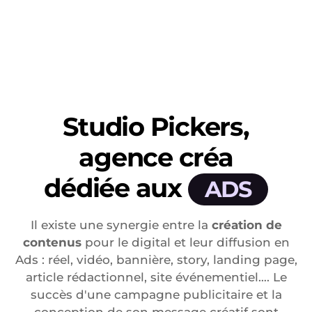
Studio Pickers,
agence créa
dédiée aux
ADS
Il existe une synergie entre la
création de
contenus
pour le digital et leur diffusion en
Ads : réel, vidéo, bannière, story, landing page,
article rédactionnel, site événementiel…. Le
succès d'une campagne publicitaire et la