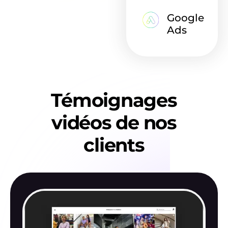
Google
Ads
Témoignages
vidéos de nos
clients