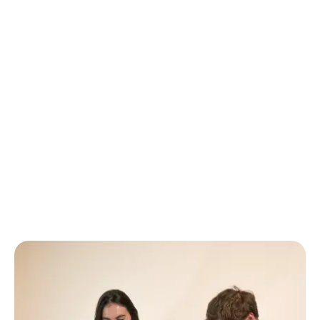
Conception et création de