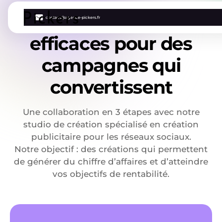
Des créations
contact@agence-pickers.fr
efficaces pour des
campagnes qui
convertissent
Une collaboration en 3 étapes avec notre
studio de création spécialisé en création
publicitaire pour les réseaux sociaux.
Notre objectif : des créations qui permettent
de générer du chiffre d’affaires et d’atteindre
vos objectifs de rentabilité.