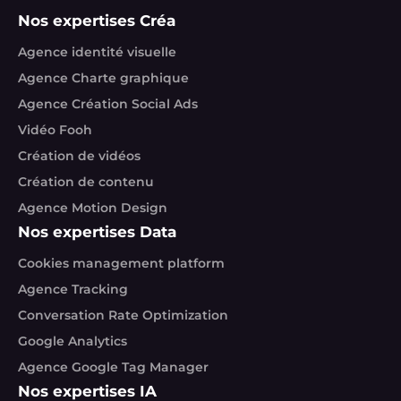
Nos expertises Créa
Agence identité visuelle
Agence Charte graphique
Agence Création Social Ads
Vidéo Fooh
Création de vidéos
Création de contenu
Agence Motion Design
Nos expertises Data
Cookies management platform
Agence Tracking
Conversation Rate Optimization
Google Analytics
Agence Google Tag Manager
Nos expertises IA