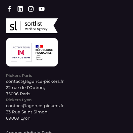
Pickers Paris
contact@agence-pickers.fr
22 rue de l'Odéon,
75006 Paris
Pickers Lyon
contact@agence-pickers.fr
33 Rue Saint Simon,
69009 Lyon
Agence digitale Paris