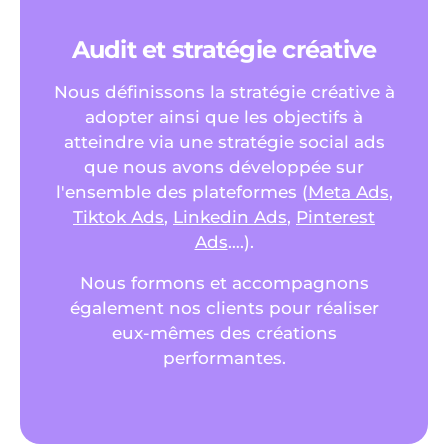
Audit et stratégie créative
Nous définissons la stratégie créative à
adopter ainsi que les objectifs à
atteindre via une stratégie social ads
que nous avons développée sur
l'ensemble des plateformes (
Meta Ads
,
Tiktok Ads
,
Linkedin Ads
,
Pinterest
Ads
….).
Nous formons et accompagnons
également nos clients pour réaliser
eux-mêmes des créations
performantes.