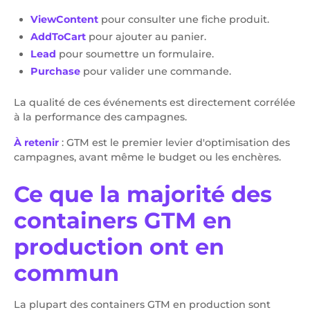
ViewContent
pour consulter une fiche produit.
AddToCart
pour ajouter au panier.
Lead
pour soumettre un formulaire.
Purchase
pour valider une commande.
La qualité de ces événements est directement corrélée
à la performance des campagnes.
À retenir
: GTM est le premier levier d'optimisation des
campagnes, avant même le budget ou les enchères.
Ce que la majorité des
containers GTM en
production ont en
commun
La plupart des containers GTM en production sont