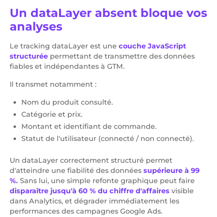
Un dataLayer absent bloque vos
analyses
Le tracking dataLayer est une
couche JavaScript
structurée
permettant de transmettre des données
fiables et indépendantes à GTM.
Il transmet notamment :
Nom du produit consulté.
Catégorie et prix.
Montant et identifiant de commande.
Statut de l'utilisateur (connecté / non connecté).
Un dataLayer correctement structuré permet
d'atteindre une fiabilité des données
supérieure à 99
%.
Sans lui, une simple refonte graphique peut faire
disparaître jusqu'à 60 % du chiffre d'affaires
visible
dans Analytics, et dégrader immédiatement les
performances des campagnes Google Ads.