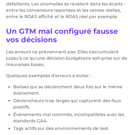
défaillants. Les anomalies se révèlent dans les écarts :
entre les conversions reportées et les ventes réelles,
entre le ROAS affiché et le ROAS réel par exemple.
Un GTM mal configuré fausse
vos décisions
Les erreurs ne préviennent pas. Elles s'accumulent
jusqu'à ce qu'une décision budgétaire soit prise sur de
mauvaises bases.
Quelques exemples d’erreurs à éviter :
Balises qui se déclenchent deux fois sur le même
événement.
Déclencheurs trop larges qui capturent des faux
positifs.
Événements mal nommés, incompatibles avec les
standards GA4.
Tags actifs sur des environnements de test.