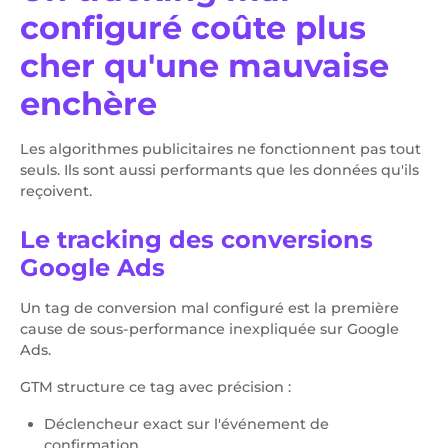
configuré coûte plus
cher qu'une mauvaise
enchère
Les algorithmes publicitaires ne fonctionnent pas tout
seuls. Ils sont aussi performants que les données qu'ils
reçoivent.
Le tracking des conversions
Google Ads
Un tag de conversion mal configuré est la première
cause de sous-performance inexpliquée sur Google
Ads.
GTM structure ce tag avec précision :
Déclencheur exact sur l'événement de
confirmation.