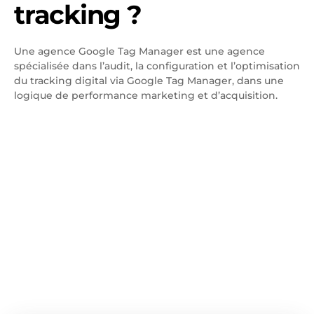
tracking ?
Une agence Google Tag Manager est une agence
spécialisée dans l’audit, la configuration et l’optimisation
du tracking digital via Google Tag Manager, dans une
logique de performance marketing et d’acquisition.