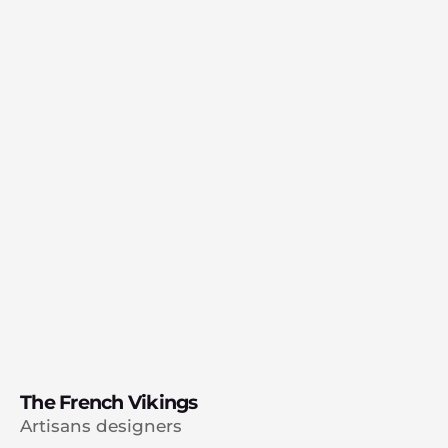
The French Vikings
Artisans designers