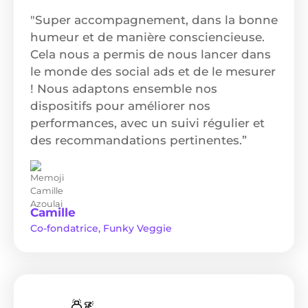
"Super accompagnement, dans la bonne
humeur et de manière consciencieuse.
Cela nous a permis de nous lancer dans
le monde des social ads et de le mesurer
! Nous adaptons ensemble nos
dispositifs pour améliorer nos
performances, avec un suivi régulier et
des recommandations pertinentes.”
Camille
Co-fondatrice, Funky Veggie