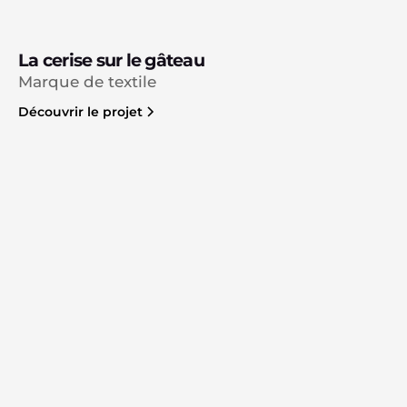
La cerise sur le gâteau
Marque de textile
Découvrir le projet