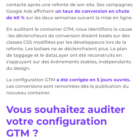
contacte après une refonte de son site. Ses campagnes
Google Ads affichent
un taux de conversion en chute
de 40 %
sur les deux semaines suivant la mise en ligne.
En auditant le container GTM, nous identifions la cause
: les déclencheurs de conversion étaient basés sur des
classes CSS modifiées par les développeurs lors de la
refonte. Les balises ne se déclenchaient plus. Le plan
de taggage et le dataLayer ont été reconstruits en
s'appuyant sur des événements stables, indépendants
du design.
La configuration GTM
a été corrigée en 5 jours ouvrés.
Les conversions sont remontées dès la publication du
nouveau container.
Vous souhaitez auditer
votre configuration
GTM ?