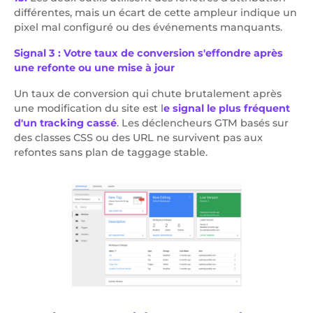
différentes, mais un écart de cette ampleur indique un
pixel mal configuré ou des événements manquants.
Signal 3 : Votre taux de conversion s'effondre après
une refonte ou une mise à jour
Un taux de conversion qui chute brutalement après
une modification du site est l
e signal le plus fréquent
d'un tracking cassé
. Les déclencheurs GTM basés sur
des classes CSS ou des URL ne survivent pas aux
refontes sans plan de taggage stable.