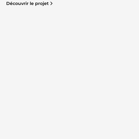
Découvrir le projet