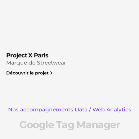
Project X Paris
Marque de Streetwear
Découvrir le projet
Nos accompagnements Data / Web Analytics
Google Tag Manager