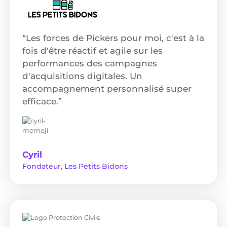
“Les forces de Pickers pour moi, c'est à la
fois d'être réactif et agile sur les
performances des campagnes
d'acquisitions digitales. Un
accompagnement personnalisé super
efficace.”
Cyril
Fondateur, Les Petits Bidons