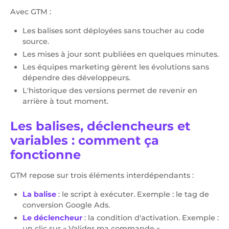
Avec GTM :
Les balises sont déployées sans toucher au code
source.
Les mises à jour sont publiées en quelques minutes.
Les équipes marketing gèrent les évolutions sans
dépendre des développeurs.
L'historique des versions permet de revenir en
arrière à tout moment.
Les balises, déclencheurs et
variables : comment ça
fonctionne
GTM repose sur trois éléments interdépendants :
La balise
: le script à exécuter.
Exemple : le tag de
conversion Google Ads.
Le déclencheur
: la condition d'activation.
Exemple :
un clic sur « Valider ma commande ».