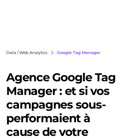
Data / Web Analytics
Google Tag Manager
Agence Google Tag
Manager : et si vos
campagnes sous-
performaient à
cause de votre