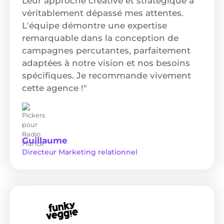
Leur approche créative et stratégique a
véritablement dépassé mes attentes.
L'équipe démontre une expertise
remarquable dans la conception de
campagnes percutantes, parfaitement
adaptées à notre vision et nos besoins
spécifiques. Je recommande vivement
cette agence !"
Guillaume
Directeur Marketing relationnel