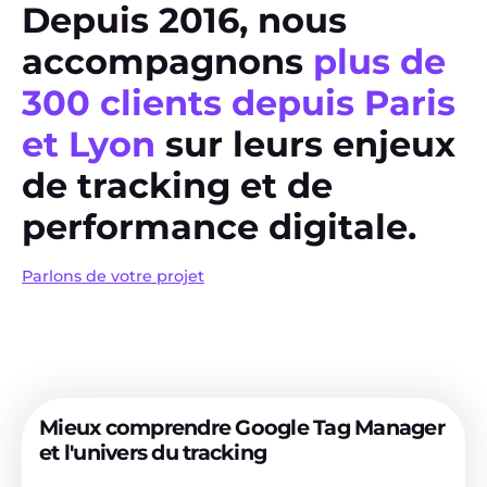
Depuis 2016, nous
accompagnons
plus de
300 clients depuis Paris
et Lyon
sur leurs enjeux
de tracking et de
performance digitale.
Parlons de votre projet
Mieux comprendre Google Tag Manager
et l'univers du tracking