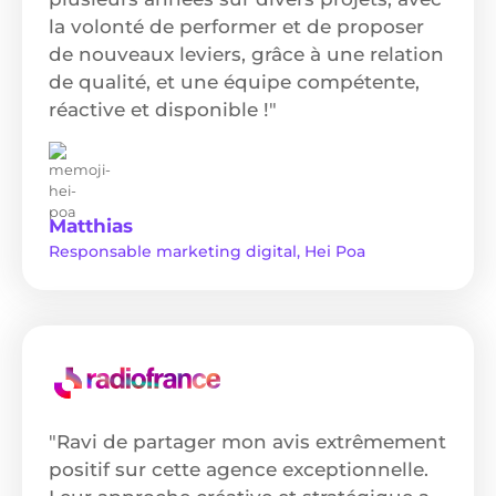
la volonté de performer et de proposer
de nouveaux leviers, grâce à une relation
de qualité, et une équipe compétente,
réactive et disponible !"
Matthias
Responsable marketing digital, Hei Poa
"Ravi de partager mon avis extrêmement
positif sur cette agence exceptionnelle.