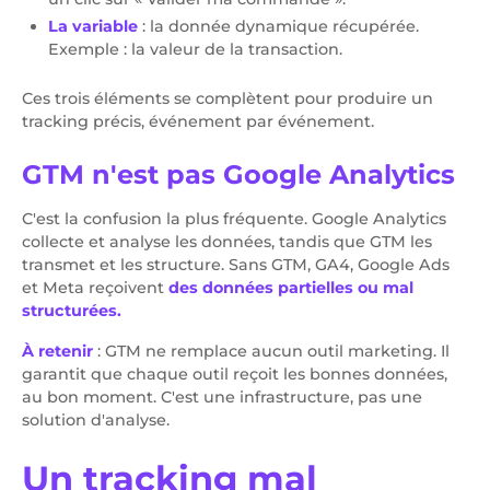
La variable
: la donnée dynamique récupérée.
Exemple : la valeur de la transaction.
Ces trois éléments se complètent pour produire un
tracking précis, événement par événement.
GTM n'est pas Google Analytics
C'est la confusion la plus fréquente. Google Analytics
collecte et analyse les données, tandis que GTM les
transmet et les structure. Sans GTM, GA4, Google Ads
et Meta reçoivent
des données partielles ou mal
structurées.
À retenir
: GTM ne remplace aucun outil marketing. Il
garantit que chaque outil reçoit les bonnes données,
au bon moment. C'est une infrastructure, pas une
solution d'analyse.
Un tracking mal