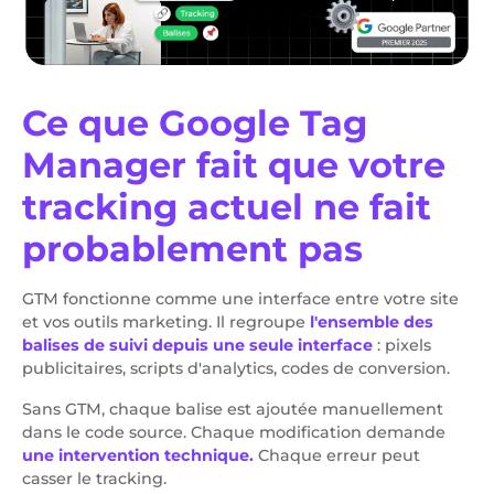
Ce que Google Tag
Manager fait que votre
tracking actuel ne fait
probablement pas
GTM fonctionne comme une interface entre votre site
et vos outils marketing. Il regroupe
l'ensemble des
balises de suivi depuis une seule interface
: pixels
publicitaires, scripts d'analytics, codes de conversion.
Sans GTM, chaque balise est ajoutée manuellement
dans le code source. Chaque modification demande
une intervention technique.
Chaque erreur peut
casser le tracking.