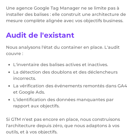
Une agence Google Tag Manager ne se limite pas à
installer des balises : elle construit une architecture de
mesure complète alignée avec vos objectifs business.
Audit de l'existant
Nous analysons l'état du container en place. L'audit
couvre :
L'inventaire des balises actives et inactives.
La détection des doublons et des déclencheurs
incorrects.
La vérification des événements remontés dans GA4
et Google Ads.
L'identification des données manquantes par
rapport aux objectifs.
Si GTM n'est pas encore en place, nous construisons
l'architecture depuis zéro, que nous adaptons à vos
outils, et à vos objectifs.