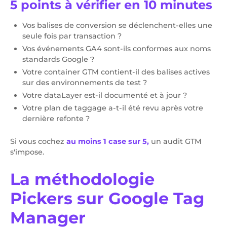
5 points à vérifier en 10 minutes
Vos balises de conversion se déclenchent-elles une
seule fois par transaction ?
Vos événements GA4 sont-ils conformes aux noms
standards Google ?
Votre container GTM contient-il des balises actives
sur des environnements de test ?
Votre dataLayer est-il documenté et à jour ?
Votre plan de taggage a-t-il été revu après votre
dernière refonte ?
Si vous cochez
au moins 1 case sur 5,
un audit GTM
s'impose.
La méthodologie
Pickers sur Google Tag
Manager