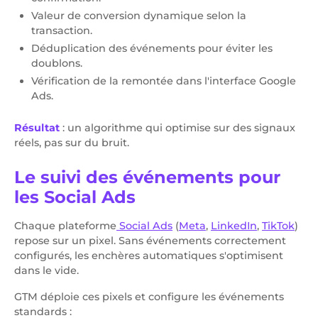
Valeur de conversion dynamique selon la
transaction.
Déduplication des événements pour éviter les
doublons.
Vérification de la remontée dans l'interface Google
Ads.
Résultat
: un algorithme qui optimise sur des signaux
réels, pas sur du bruit.
Le suivi des événements pour
les Social Ads
Chaque plateforme
Social Ads
(
Meta
,
LinkedIn
,
TikTok
)
repose sur un pixel. Sans événements correctement
configurés, les enchères automatiques s'optimisent
dans le vide.
GTM déploie ces pixels et configure les événements
standards :