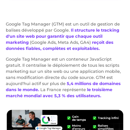
Google Tag Manager (GTM) est un outil de gestion de
balises développé par Google.
Il structure le tracking
d'un site web
pour garantir que chaque outil
marketing
(Google Ads, Meta Ads, GA4)
reçoit des
données fiables, complètes et exploitables.
Google Tag Manager est un conteneur JavaScript
gratuit. Il centralise le déploiement de tous les scripts
marketing sur un site web ou une application mobile,
sans modification directe du code source. GTM est
aujourd'hui actif sur plus de
5,4 millions de domaines
dans le monde.
La France représente
le troisième
marché mondial avec 5,3 % des utilisateurs.