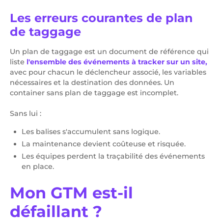
Les erreurs courantes de plan
de taggage
Un plan de taggage est un document de référence qui
liste
l'ensemble des événements à tracker sur un site,
avec pour chacun le déclencheur associé, les variables
nécessaires et la destination des données. Un
container sans plan de taggage est incomplet.
Sans lui :
Les balises s'accumulent sans logique.
La maintenance devient coûteuse et risquée.
Les équipes perdent la traçabilité des événements
en place.
Mon GTM est-il
défaillant ?