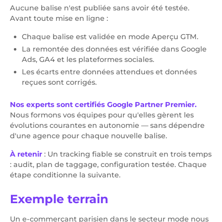
Aucune balise n'est publiée sans avoir été testée.
Avant toute mise en ligne :
Chaque balise est validée en mode Aperçu GTM.
La remontée des données est vérifiée dans Google
Ads, GA4 et les plateformes sociales.
Les écarts entre données attendues et données
reçues sont corrigés.
Nos experts sont certifiés Google Partner Premier.
Nous formons vos équipes pour qu'elles gèrent les
évolutions courantes en autonomie — sans dépendre
d'une agence pour chaque nouvelle balise.
À retenir
: Un tracking fiable se construit en trois temps
: audit, plan de taggage, configuration testée. Chaque
étape conditionne la suivante.
Exemple terrain
Un e-commerçant parisien dans le secteur mode nous