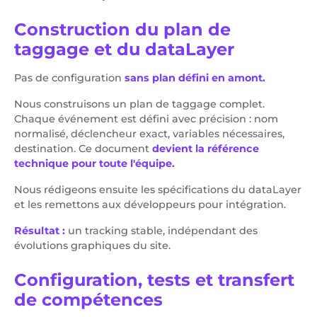
Construction du plan de
taggage et du dataLayer
Pas de configuration
sans plan défini en amont.
Nous construisons un plan de taggage complet.
Chaque événement est défini avec précision : nom
normalisé, déclencheur exact, variables nécessaires,
destination. Ce document
devient la référence
technique pour toute l'équipe.
Nous rédigeons ensuite les spécifications du dataLayer
et les remettons aux développeurs pour intégration.
Résultat :
un tracking stable, indépendant des
évolutions graphiques du site.
Configuration, tests et transfert
de compétences