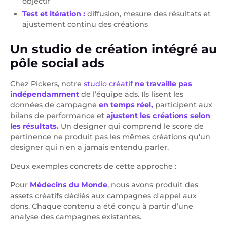
objectif
Test et itération :
diffusion, mesure des résultats et
ajustement continu des créations
Un studio de création intégré au
pôle social ads
Chez Pickers, notre
studio créatif
ne travaille pas
indépendamment
de l’équipe ads. Ils lisent les
données de campagne
en temps réel,
participent aux
bilans de performance et
ajustent les créations selon
les résultats.
Un designer qui comprend le score de
pertinence ne produit pas les mêmes créations qu'un
designer qui n'en a jamais entendu parler.
Deux exemples concrets de cette approche :
Pour
Médecins du Monde
, nous avons produit des
assets créatifs dédiés aux campagnes d'appel aux
dons. Chaque contenu a été conçu à partir d’une
analyse des campagnes existantes.