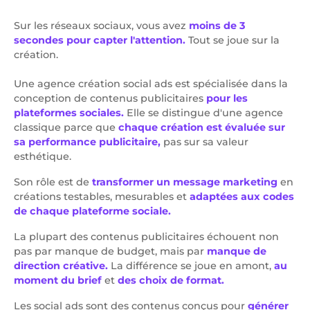
Sur les réseaux sociaux, vous avez
moins de 3
secondes pour capter l'attention.
Tout se joue sur la
création.
Une agence création social ads est spécialisée dans la
conception de contenus publicitaires
pour les
plateformes sociales.
Elle se distingue d'une agence
classique parce que
chaque création est évaluée sur
sa performance publicitaire,
pas sur sa valeur
esthétique.
Son rôle est de
transformer un message marketing
en
créations testables, mesurables et
adaptées aux codes
de chaque plateforme sociale.
La plupart des contenus publicitaires échouent non
pas par manque de budget, mais par
manque de
direction créative.
La différence se joue en amont,
au
moment du brief
et
des choix de format.
Les social ads sont des contenus conçus pour
générer