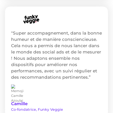
"Super accompagnement, dans la bonne
humeur et de manière consciencieuse.
Cela nous a permis de nous lancer dans
le monde des social ads et de le mesurer
! Nous adaptons ensemble nos
dispositifs pour améliorer nos
performances, avec un suivi régulier et
des recommandations pertinentes.”
Camille
Co-fondatrice, Funky Veggie