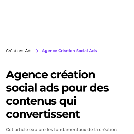
Créations Ads
Agence Création Social Ads
Agence création
social ads pour des
contenus qui
convertissent
Cet article explore les fondamentaux de la création