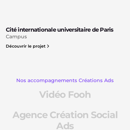
Cité internationale universitaire de Paris
Campus
Découvrir le projet
Nos accompagnements Créations Ads
Vidéo Fooh
Agence Création Social
Ads