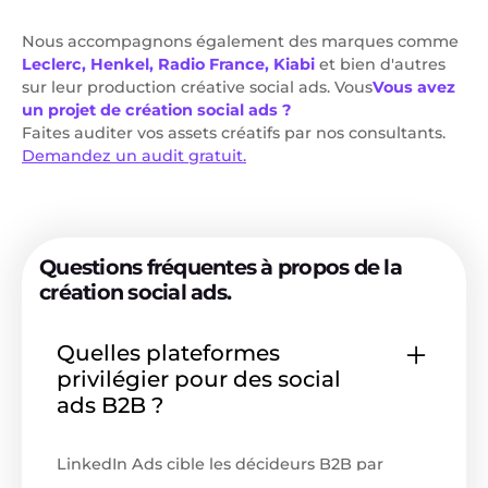
Nous accompagnons également des marques comme
Leclerc, Henkel, Radio France, Kiabi
et bien d'autres
sur leur production créative social ads. Vous
Vous avez
un projet de création social ads ?
Faites auditer vos assets créatifs par nos consultants.
Demandez un audit gratuit.
Questions fréquentes à propos de la
création social ads.
Quelles plateformes
privilégier pour des social
ads B2B ?
LinkedIn Ads cible les décideurs B2B par
secteur et fonction. Meta Ads complète via le