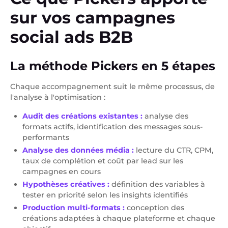
sur vos campagnes
social ads B2B
La méthode Pickers en 5 étapes
Chaque accompagnement suit le même processus, de
l'analyse à l'optimisation :
Audit des créations existantes :
analyse des
formats actifs, identification des messages sous-
performants
Analyse des données média :
lecture du CTR, CPM,
taux de complétion et coût par lead sur les
campagnes en cours
Hypothèses créatives :
définition des variables à
tester en priorité selon les insights identifiés
Production multi-formats :
conception des
créations adaptées à chaque plateforme et chaque