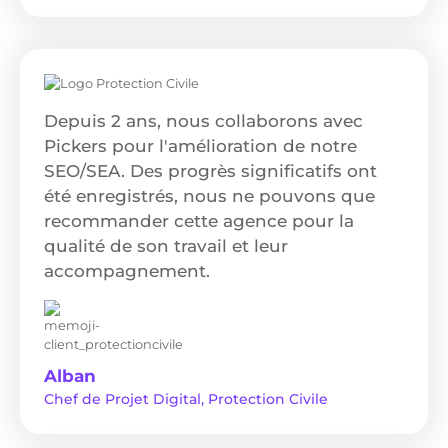
Depuis 2 ans, nous collaborons avec
Pickers pour l'amélioration de notre
SEO/SEA. Des progrès significatifs ont
été enregistrés, nous ne pouvons que
recommander cette agence pour la
qualité de son travail et leur
accompagnement.
Alban
Chef de Projet Digital, Protection Civile