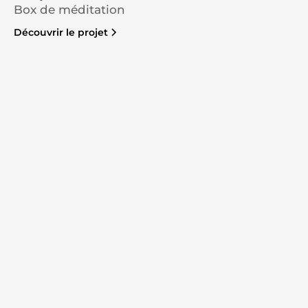
Box de méditation
Découvrir le projet