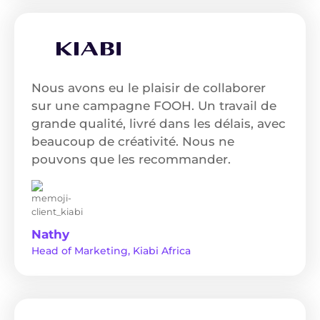
Nous avons eu le plaisir de collaborer
sur une campagne FOOH. Un travail de
grande qualité, livré dans les délais, avec
beaucoup de créativité. Nous ne
pouvons que les recommander.
Nathy
Head of Marketing, Kiabi Africa