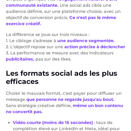
communauté existante.
Une social ads cible une
audience définie, sur une plateforme choisie, avec un
objectif de conversion précis.
Ce n'est pas le même
exercice créatif.
La différence se joue sur trois niveaux :
1. Le ciblage s'adresse à
une audience segmentée.
2. L'objectif repose sur une
action précise à déclencher
3. La performance se mesure avec des indicateurs
publicitaires,
pas sur des likes.
Les formats social ads les plus
efficaces
Choisir le mauvais format, c'est payer pour diffuser un
message
que personne ne regarde jusqu'au bout.
Sans stratégie créative définie,
même un bon contenu
ne convertit pas.
Vidéo courte (moins de 15 secondes)
: taux de
complétion élevé sur LinkedIn et Meta, idéal pour