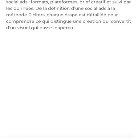
social ads : formats, plateformes, brief créatif et suivi par
les données. De la définition d'une social ads à la
méthode Pickers, chaque étape est détaillée pour
comprendre ce qui distingue une création qui convertit
d'un visuel qui passe inaperçu.