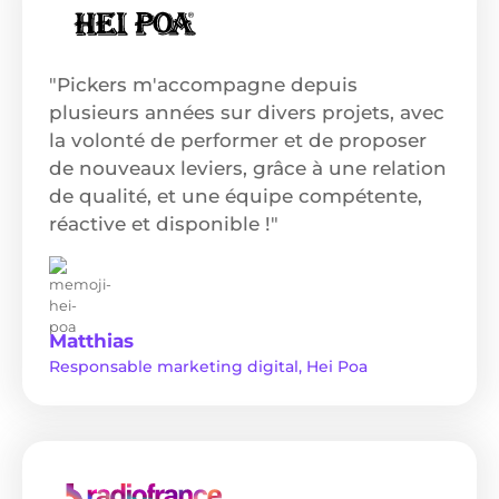
"Pickers m'accompagne depuis
plusieurs années sur divers projets, avec
la volonté de performer et de proposer
de nouveaux leviers, grâce à une relation
de qualité, et une équipe compétente,
réactive et disponible !"
Matthias
Responsable marketing digital, Hei Poa