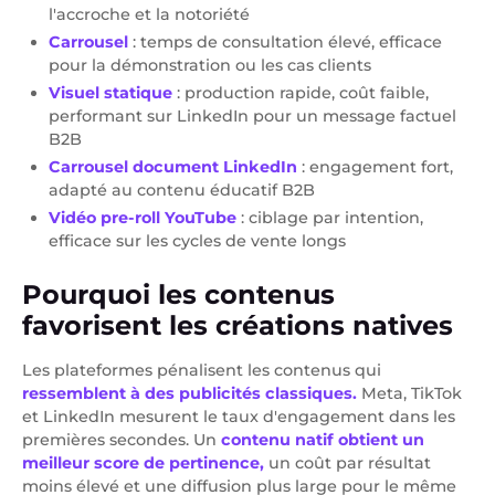
l'accroche et la notoriété
Carrousel
: temps de consultation élevé, efficace
pour la démonstration ou les cas clients
Visuel statique
: production rapide, coût faible,
performant sur LinkedIn pour un message factuel
B2B
Carrousel document LinkedIn
: engagement fort,
adapté au contenu éducatif B2B
Vidéo pre-roll YouTube
: ciblage par intention,
efficace sur les cycles de vente longs
Pourquoi les contenus
favorisent les créations natives
Les plateformes pénalisent les contenus qui
ressemblent à des publicités classiques.
Meta, TikTok
et LinkedIn mesurent le taux d'engagement dans les
premières secondes. Un
contenu natif obtient un
meilleur score de pertinence,
un coût par résultat
moins élevé et une diffusion plus large pour le même