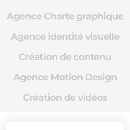
Agence Charte graphique
Agence identité visuelle
Création de contenu
Agence Motion Design
Création de vidéos