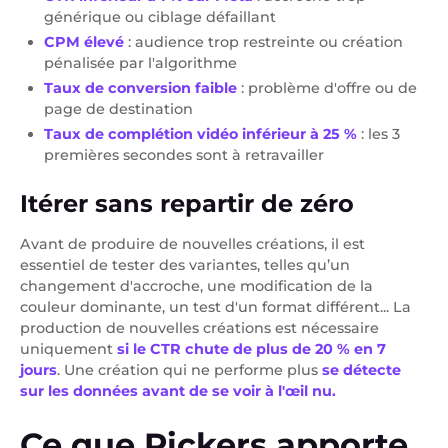
générique ou ciblage défaillant
CPM élevé
: audience trop restreinte ou création
pénalisée par l'algorithme
Taux de conversion faible
: problème d'offre ou de
page de destination
Taux de complétion vidéo inférieur à 25 %
: les 3
premières secondes sont à retravailler
Itérer sans repartir de zéro
Avant de produire de nouvelles créations, il est
essentiel de tester des variantes, telles qu’un
changement d'accroche, une modification de la
couleur dominante, un test d'un format différent... La
production de nouvelles créations est nécessaire
uniquement
si le CTR chute de plus de 20 % en 7
jours
. Une création qui ne performe plus
se détecte
sur les données avant de se voir à l'œil nu.
Ce que Pickers apporte