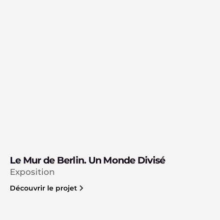
Le Mur de Berlin. Un Monde Divisé
Exposition
Découvrir le projet