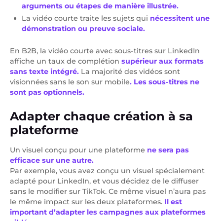
arguments ou étapes de manière illustrée.
La vidéo courte traite les sujets qui
nécessitent une
démonstration ou preuve sociale.
En B2B, la vidéo courte avec sous-titres sur LinkedIn
affiche un taux de complétion
supérieur aux formats
sans texte intégré.
La majorité des vidéos sont
visionnées sans le son sur mobile
. Les sous-titres ne
sont pas optionnels.
Adapter chaque création à sa
plateforme
Un visuel conçu pour une plateforme
ne sera pas
efficace sur une autre.
Par exemple, vous avez conçu un visuel spécialement
adapté pour LinkedIn, et vous décidez de le diffuser
sans le modifier sur TikTok. Ce même visuel n’aura pas
le même impact sur les deux plateformes.
Il est
important d’adapter les campagnes aux plateformes