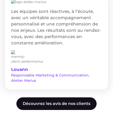
Les équipes sont réactives, à l’écoute,
avec un véritable accompagnement
personnalisé et une compréhension de
nos enjeux. Les résultats sont au rendez-
vous, avec des performances en
constante amélioration.
Louann
Responsable Marketing & Communication,
Atelier Marius
Découvrez les avis de nos clients