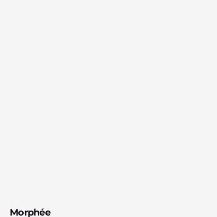
Morphée