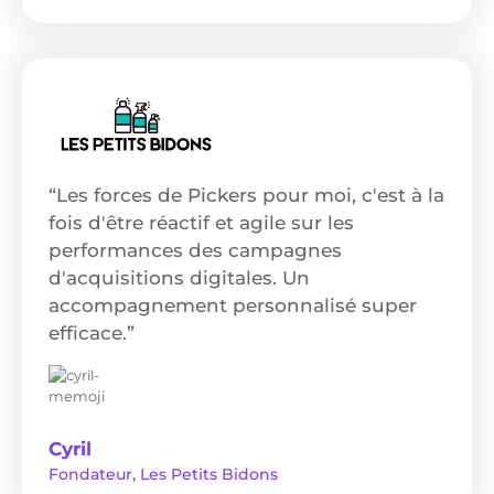
“Les forces de Pickers pour moi, c'est à la
fois d'être réactif et agile sur les
performances des campagnes
d'acquisitions digitales. Un
accompagnement personnalisé super
efficace.”
Cyril
Fondateur, Les Petits Bidons