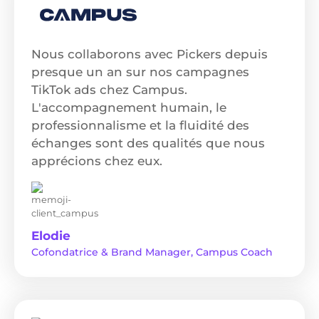
Nous collaborons avec Pickers depuis
presque un an sur nos campagnes
TikTok ads chez Campus.
L'accompagnement humain, le
professionnalisme et la fluidité des
échanges sont des qualités que nous
apprécions chez eux.
Elodie
Cofondatrice & Brand Manager, Campus Coach