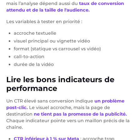
mais l’analyse dépend aussi du
taux de conversion
attendu et de la taille de l'audience.
Les variables à tester en priorité :
accroche textuelle
visuel principal ou vignette vidéo
format (statique vs carrousel vs vidéo)
call-to-action
durée de la vidéo
Lire les bons indicateurs de
performance
Un CTR élevé sans conversion indique
un problème
post-clic.
Le visuel accroche, mais la page de
destination
ne tient pas la promesse de la publicité.
Chaque indicateur pointe vers un maillon précis de la
chaîne.
CTR inférieur à 1 % sur Meta
: accroche trop