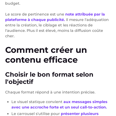
budget.
Le score de pertinence est une
note attribuée par la
plateforme à chaque publicité.
Il mesure l'adéquation
entre la création, le ciblage et les réactions de
l'audience. Plus il est élevé, moins la diffusion coûte
cher.
Comment créer un
contenu efficace
Choisir le bon format selon
l'objectif
Chaque format répond à une intention précise.
Le visuel statique convient
aux messages simples
avec une accroche forte et un seul call-to-action.
Le carrousel s'utilise pour
présenter plusieurs