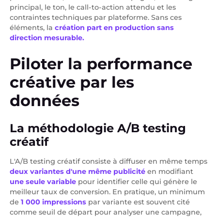
principal, le ton, le call-to-action attendu et les
contraintes techniques par plateforme. Sans ces
éléments, la
création part en production sans
direction mesurable.
Piloter la performance
créative par les
données
La méthodologie A/B testing
créatif
L'A/B testing créatif consiste à diffuser en même temps
deux variantes d'une même publicité
en modifiant
une seule variable
pour identifier celle qui génère le
meilleur taux de conversion. En pratique, un minimum
de
1 000 impressions
par variante est souvent cité
comme seuil de départ pour analyser une campagne,