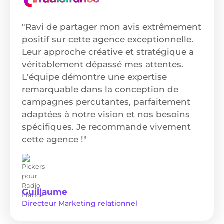
"Ravi de partager mon avis extrêmement
positif sur cette agence exceptionnelle.
Leur approche créative et stratégique a
véritablement dépassé mes attentes.
L'équipe démontre une expertise
remarquable dans la conception de
campagnes percutantes, parfaitement
adaptées à notre vision et nos besoins
spécifiques. Je recommande vivement
cette agence !"
Guillaume
Directeur Marketing relationnel