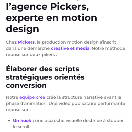
l’agence Pickers,
experte en motion
design
Chez
Pickers
, la production motion design s’inscrit
dans une démarche
créative et média
. Notre méthode
repose sur deux piliers :
Élaborer des scripts
stratégiques orientés
conversion
Notre
équipe créa
crée la structure narrative avant la
phase d’animation. Une vidéo publicitaire performante
repose sur :
Un hook :
une accroche visuelle destinée à stopper
le scroll.