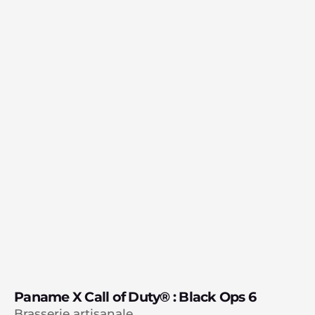
Paname X Call of Duty® : Black Ops 6
Brasserie artisanale