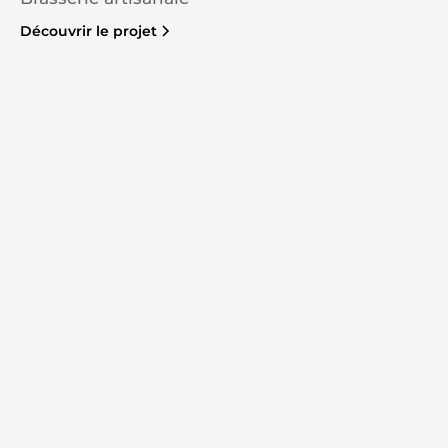
Découvrir le projet