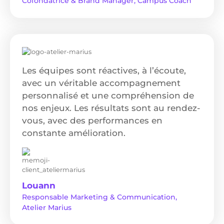
Cofondatrice & Brand Manager, Campus Coach
Les équipes sont réactives, à l’écoute,
avec un véritable accompagnement
personnalisé et une compréhension de
nos enjeux. Les résultats sont au rendez-
vous, avec des performances en
constante amélioration.
Louann
Responsable Marketing & Communication,
Atelier Marius