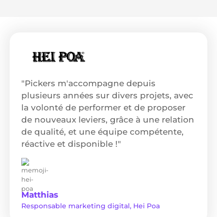
"Pickers m'accompagne depuis
plusieurs années sur divers projets, avec
la volonté de performer et de proposer
de nouveaux leviers, grâce à une relation
de qualité, et une équipe compétente,
réactive et disponible !"
Matthias
Responsable marketing digital, Hei Poa