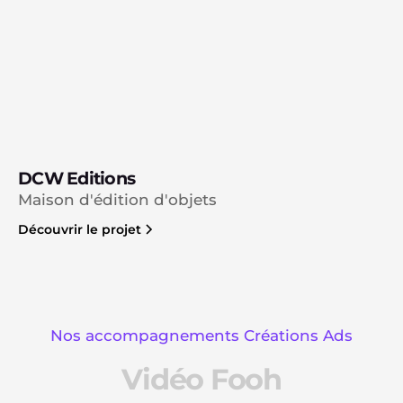
DCW Editions
Maison d'édition d'objets
Découvrir le projet
Nos accompagnements Créations Ads
Vidéo Fooh