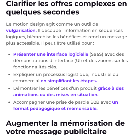
Clarifier les offres complexes en
quelques secondes
Le motion design agit comme un outil de
vulgarisation.
Il découpe l’information en séquences
logiques, hiérarchise les bénéfices et rend un message
plus accessible. Il peut être utilisé pour :
Présenter une interface logicielle
(SaaS) avec des
démonstrations d'interface (UI) et des zooms sur les
fonctionnalités clés.
Expliquer un processus logistique, industriel ou
commercial
en simplifiant les étapes.
Démontrer les bénéfices d’un produit
grâce à des
animations ou des mises en situation.
Accompagner une prise de parole B2B avec
un
format pédagogique et mémorisable.
Augmenter la mémorisation de
votre message publicitaire