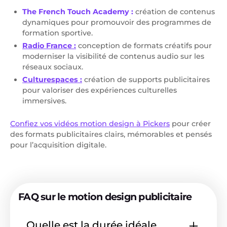
The French Touch Academy :
création de contenus
dynamiques pour promouvoir des programmes de
formation sportive.
Radio France :
conception de formats créatifs pour
moderniser la visibilité de contenus audio sur les
réseaux sociaux.
Culturespaces :
création de supports publicitaires
pour valoriser des expériences culturelles
immersives.
Confiez vos vidéos motion design à Pickers
pour créer
des formats publicitaires clairs, mémorables et pensés
pour l’acquisition digitale.
FAQ sur le motion design publicitaire
Quelle est la durée idéale