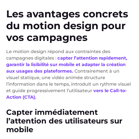
Les avantages concrets
du motion design pour
vos campagnes
Le motion design répond aux contraintes des
campagnes digitales :
capter l’attention rapidement,
garantir la lisibilité sur mobile et adapter la création
aux usages des plateformes.
Contrairement à un
visuel statique, une vidéo animée structure
l’information dans le temps, introduit un rythme visuel
et guide progressivement l’utilisateur
vers le
Call-to-
Action (CTA).
Capter immédiatement
l’attention des utilisateurs sur
mobile