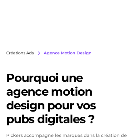
Créations Ads
Agence Motion Design
Pourquoi une
agence motion
design pour vos
pubs digitales ?
Pickers accompagne les marques dans la création de