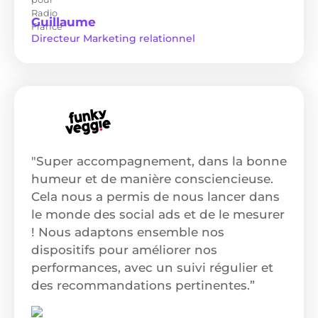
Guillaume
Directeur Marketing relationnel
"Super accompagnement, dans la bonne
humeur et de manière consciencieuse.
Cela nous a permis de nous lancer dans
le monde des social ads et de le mesurer
! Nous adaptons ensemble nos
dispositifs pour améliorer nos
performances, avec un suivi régulier et
des recommandations pertinentes.”