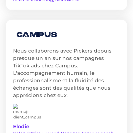
Nous collaborons avec Pickers depuis
presque un an sur nos campagnes
TikTok ads chez Campus.
L'accompagnement humain, le
professionnalisme et la fluidité des
échanges sont des qualités que nous
apprécions chez eux.
Elodie