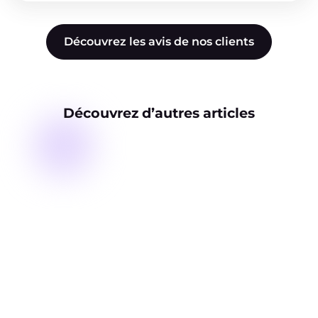
Découvrez les avis de nos clients
Découvrez d’autres articles