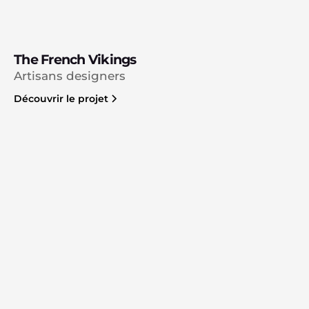
The French Vikings
Artisans designers
Découvrir le projet