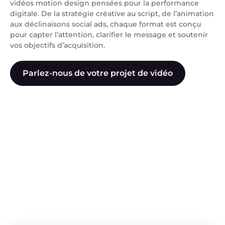
vidéos motion design pensées pour la performance
digitale. De la stratégie créative au script, de l’animation
aux déclinaisons social ads, chaque format est conçu
pour capter l’attention, clarifier le message et soutenir
vos objectifs d’acquisition.
Parlez-nous de votre projet de vidéo