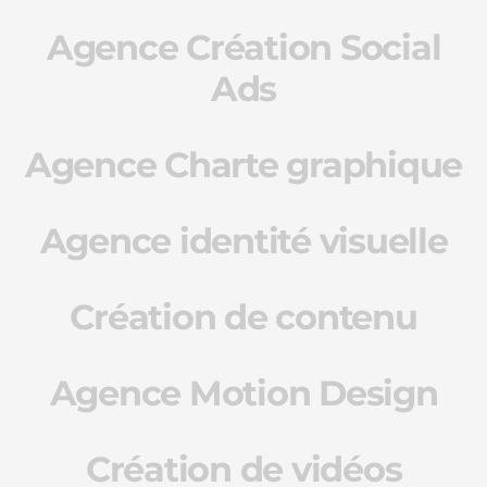
Agence Création Social
Ads
Agence Charte graphique
Agence identité visuelle
Création de contenu
Agence Motion Design
Création de vidéos