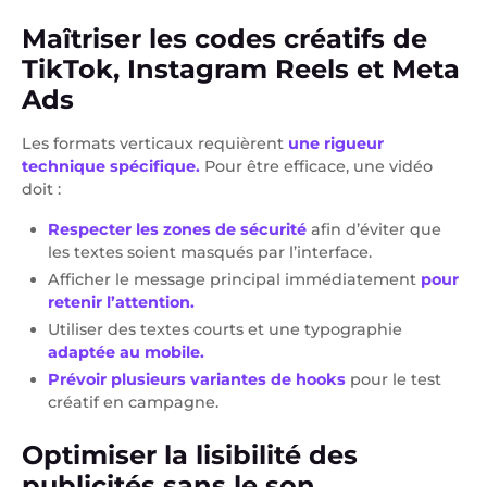
Maîtriser les codes créatifs de
TikTok, Instagram Reels et Meta
Ads
Les formats verticaux requièrent
une rigueur
technique spécifique.
Pour être efficace, une vidéo
doit :
Respecter les zones de sécurité
afin d’éviter que
les textes soient masqués par l’interface.
Afficher le message principal immédiatement
pour
retenir l’attention.
Utiliser des textes courts et une typographie
adaptée au mobile.
Prévoir plusieurs variantes de hooks
pour le test
créatif en campagne.
Optimiser la lisibilité des
publicités sans le son