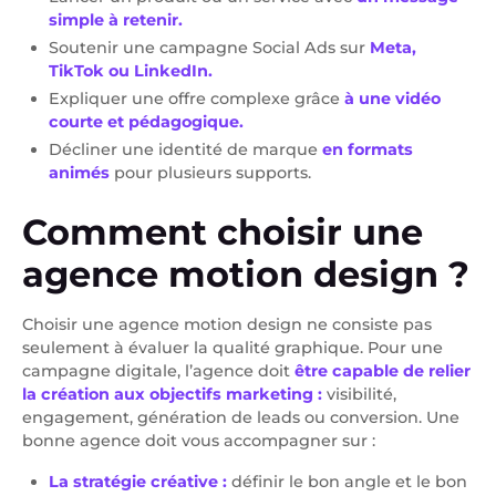
simple à retenir.
Soutenir une campagne Social Ads sur
Meta,
TikTok ou LinkedIn.
Expliquer une offre complexe grâce
à une vidéo
courte et pédagogique.
Décliner une identité de marque
en formats
animés
pour plusieurs supports.
Comment choisir une
agence motion design ?
Choisir une agence motion design ne consiste pas
seulement à évaluer la qualité graphique. Pour une
campagne digitale, l’agence doit
être capable de relier
la création aux objectifs marketing :
visibilité,
engagement, génération de leads ou conversion. Une
bonne agence doit vous accompagner sur :
La stratégie créative :
définir le bon angle et le bon