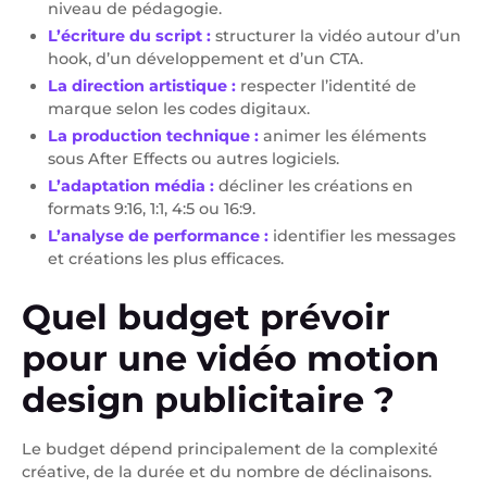
niveau de pédagogie.
L’écriture du script :
structurer la vidéo autour d’un
hook, d’un développement et d’un CTA.
La direction artistique :
respecter l’identité de
marque selon les codes digitaux.
La production technique :
animer les éléments
sous After Effects ou autres logiciels.
L’adaptation média :
décliner les créations en
formats 9:16, 1:1, 4:5 ou 16:9.
L’analyse de performance :
identifier les messages
et créations les plus efficaces.
Quel budget prévoir
pour une vidéo motion
design publicitaire ?
Le budget dépend principalement de la complexité
créative, de la durée et du nombre de déclinaisons.