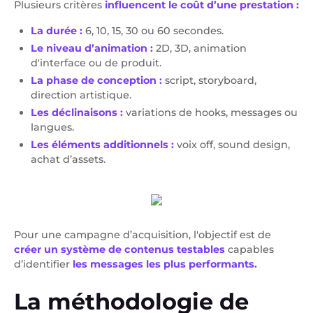
Plusieurs critères
influencent le coût d’une prestation :
La durée :
6, 10, 15, 30 ou 60 secondes.
Le niveau d’animation :
2D, 3D, animation
d'interface ou de produit.
La phase de conception :
script, storyboard,
direction artistique.
Les déclinaisons :
variations de hooks, messages ou
langues.
Les éléments additionnels :
voix off, sound design,
achat d’assets.
Pour une campagne d’acquisition, l'objectif est de
créer un système de contenus testables
capables
d’identifier
les messages les plus performants.
La méthodologie de