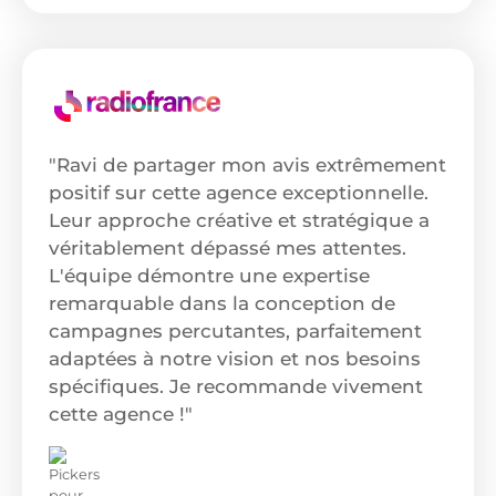
"Ravi de partager mon avis extrêmement
positif sur cette agence exceptionnelle.
Leur approche créative et stratégique a
véritablement dépassé mes attentes.
L'équipe démontre une expertise
remarquable dans la conception de
campagnes percutantes, parfaitement
adaptées à notre vision et nos besoins
spécifiques. Je recommande vivement
cette agence !"