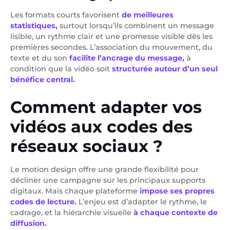
Les formats courts favorisent
de meilleures
statistiques,
surtout lorsqu’ils combinent un message
lisible, un rythme clair et une promesse visible dès les
premières secondes. L’association du mouvement, du
texte et du son
facilite l’ancrage du message,
à
condition que la vidéo soit
structurée autour d’un seul
bénéfice central.
Comment adapter vos
vidéos aux codes des
réseaux sociaux ?
Le motion design offre une grande flexibilité pour
décliner une campagne sur les principaux supports
digitaux. Mais chaque plateforme
impose ses propres
codes de lecture.
L’enjeu est d’adapter le rythme, le
cadrage, et la hiérarchie visuelle
à chaque contexte de
diffusion.