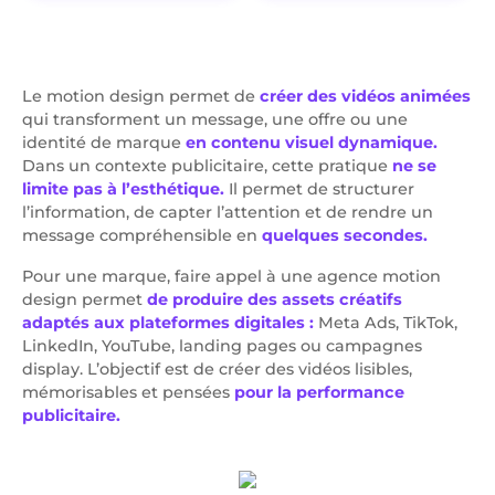
Le motion design permet de
créer des vidéos animées
qui transforment un message, une offre ou une
identité de marque
en contenu visuel dynamique.
Dans un contexte publicitaire, cette pratique
ne se
limite pas à l’esthétique.
Il permet de structurer
l’information, de capter l’attention et de rendre un
message compréhensible en
quelques secondes.
Pour une marque, faire appel à une agence motion
design permet
de produire des assets créatifs
adaptés aux plateformes digitales :
Meta Ads, TikTok,
LinkedIn, YouTube, landing pages ou campagnes
display. L’objectif est de créer des vidéos lisibles,
mémorisables et pensées
pour la performance
publicitaire.