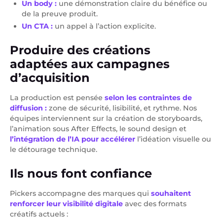
Un body :
une démonstration claire du bénéfice ou
de la preuve produit.
Un CTA :
un appel à l’action explicite.
Produire des créations
adaptées aux campagnes
d’acquisition
La production est pensée
selon les contraintes de
diffusion :
zone de sécurité, lisibilité, et rythme. Nos
équipes interviennent sur la création de storyboards,
l’animation sous After Effects, le sound design et
l’intégration de l’IA pour accélérer
l’idéation visuelle ou
le détourage technique.
Ils nous font confiance
Pickers accompagne des marques qui
souhaitent
renforcer leur visibilité digitale
avec des formats
créatifs actuels :