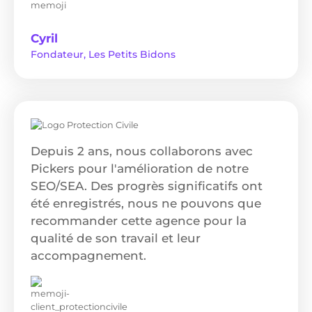
Cyril
Fondateur, Les Petits Bidons
Depuis 2 ans, nous collaborons avec
Pickers pour l'amélioration de notre
SEO/SEA. Des progrès significatifs ont
été enregistrés, nous ne pouvons que
recommander cette agence pour la
qualité de son travail et leur
accompagnement.