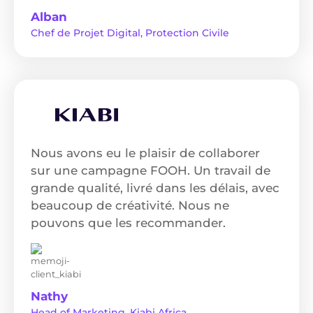
Alban
Chef de Projet Digital, Protection Civile
Nous avons eu le plaisir de collaborer
sur une campagne FOOH. Un travail de
grande qualité, livré dans les délais, avec
beaucoup de créativité. Nous ne
pouvons que les recommander.
Nathy
Head of Marketing, Kiabi Africa