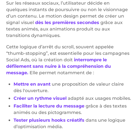
Sur les réseaux sociaux, l’utilisateur décide en
quelques instants de poursuivre ou non le visionnage
d’un contenu. Le motion design permet de créer un
signal visuel
dès les premières secondes
grâce aux
textes animés, aux animations produit ou aux
transitions dynamiques.
Cette logique d’arrêt du scroll, souvent appelée
“thumb-stopping”, est essentielle pour les campagnes
Social Ads, où la création doit
interrompre le
défilement sans nuire à la compréhension du
message.
Elle permet notamment de :
Mettre en avant
une proposition de valeur claire
dès l'ouverture.
Créer un rythme visuel
adapté aux usages mobiles.
Faciliter la lecture du message
grâce à des textes
animés ou des pictogrammes.
Tester plusieurs hooks créatifs
dans une logique
d’optimisation média.