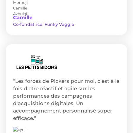
Camille
Co-fondatrice, Funky Veggie
“Les forces de Pickers pour moi, c'est à la
fois d'être réactif et agile sur les
performances des campagnes
d'acquisitions digitales. Un
accompagnement personnalisé super
efficace.”