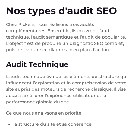
Nos types d'audit SEO
Chez Pickers, nous réalisons trois audits
complémentaires. Ensemble, ils couvrent l’audit
technique, l’audit sémantique et l’audit de popularité.
L’objectif est de produire un diagnostic SEO complet,
puis de traduire ce diagnostic en plan d’action.
Audit Technique
L’audit technique évalue les éléments de structure qui
influencent l’exploration et la compréhension de votre
site auprès des moteurs de recherche classique. Il vise
aussi à améliorer l’expérience utilisateur et la
performance globale du site
Ce que nous analysons en priorité :
la structure du site et sa cohérence