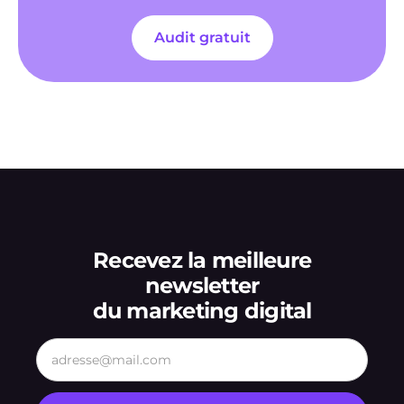
Audit gratuit
Recevez la meilleure
newsletter
du marketing digital