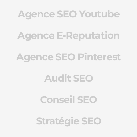
Agence SEO Youtube
Agence E-Reputation
Agence SEO Pinterest
Audit SEO
Conseil SEO
Stratégie SEO