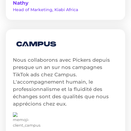
Nathy
Head of Marketing, Kiabi Africa
Nous collaborons avec Pickers depuis
presque un an sur nos campagnes
TikTok ads chez Campus.
L'accompagnement humain, le
professionnalisme et la fluidité des
échanges sont des qualités que nous
apprécions chez eux.