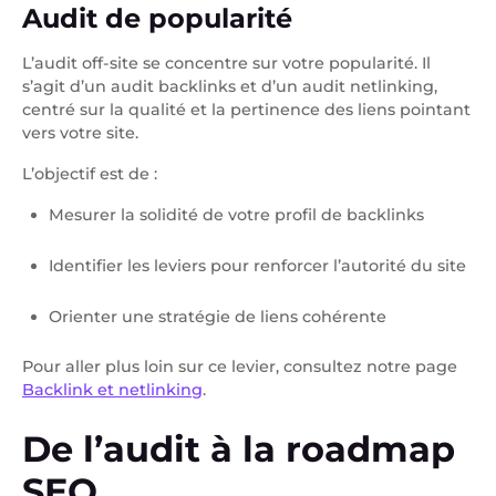
Audit de popularité
L’audit off-site se concentre sur votre popularité. Il
s’agit d’un audit backlinks et d’un audit netlinking,
centré sur la qualité et la pertinence des liens pointant
vers votre site.
L’objectif est de :
Mesurer la solidité de votre profil de backlinks
Identifier les leviers pour renforcer l’autorité du site
Orienter une stratégie de liens cohérente
Pour aller plus loin sur ce levier, consultez notre page
Backlink et netlinking
.
De l’audit à la roadmap
SEO