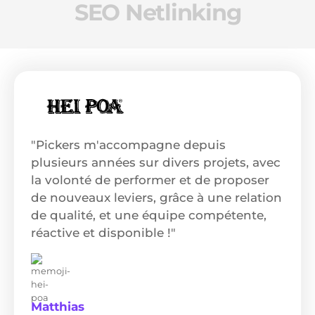
SEO Netlinking
"Pickers m'accompagne depuis
plusieurs années sur divers projets, avec
la volonté de performer et de proposer
de nouveaux leviers, grâce à une relation
de qualité, et une équipe compétente,
réactive et disponible !"
Matthias