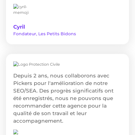
Cyril
Fondateur, Les Petits Bidons
Depuis 2 ans, nous collaborons avec
Pickers pour l'amélioration de notre
SEO/SEA. Des progrès significatifs ont
été enregistrés, nous ne pouvons que
recommander cette agence pour la
qualité de son travail et leur
accompagnement.