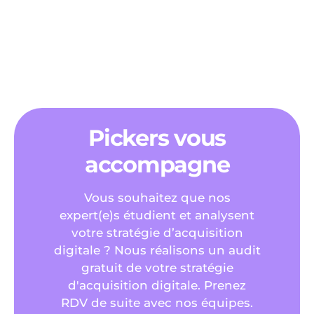
Qu’est-ce qu’une agence marketing digital ?
Avantages et expertises
Pickers vous
accompagne
Vous souhaitez que nos
expert(e)s étudient et analysent
votre stratégie d’acquisition
digitale ? Nous réalisons un audit
gratuit de votre stratégie
d'acquisition digitale. Prenez
RDV de suite avec nos équipes.