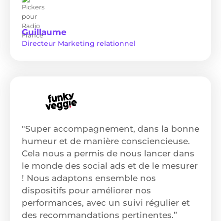
Guillaume
Directeur Marketing relationnel
"Super accompagnement, dans la bonne
humeur et de manière consciencieuse.
Cela nous a permis de nous lancer dans
le monde des social ads et de le mesurer
! Nous adaptons ensemble nos
dispositifs pour améliorer nos
performances, avec un suivi régulier et
des recommandations pertinentes.”