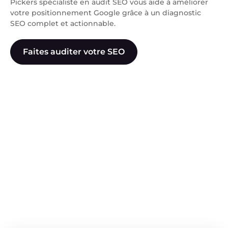
Pickers spécialiste en audit SEO vous aide à améliorer
votre positionnement Google grâce à un diagnostic
SEO complet et actionnable.
Faites auditer votre SEO