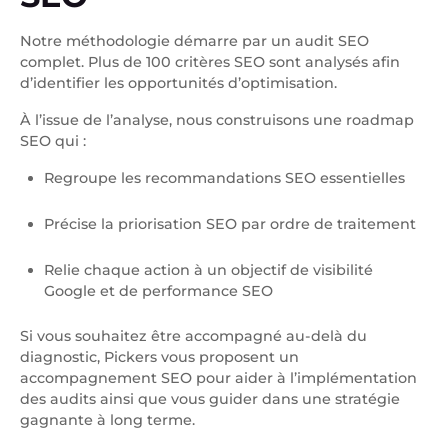
Notre méthodologie démarre par un audit SEO
complet. Plus de 100 critères SEO sont analysés afin
d’identifier les opportunités d’optimisation.
À l’issue de l’analyse, nous construisons une roadmap
SEO qui :
Regroupe les recommandations SEO essentielles
Précise la priorisation SEO par ordre de traitement
Relie chaque action à un objectif de visibilité
Google et de performance SEO
Si vous souhaitez être accompagné au-delà du
diagnostic, Pickers vous proposent un
accompagnement SEO pour aider à l’implémentation
des audits ainsi que vous guider dans une stratégie
gagnante à long terme.