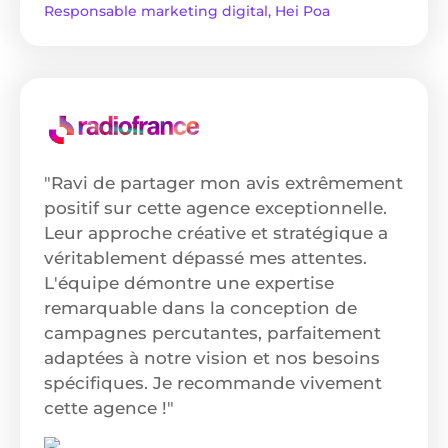
Responsable marketing digital, Hei Poa
"Ravi de partager mon avis extrêmement
positif sur cette agence exceptionnelle.
Leur approche créative et stratégique a
véritablement dépassé mes attentes.
L'équipe démontre une expertise
remarquable dans la conception de
campagnes percutantes, parfaitement
adaptées à notre vision et nos besoins
spécifiques. Je recommande vivement
cette agence !"