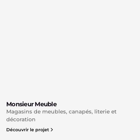
Monsieur Meuble
Magasins de meubles, canapés, literie et
décoration
Découvrir le projet