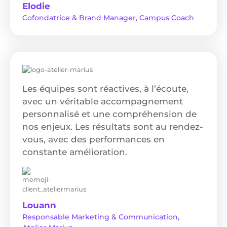
Elodie
Cofondatrice & Brand Manager, Campus Coach
Les équipes sont réactives, à l’écoute,
avec un véritable accompagnement
personnalisé et une compréhension de
nos enjeux. Les résultats sont au rendez-
vous, avec des performances en
constante amélioration.
Louann
Responsable Marketing & Communication,