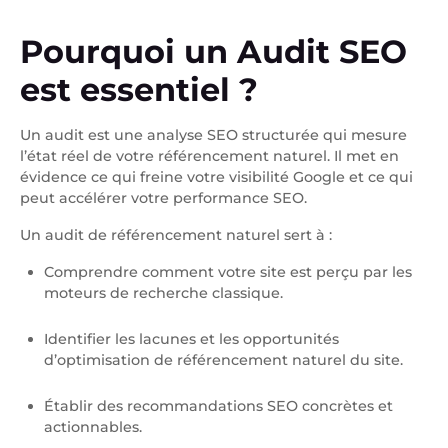
Pourquoi un Audit SEO
est essentiel ?
Un audit est une analyse SEO structurée qui mesure
l’état réel de votre référencement naturel. Il met en
évidence ce qui freine votre visibilité Google et ce qui
peut accélérer votre performance SEO.
Un audit de référencement naturel sert à :
Comprendre comment votre site est perçu par les
moteurs de recherche classique.
Identifier les lacunes et les opportunités
d’optimisation de référencement naturel du site.
Établir des recommandations SEO concrètes et
actionnables.