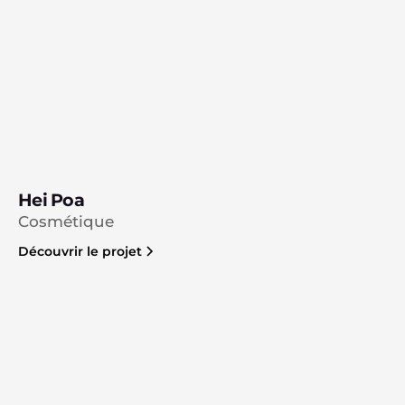
Hei Poa
Cosmétique
Découvrir le projet