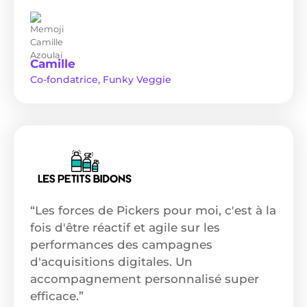
Camille
Co-fondatrice, Funky Veggie
“Les forces de Pickers pour moi, c'est à la
fois d'être réactif et agile sur les
performances des campagnes
d'acquisitions digitales. Un
accompagnement personnalisé super
efficace.”