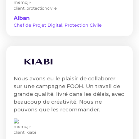
Alban
Chef de Projet Digital, Protection Civile
Nous avons eu le plaisir de collaborer
sur une campagne FOOH. Un travail de
grande qualité, livré dans les délais, avec
beaucoup de créativité. Nous ne
pouvons que les recommander.