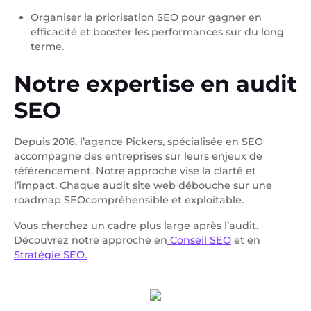
Organiser la priorisation SEO pour gagner en
efficacité et booster les performances sur du long
terme.
Notre expertise en audit
SEO
Depuis 2016, l’agence Pickers, spécialisée en SEO
accompagne des entreprises sur leurs enjeux de
référencement. Notre approche vise la clarté et
l’impact. Chaque audit site web débouche sur une
roadmap SEOcompréhensible et exploitable.
Vous cherchez un cadre plus large après l’audit.
Découvrez notre approche en
Conseil SEO
et en
Stratégie SEO.