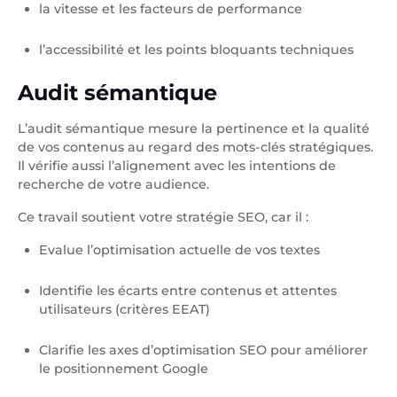
la vitesse et les facteurs de performance
l’accessibilité et les points bloquants techniques
Audit sémantique
L’audit sémantique mesure la pertinence et la qualité
de vos contenus au regard des mots-clés stratégiques.
Il vérifie aussi l’alignement avec les intentions de
recherche de votre audience.
Ce travail soutient votre stratégie SEO, car il :
Evalue l’optimisation actuelle de vos textes
Identifie les écarts entre contenus et attentes
utilisateurs (critères EEAT)
Clarifie les axes d’optimisation SEO pour améliorer
le positionnement Google