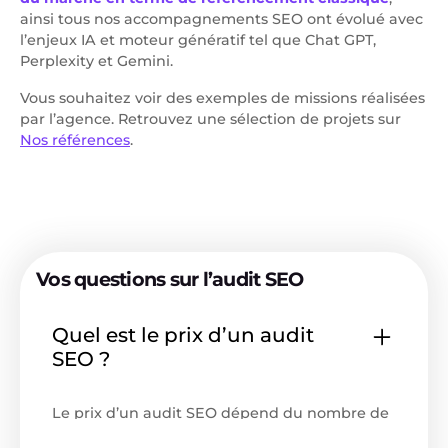
ainsi tous nos accompagnements SEO ont évolué avec
l’enjeux IA et moteur génératif tel que Chat GPT,
Perplexity et Gemini.
Vous souhaitez voir des exemples de missions réalisées
par l’agence. Retrouvez une sélection de projets sur
Nos références
.
Vos questions sur l’audit SEO
Quel est le prix d’un audit
SEO ?
Le prix d’un audit SEO dépend du nombre de
pages à analyser, de la complexité technique