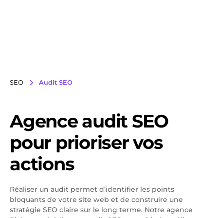
SEO
Audit SEO
Agence audit SEO
pour prioriser vos
actions
Réaliser un audit permet d’identifier les points
bloquants de votre site web et de construire une
stratégie SEO claire sur le long terme. Notre agence