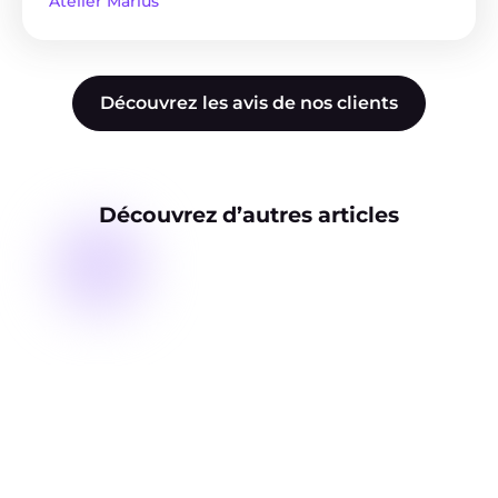
Atelier Marius
Découvrez les avis de nos clients
Découvrez d’autres articles