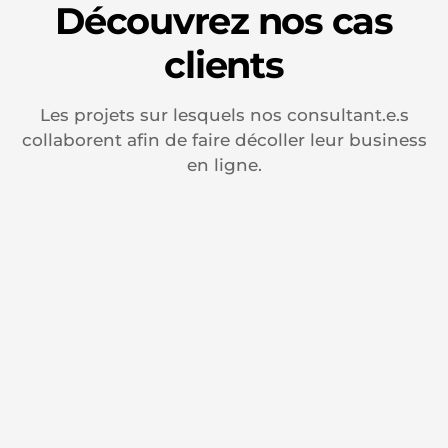
Découvrez nos cas
clients
Les projets sur lesquels nos consultant.e.s
collaborent afin de faire décoller leur business
en ligne.