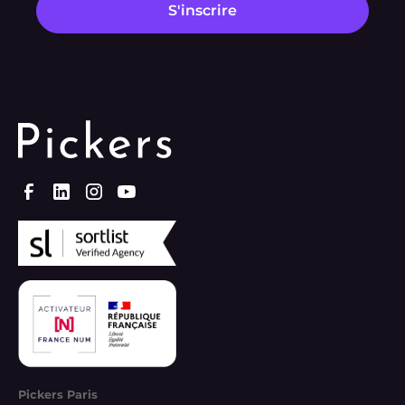
Pickers Paris