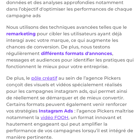
données et des analyses approfondies notamment
dans l’objectif d'optimiser les performances de chaque
campagne ads
Nous utilisons des techniques avancées telles que le
remarketing
pour cibler les utilisateurs ayant déjà
interagi avec votre marque, ce qui augmente les
chances de conversion. De plus, nous testons
régulièrement
différents formats d'annonces
,
messages et audiences pour identifier les pratiques qui
fonctionnent le mieux pour votre entreprise.
De plus, le
pôle créatif
au sein de l’agence Pickers
conçoit des visuels et vidéos spécialement réalisés
pour les campagnes instagram ads, qui permet ainsi
de réellement se démarquer et de mieux convertir.
Certains formats peuvent également venir renforcer
vos stratégies
Instagram Ads
: l’agence Pickers maîtrise
notamment la
vidéo FOOH
, un format innovant et
hautement engageant qui peut amplifier la
performance de vos campagnes lorsqu’il est intégré de
manière pertinente.