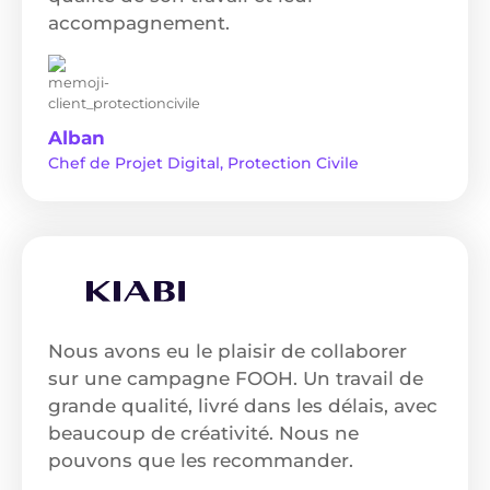
accompagnement.
Alban
Chef de Projet Digital, Protection Civile
Nous avons eu le plaisir de collaborer
sur une campagne FOOH. Un travail de
grande qualité, livré dans les délais, avec
beaucoup de créativité. Nous ne
pouvons que les recommander.