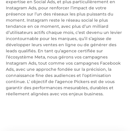
expertise en Social Ads, et plus particulièrement en
Instagram Ads, pour renforcer l’impact de votre
présence sur l’un des réseaux les plus puissants du
moment. Instagram reste le réseau social le plus
tendance en ce moment, avec plus d’un milliard
d’utilisateurs actifs chaque mois, c’est devenu un levier
incontournable pour les marques, qu’il s’agisse de
développer leurs ventes en ligne ou de générer des
leads qualifiés. En tant qu’agence certifiée sur
l’écosystème Meta, nous gérons vos campagnes
Instagram Ads, tout comme vos campagnes Facebook
Ads, avec une approche fondée sur la précision, la
connaissance fine des audiences et l’optimisation
continue. L’ objectif de l’agence Pickers est de vous
garantir des performances mesurables, durables et
réellement alignées avec vos enjeux business.