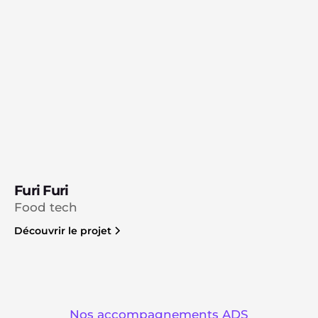
Furi Furi
Food tech
Découvrir le projet
Nos accompagnements ADS