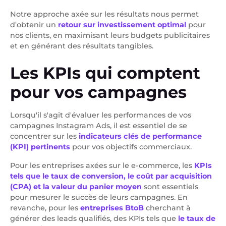
Notre approche axée sur les résultats nous permet
d'obtenir un
retour sur investissement optimal
pour
nos clients, en maximisant leurs budgets publicitaires
et en générant des résultats tangibles.
Les KPIs qui comptent
pour vos campagnes
Lorsqu'il s'agit d'évaluer les performances de vos
campagnes Instagram Ads, il est essentiel de se
concentrer sur les
indicateurs clés de performance
(KPI) pertinents
pour vos objectifs commerciaux.
Pour les entreprises axées sur le e-commerce, les
KPIs
tels que le taux de conversion, le coût par acquisition
(CPA) et la valeur du panier moyen
sont essentiels
pour mesurer le succès de leurs campagnes. En
revanche, pour les
entreprises BtoB
cherchant à
générer des leads qualifiés, des KPIs tels que
le taux de