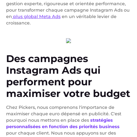
gestion experte, rigoureuse et orientée performance,
pour transformer chaque campagne Instagram Ads ou
en
plus global Meta Ads
en un véritable levier de
croissance.
Des campagnes
Instagram Ads qui
performent pour
maximiser votre budget
Chez Pickers, nous comprenons l'importance de
maximiser chaque euro dépensé en publicité. C'est
pourquoi nous mettons en place des
stratégies
personnalisées en fonction des priorités business
pour chaque client. Nous nous appuyons sur des