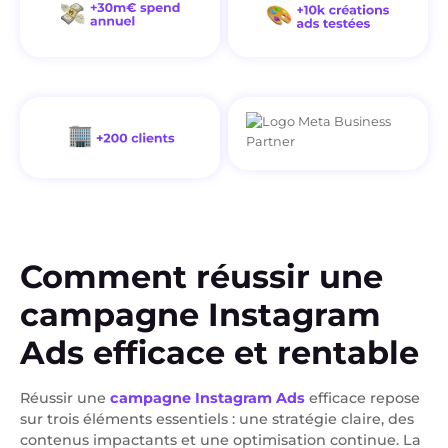
Comment réussir une
campagne Instagram
Ads efficace et rentable
Réussir une
campagne Instagram Ads
efficace repose
sur trois éléments essentiels : une stratégie claire, des
contenus impactants et une optimisation continue. La