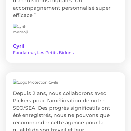
d'acquisitions digitales. Un
accompagnement personnalisé super
efficace.”
Cyril
Fondateur, Les Petits Bidons
Depuis 2 ans, nous collaborons avec
Pickers pour l'amélioration de notre
SEO/SEA. Des progrès significatifs ont
été enregistrés, nous ne pouvons que
recommander cette agence pour la
qualité de son travail et leur