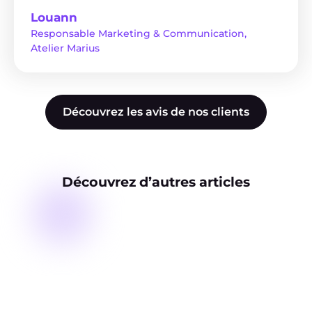
Louann
Responsable Marketing & Communication,
Atelier Marius
Découvrez les avis de nos clients
Découvrez d’autres articles