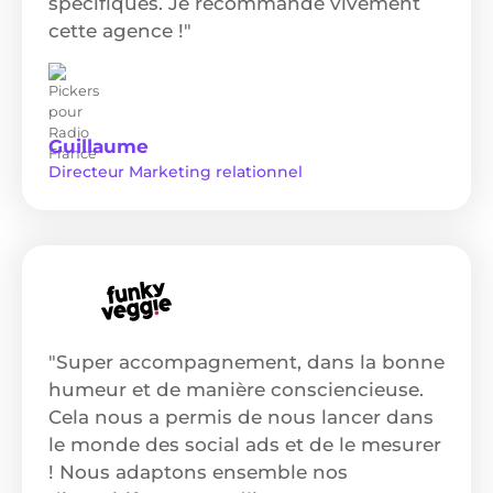
spécifiques. Je recommande vivement
cette agence !"
Guillaume
Directeur Marketing relationnel
"Super accompagnement, dans la bonne
humeur et de manière consciencieuse.
Cela nous a permis de nous lancer dans
le monde des social ads et de le mesurer
! Nous adaptons ensemble nos