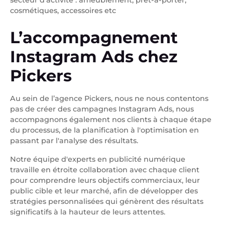
cosmétiques, accessoires etc
L’accompagnement
Instagram Ads chez
Pickers
Au sein de l’agence Pickers, nous ne nous contentons
pas de créer des campagnes Instagram Ads, nous
accompagnons également nos clients à chaque étape
du processus, de la planification à l'optimisation en
passant par l'analyse des résultats.
Notre équipe d'experts en publicité numérique
travaille en étroite collaboration avec chaque client
pour comprendre leurs objectifs commerciaux, leur
public cible et leur marché, afin de développer des
stratégies personnalisées qui génèrent des résultats
significatifs à la hauteur de leurs attentes.