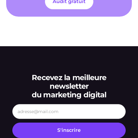
Audit gratuit
Recevez la meilleure
newsletter
du marketing digital