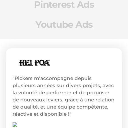
Pinterest Ads
Youtube Ads
"Pickers m'accompagne depuis
plusieurs années sur divers projets, avec
la volonté de performer et de proposer
de nouveaux leviers, grâce à une relation
de qualité, et une équipe compétente,
réactive et disponible !"