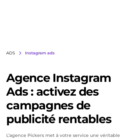
ADS
Instagram ads
Agence Instagram
Ads : activez des
campagnes de
publicité rentables
L’agence Pickers met à votre service une véritable