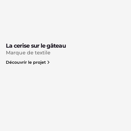
La cerise sur le gâteau
Marque de textile
Découvrir le projet