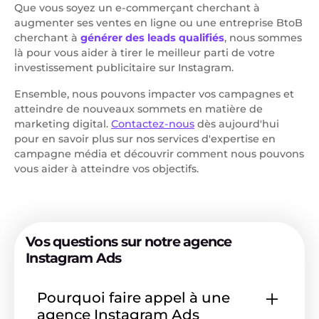
Que vous soyez un e-commerçant cherchant à
augmenter ses ventes en ligne ou une entreprise BtoB
cherchant à
générer des leads qualifiés
, nous sommes
là pour vous aider à tirer le meilleur parti de votre
investissement publicitaire sur Instagram.
Ensemble, nous pouvons impacter vos campagnes et
atteindre de nouveaux sommets en matière de
marketing digital.
Contactez-nous
dès aujourd'hui
pour en savoir plus sur nos services d'expertise en
campagne média et découvrir comment nous pouvons
vous aider à atteindre vos objectifs.
Vos questions sur notre agence
Instagram Ads
Pourquoi faire appel à une
agence Instagram Ads