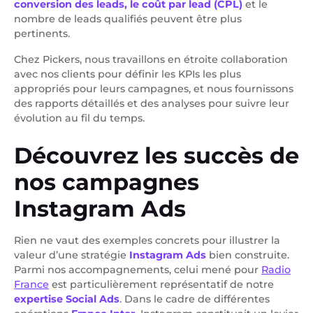
conversion des leads, le coût par lead (CPL)
et le
nombre de leads qualifiés peuvent être plus
pertinents.
Chez Pickers, nous travaillons en étroite collaboration
avec nos clients pour définir les KPIs les plus
appropriés pour leurs campagnes, et nous fournissons
des rapports détaillés et des analyses pour suivre leur
évolution au fil du temps.
Découvrez les succès de
nos campagnes
Instagram Ads
Rien ne vaut des exemples concrets pour illustrer la
valeur d’une stratégie
Instagram Ads
bien construite.
Parmi nos accompagnements, celui mené pour
Radio
France
est particulièrement représentatif de notre
expertise Social Ads
. Dans le cadre de différentes