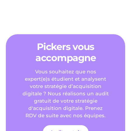
Comment fusionner des comptes Instagram ?
Pickers vous
accompagne
Vous souhaitez que nos
expert(e)s étudient et analysent
votre stratégie d’acquisition
digitale ? Nous réalisons un audit
gratuit de votre stratégie
d'acquisition digitale. Prenez
RDV de suite avec nos équipes.