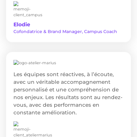
Elodie
Cofondatrice & Brand Manager, Campus Coach
Les équipes sont réactives, à l’écoute,
avec un véritable accompagnement
personnalisé et une compréhension de
nos enjeux. Les résultats sont au rendez-
vous, avec des performances en
constante amélioration.