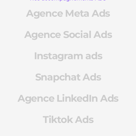
Agence Meta Ads
Agence Social Ads
Instagram ads
Snapchat Ads
Agence LinkedIn Ads
Tiktok Ads