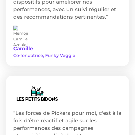
dispositifs pour améliorer nos
performances, avec un suivi régulier et
des recommandations pertinentes.”
Camille
Co-fondatrice, Funky Veggie
“Les forces de Pickers pour moi, c'est à la
fois d'être réactif et agile sur les
performances des campagnes