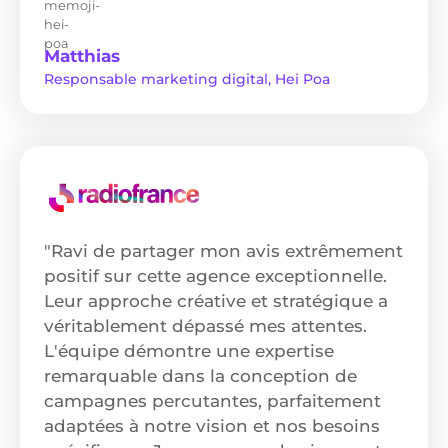
Matthias
Responsable marketing digital, Hei Poa
"Ravi de partager mon avis extrêmement
positif sur cette agence exceptionnelle.
Leur approche créative et stratégique a
véritablement dépassé mes attentes.
L'équipe démontre une expertise
remarquable dans la conception de
campagnes percutantes, parfaitement
adaptées à notre vision et nos besoins