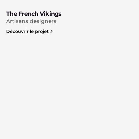
The French Vikings
Artisans designers
Découvrir le projet