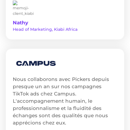
Nathy
Head of Marketing, Kiabi Africa
Nous collaborons avec Pickers depuis
presque un an sur nos campagnes
TikTok ads chez Campus.
L'accompagnement humain, le
professionnalisme et la fluidité des
échanges sont des qualités que nous
apprécions chez eux.