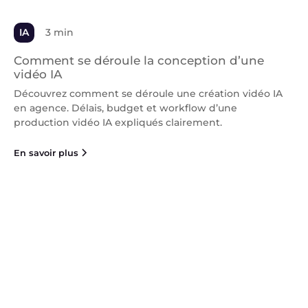
IA
3 min
Comment se déroule la conception d’une
vidéo IA
Découvrez comment se déroule une création vidéo IA
en agence. Délais, budget et workflow d’une
production vidéo IA expliqués clairement.
En savoir plus