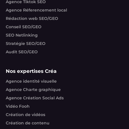
Agence Tiktok SEO
Agence Réferencement local
Rédaction web SEO/GEO
Conseil SEO/GEO
SEO Netlinking
Stratégie SEO/GEO
Audit SEO/GEO
Nos expertises Créa
Agence identité visuelle
Agence Charte graphique
Agence Création Social Ads
Vidéo Fooh
Création de vidéos
Création de contenu