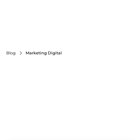
Blog
Marketing Digital