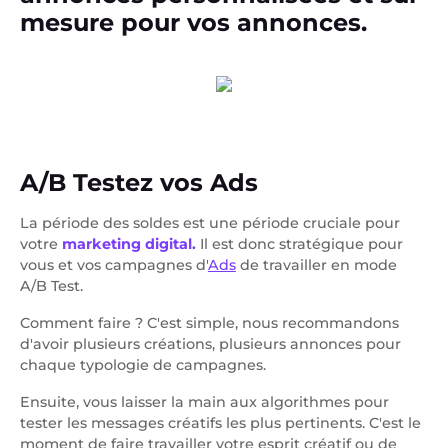
mesure pour vos annonces.
A/B Testez vos Ads
La période des soldes est une période cruciale pour
votre
marketing digital.
Il est donc stratégique pour
vous et vos campagnes d'
Ads
de travailler en mode
A/B Test.
Comment faire ? C'est simple, nous recommandons
d'avoir plusieurs créations, plusieurs annonces pour
chaque typologie de campagnes.
Ensuite, vous laisser la main aux algorithmes pour
tester les messages créatifs les plus pertinents. C'est le
moment de faire travailler votre esprit créatif ou de