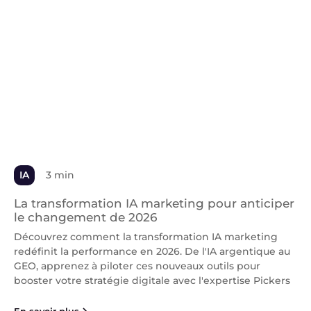
IA
3 min
La transformation IA marketing pour anticiper
le changement de 2026
Découvrez comment la transformation IA marketing
redéfinit la performance en 2026. De l'IA argentique au
GEO, apprenez à piloter ces nouveaux outils pour
booster votre stratégie digitale avec l'expertise Pickers