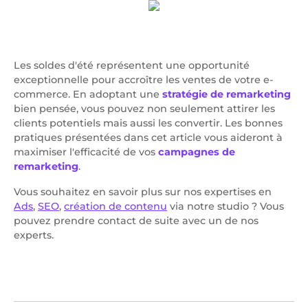
Les soldes d'été représentent une opportunité
exceptionnelle pour accroître les ventes de votre e-
commerce. En adoptant une
stratégie de remarketing
bien pensée, vous pouvez non seulement attirer les
clients potentiels mais aussi les convertir. Les bonnes
pratiques présentées dans cet article vous aideront à
maximiser l'efficacité de vos
campagnes de
remarketing
.
Vous souhaitez en savoir plus sur nos expertises en
Ads
,
SEO
,
création de contenu
via notre studio ? Vous
pouvez prendre contact de suite avec un de nos
experts.