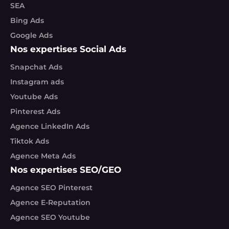
SEA
Bing Ads
Google Ads
Nos expertises Social Ads
Snapchat Ads
Instagram ads
Youtube Ads
Pinterest Ads
Agence LinkedIn Ads
Tiktok Ads
Agence Meta Ads
Nos expertises SEO/GEO
Agence SEO Pinterest
Agence E-Reputation
Agence SEO Youtube