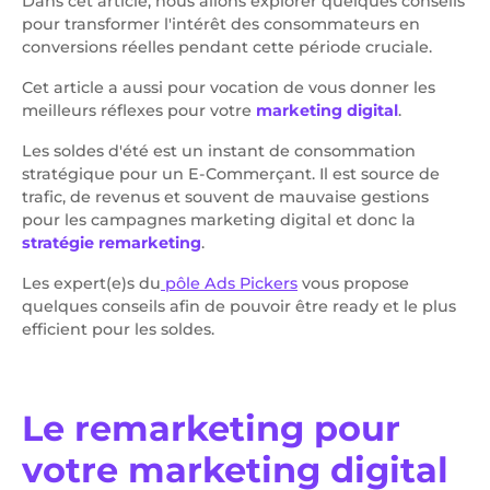
Dans cet article, nous allons explorer quelques conseils
pour transformer l'intérêt des consommateurs en
conversions réelles pendant cette période cruciale.
Cet article a aussi pour vocation de vous donner les
meilleurs réflexes pour votre
marketing digital
.
Les soldes d'été est un instant de consommation
stratégique pour un E-Commerçant. Il est source de
trafic, de revenus et souvent de mauvaise gestions
pour les campagnes marketing digital et donc la
stratégie remarketing
.
Les expert(e)s du
pôle Ads Pickers
vous propose
quelques conseils afin de pouvoir être ready et le plus
efficient pour les soldes.
Le remarketing pour
votre marketing digital