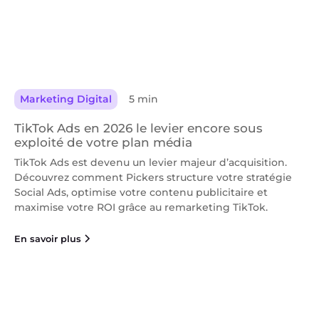
Marketing Digital
5 min
TikTok Ads en 2026 le levier encore sous
exploité de votre plan média
TikTok Ads est devenu un levier majeur d’acquisition.
Découvrez comment Pickers structure votre stratégie
Social Ads, optimise votre contenu publicitaire et
maximise votre ROI grâce au remarketing TikTok.
En savoir plus