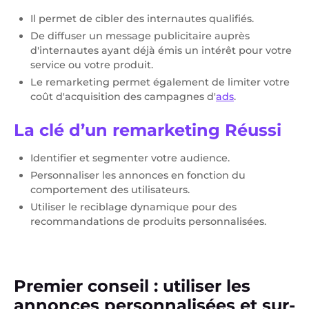
Il permet de cibler des internautes qualifiés.
De diffuser un message publicitaire auprès
d'internautes ayant déjà émis un intérêt pour votre
service ou votre produit.
Le remarketing permet également de limiter votre
coût d'acquisition des campagnes d'
ads
.
La clé d’un remarketing Réussi
Identifier et segmenter votre audience.
Personnaliser les annonces en fonction du
comportement des utilisateurs.
Utiliser le reciblage dynamique pour des
recommandations de produits personnalisées.
Premier conseil : utiliser les
annonces personnalisées et sur-