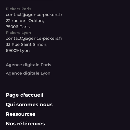
Pickers Paris
contact@agence-pickers.fr
22 rue de l'Odéon,
75006 Paris
Pickers Lyon
contact@agence-pickers.fr
33 Rue Saint Simon,
69009 Lyon
Agence digitale Paris
Agence digitale Lyon
Page d'accueil
Qui sommes nous
Ressources
Nos références