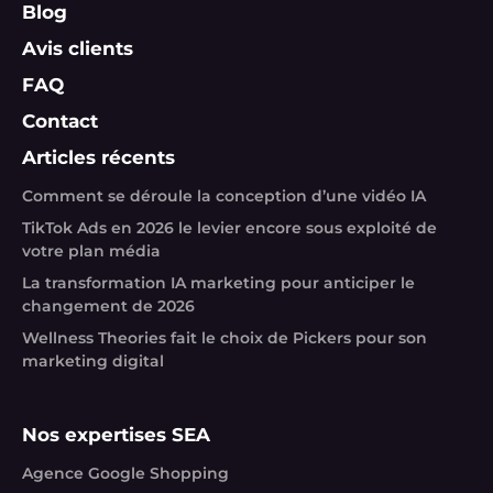
Blog
Avis clients
FAQ
Contact
Articles récents
Comment se déroule la conception d’une vidéo IA
TikTok Ads en 2026 le levier encore sous exploité de
votre plan média
La transformation IA marketing pour anticiper le
changement de 2026
Wellness Theories fait le choix de Pickers pour son
marketing digital
Nos expertises SEA
Agence Google Shopping