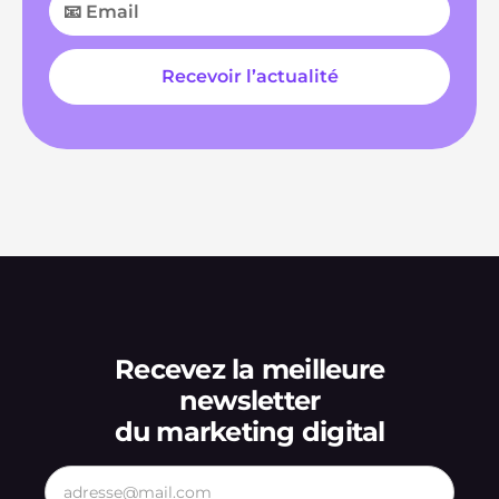
Recevez la meilleure
newsletter
du marketing digital