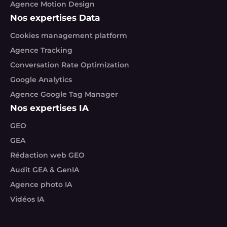
Agence Motion Design
Nos expertises Data
Cookies management platform
Agence Tracking
Conversation Rate Optimization
Google Analytics
Agence Google Tag Manager
Nos expertises IA
GEO
GEA
Rédaction web GEO
Audit GEA & GenIA
Agence photo IA
Vidéos IA