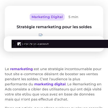
Marketing Digital
5 min
Stratégie remarketing pour les soldes
Clément
contact@agence-pickers.fr
Le
remarketing
est une stratégie incontournable pour
tout site e-commerce désirant de booster ses ventes
pendant les soldes. C'est l'audience la plus
performante du
marketing digital
. Le Remarketing en
Ads consiste a cibler des utilisateurs qui ont déjà visité
votre site et/ou que vous avez en base de données
mais qui n'ont pas effectué d'achat.