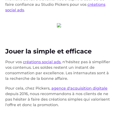
faire confiance au Studio Pickers pour vos
créations
social ads
.
Jouer la simple et efficace
Pour vos
créations social ads
, n'hésitez pas à simplifier
vos contenus. Les soldes restent un instant de
consommation par excellence. Les internautes sont à
la recherche de la bonne affaire.
Pour cela, chez Pickers,
agence d'acquisition digitale
depuis 2016, nous recommandons à nos clients de ne
pas hésiter à faire des créations simples qui valorisent
l'offre et donc la promotion.