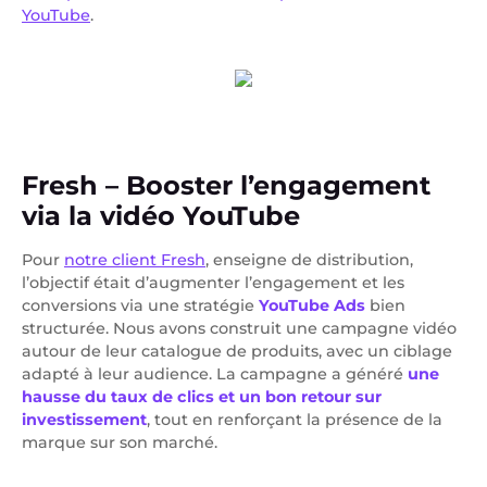
YouTube
.
Fresh – Booster l’engagement
via la vidéo YouTube
Pour
notre client Fresh
, enseigne de distribution,
l’objectif était d’augmenter l’engagement et les
conversions via une stratégie
YouTube Ads
bien
structurée. Nous avons construit une campagne vidéo
autour de leur catalogue de produits, avec un ciblage
adapté à leur audience. La campagne a généré
une
hausse du taux de clics et un bon retour sur
investissement
, tout en renforçant la présence de la
marque sur son marché.