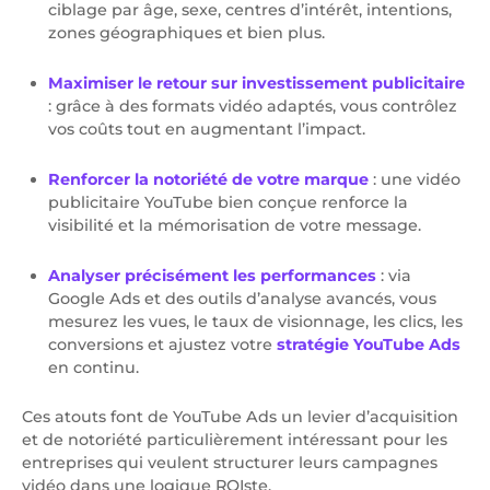
ciblage par âge, sexe, centres d’intérêt, intentions,
zones géographiques et bien plus.
Maximiser le retour sur investissement publicitaire
: grâce à des formats vidéo adaptés, vous contrôlez
vos coûts tout en augmentant l’impact.
Renforcer la notoriété de votre marque
: une vidéo
publicitaire YouTube bien conçue renforce la
visibilité et la mémorisation de votre message.
Analyser précisément les performances
: via
Google Ads et des outils d’analyse avancés, vous
mesurez les vues, le taux de visionnage, les clics, les
conversions et ajustez votre
stratégie YouTube Ads
en continu.
Ces atouts font de YouTube Ads un levier d’acquisition
et de notoriété particulièrement intéressant pour les
entreprises qui veulent structurer leurs campagnes
vidéo dans une logique ROIste.