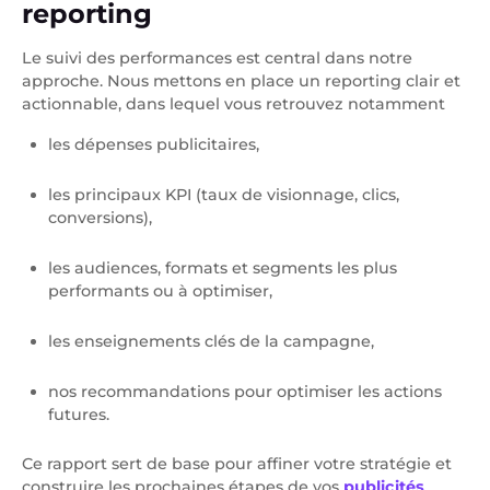
reporting
Le suivi des performances est central dans notre
approche. Nous mettons en place un reporting clair et
actionnable, dans lequel vous retrouvez notamment
les dépenses publicitaires,
les principaux KPI (taux de visionnage, clics,
conversions),
les audiences, formats et segments les plus
performants ou à optimiser,
les enseignements clés de la campagne,
nos recommandations pour optimiser les actions
futures.
Ce rapport sert de base pour affiner votre stratégie et
construire les prochaines étapes de vos
publicités