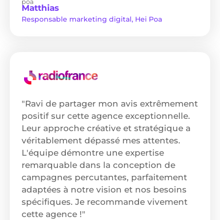
Matthias
Responsable marketing digital, Hei Poa
"Ravi de partager mon avis extrêmement
positif sur cette agence exceptionnelle.
Leur approche créative et stratégique a
véritablement dépassé mes attentes.
L'équipe démontre une expertise
remarquable dans la conception de
campagnes percutantes, parfaitement
adaptées à notre vision et nos besoins
spécifiques. Je recommande vivement
cette agence !"