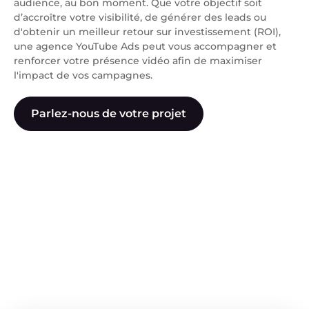
audience, au bon moment. Que votre objectif soit
d’accroître votre visibilité, de générer des leads ou
d'obtenir un meilleur retour sur investissement (ROI),
une agence YouTube Ads peut vous accompagner et
renforcer votre présence vidéo afin de maximiser
l'impact de vos campagnes.
Parlez-nous de votre projet