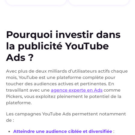
Pourquoi investir dans
la publicité YouTube
Ads ?
Avec plus de deux milliards d’utilisateurs actifs chaque
mois, YouTube est une plateforme complète pour
toucher des audiences actives et pertinentes. En
travaillant avec une
agence experte en Ads
comme
Pickers, vous exploitez pleinement le potentiel de la
plateforme.
Les campagnes YouTube Ads permettent notamment
de :
Atteindre une audience ciblée et diversifiée
: