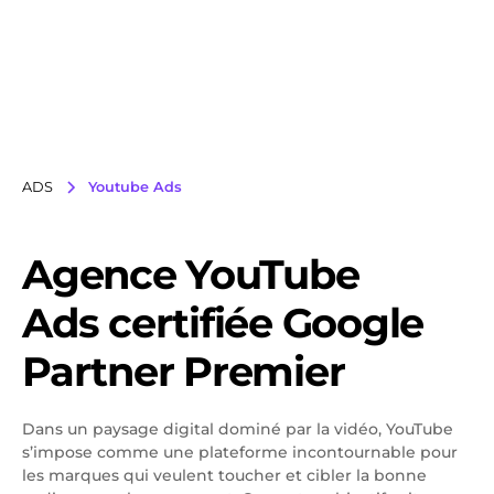
ADS
Youtube Ads
Agence YouTube
Ads certifiée Google
Partner Premier
Dans un paysage digital dominé par la vidéo, YouTube
s’impose comme une plateforme incontournable pour
les marques qui veulent toucher et cibler la bonne