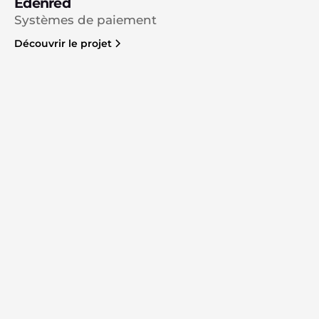
Edenred
Systèmes de paiement
Découvrir le projet