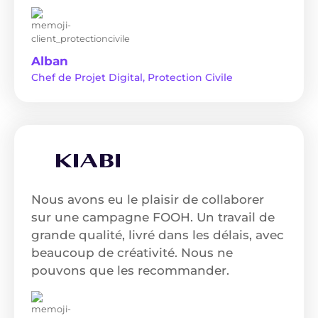
Alban
Chef de Projet Digital, Protection Civile
Nous avons eu le plaisir de collaborer
sur une campagne FOOH. Un travail de
grande qualité, livré dans les délais, avec
beaucoup de créativité. Nous ne
pouvons que les recommander.