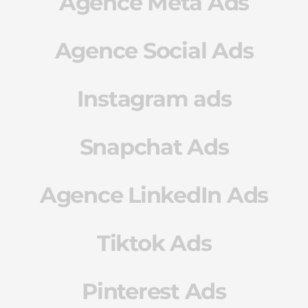
Agence Meta Ads
Agence Social Ads
Instagram ads
Snapchat Ads
Agence LinkedIn Ads
Tiktok Ads
Pinterest Ads