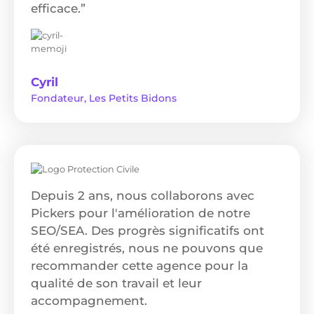
efficace.”
Cyril
Fondateur, Les Petits Bidons
Depuis 2 ans, nous collaborons avec
Pickers pour l'amélioration de notre
SEO/SEA. Des progrès significatifs ont
été enregistrés, nous ne pouvons que
recommander cette agence pour la
qualité de son travail et leur
accompagnement.