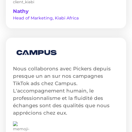
Nathy
Head of Marketing, Kiabi Africa
Nous collaborons avec Pickers depuis
presque un an sur nos campagnes
TikTok ads chez Campus.
L'accompagnement humain, le
professionnalisme et la fluidité des
échanges sont des qualités que nous
apprécions chez eux.