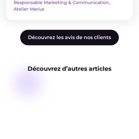
Responsable Marketing & Communication,
Atelier Marius
Découvrez les avis de nos clients
Découvrez d’autres articles