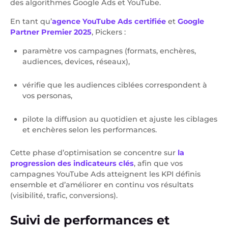
des algorithmes Google Ads et YouTube.
En tant qu’
agence YouTube Ads certifiée
et
Google
Partner Premier 2025
, Pickers :
paramètre vos campagnes (formats, enchères,
audiences, devices, réseaux),
vérifie que les audiences ciblées correspondent à
vos personas,
pilote la diffusion au quotidien et ajuste les ciblages
et enchères selon les performances.
Cette phase d’optimisation se concentre sur
la
progression des indicateurs clés
, afin que vos
campagnes YouTube Ads atteignent les KPI définis
ensemble et d’améliorer en continu vos résultats
(visibilité, trafic, conversions).
Suivi de performances et