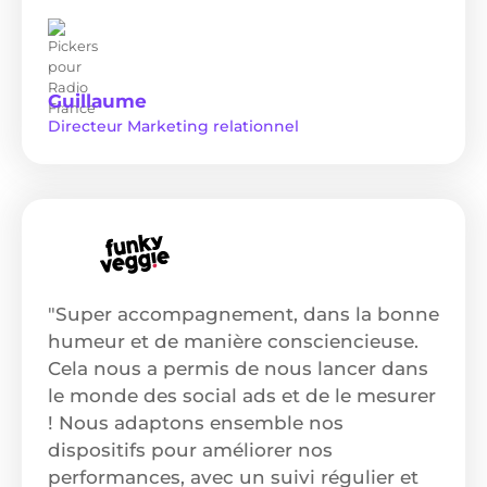
Guillaume
Directeur Marketing relationnel
"Super accompagnement, dans la bonne
humeur et de manière consciencieuse.
Cela nous a permis de nous lancer dans
le monde des social ads et de le mesurer
! Nous adaptons ensemble nos
dispositifs pour améliorer nos
performances, avec un suivi régulier et