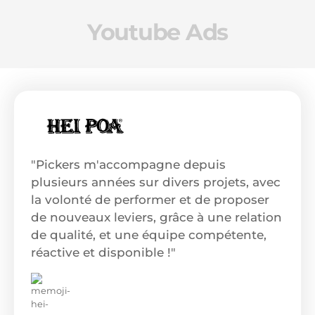
Youtube Ads
"Pickers m'accompagne depuis
plusieurs années sur divers projets, avec
la volonté de performer et de proposer
de nouveaux leviers, grâce à une relation
de qualité, et une équipe compétente,
réactive et disponible !"