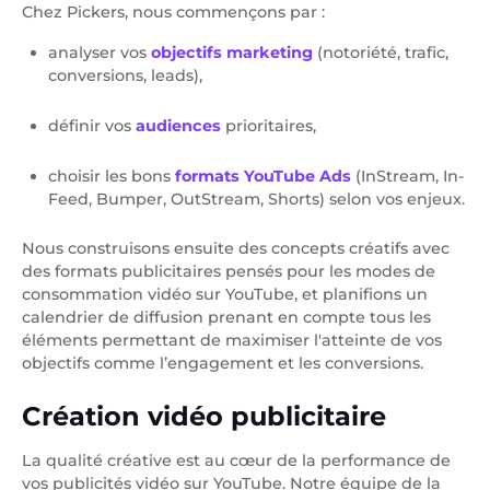
Chez Pickers, nous commençons par :
analyser vos
objectifs marketing
(notoriété, trafic,
conversions, leads),
définir vos
audiences
prioritaires,
choisir les bons
formats YouTube Ads
(InStream, In-
Feed, Bumper, OutStream, Shorts) selon vos enjeux.
Nous construisons ensuite des concepts créatifs avec
des formats publicitaires pensés pour les modes de
consommation vidéo sur YouTube, et planifions un
calendrier de diffusion prenant en compte tous les
éléments permettant de maximiser l'atteinte de vos
objectifs comme l’engagement et les conversions.
Création vidéo publicitaire
La qualité créative est au cœur de la performance de
vos publicités vidéo sur YouTube. Notre équipe de la