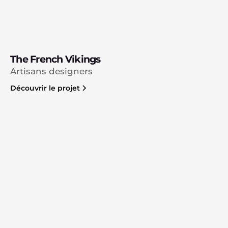
The French Vikings
Artisans designers
Découvrir le projet