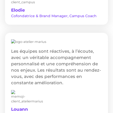
Elodie
Cofondatrice & Brand Manager, Campus Coach
Les équipes sont réactives, à l’écoute,
avec un véritable accompagnement
personnalisé et une compréhension de
nos enjeux. Les résultats sont au rendez-
vous, avec des performances en
constante amélioration.
Louann