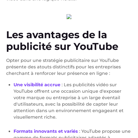
Les avantages de la
publicité sur YouTube
Opter pour une stratégie publicitaire sur YouTube
présente des atouts distinctifs pour les entreprises
cherchant à renforcer leur présence en ligne :
Une visibilité accrue
: Les publicités vidéo sur
YouTube offrent une occasion unique d'exposer
votre marque ou entreprise à un large éventail
d'utilisateurs, avec la possibilité de capter leur
attention dans un environnement engageant et
visuellement riche.
Formats innovants et variés
: YouTube propose une
gamme de formats publicitaires adaptés à