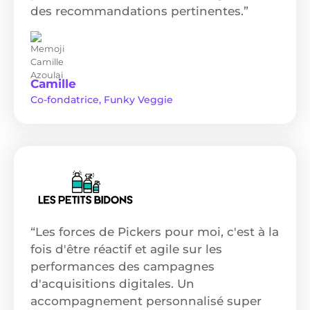
des recommandations pertinentes.”
Camille
Co-fondatrice, Funky Veggie
“Les forces de Pickers pour moi, c'est à la
fois d'être réactif et agile sur les
performances des campagnes
d'acquisitions digitales. Un
accompagnement personnalisé super