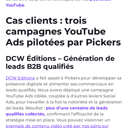
YouTube
.
Cas clients : trois
campagnes YouTube
Ads pilotées par Pickers
DCW Éditions – Génération de
leads B2B qualifiés
DCW Editions
a fait appel à Pickers pour développer sa
présence digitale et alimenter ses commerciaux en
leads qualifiés. Nous avons déployé une campagne
YouTube Ads ciblée, couplée à d’autres leviers Social
Ads, pour travailler à la fois la notoriété et la génération
de leads. Résultat :
plus d’une centaine de leads
qualifiés collectés,
confirmant l’efficacité de la
stratégie mise en place. Vous pouvez visionner un
exemple de contenu vidéo créé par nos soins sur