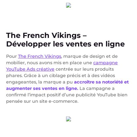
The French Vikings –
Développer les ventes en ligne
Pour
The French Vikings
, marque de design et de
mobilier, nous avons mis en place une
campagne
YouTube Ads créative
centrée sur leurs produits
phares. Grâce à un ciblage précis et à des vidéos
engageantes, la marque a pu
accroître sa notoriété et
augmenter ses ventes en ligne.
La campagne a
confirmé l’impact positif d’une publicité YouTube bien
pensée sur un site e-commerce.