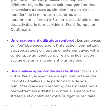
différents objectifs, que ce soit pour générer des
conversions directes ou simplement accroître la
notoriété de la marque. Nous retrouvons
notamment le format InStream désactivable et non
désactivable, le format vidéo In-Feed, Bumper et
OutStream.
Un engagement utilisateur renforcé
: Les annonces
sur YouTube encouragent l'interaction, permettant
aux spectateurs d'interagir directement avec votre
contenu, ce qui peut conduire à une fidélisation
accrue et à un engagement plus profond.
Une analyse approfondie des résultats
: Grâce aux
outils d'analyse avancés, vous pouvez obtenir des
insights détaillés sur la performance de vos
publicités grâce à un reporting personnalisé, vous
permettant ainsi d'affiner continuellement votre
stratégie et d'optimiser votre budget publicitaire.