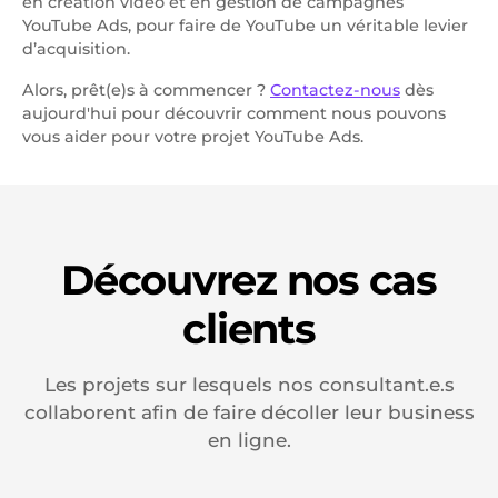
en création vidéo et en gestion de campagnes
YouTube Ads, pour faire de YouTube un véritable levier
d’acquisition.
Alors, prêt(e)s à commencer ?
Contactez-nous
dès
aujourd'hui pour découvrir comment nous pouvons
vous aider pour votre projet YouTube Ads.
Découvrez nos cas
clients
Les projets sur lesquels nos consultant.e.s
collaborent afin de faire décoller leur business
en ligne.