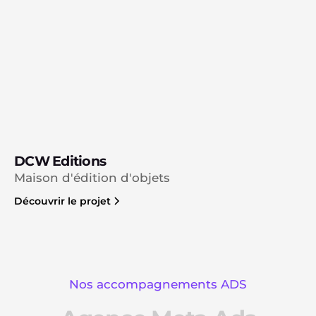
DCW Editions
Maison d'édition d'objets
Découvrir le projet
Nos accompagnements ADS