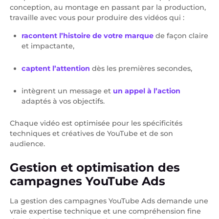
conception, au montage en passant par la production,
travaille avec vous pour produire des vidéos qui :
racontent l’histoire de votre marque
de façon claire
et impactante,
captent l’attention
dès les premières secondes,
intègrent un message et
un appel à l’action
adaptés à vos objectifs.
Chaque vidéo est optimisée pour les spécificités
techniques et créatives de YouTube et de son
audience.
Gestion et optimisation des
campagnes YouTube Ads
La gestion des campagnes YouTube Ads demande une
vraie expertise technique et une compréhension fine