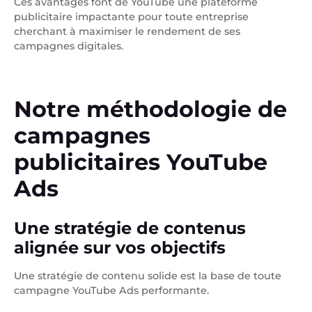
Ces avantages font de YouTube une plateforme
publicitaire impactante pour toute entreprise
cherchant à maximiser le rendement de ses
campagnes digitales.
Notre méthodologie de
campagnes
publicitaires YouTube
Ads
Une stratégie de contenus
alignée sur vos objectifs
Une stratégie de contenu solide est la base de toute
campagne YouTube Ads performante.