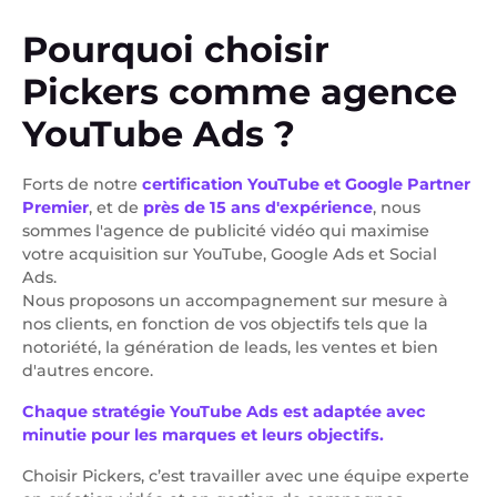
Pourquoi choisir
Pickers comme agence
YouTube Ads ?
Forts de notre
certification YouTube et Google Partner
Premier
, et de
près de 15 ans d'expérience
, nous
sommes l'agence de publicité vidéo qui maximise
votre acquisition sur YouTube, Google Ads et Social
Ads.
Nous proposons un accompagnement sur mesure à
nos clients, en fonction de vos objectifs tels que la
notoriété, la génération de leads, les ventes et bien
d'autres encore.
Chaque stratégie YouTube Ads est adaptée avec
minutie pour les marques et leurs objectifs.
Choisir Pickers, c’est travailler avec une équipe experte