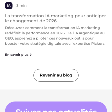
IA
3 min
La transformation IA marketing pour anticiper
le changement de 2026
Découvrez comment la transformation IA marketing
redéfinit la performance en 2026. De l'IA argentique au
GEO, apprenez à piloter ces nouveaux outils pour
booster votre stratégie digitale avec l'expertise Pickers
En savoir plus
Revenir au blog