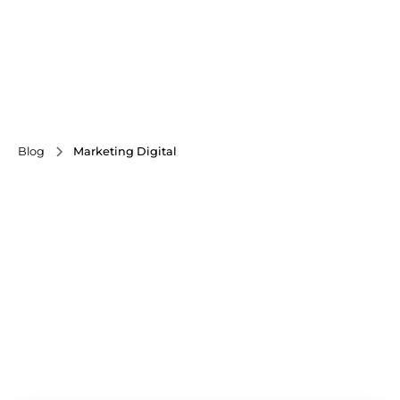
Blog
Marketing Digital