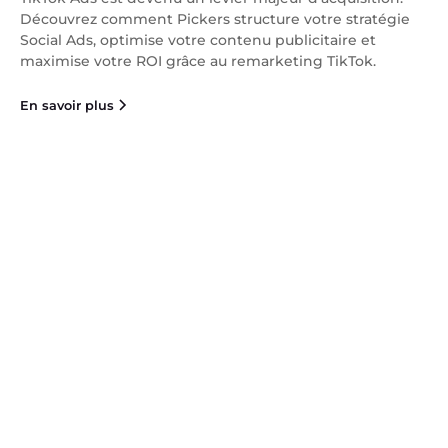
Découvrez comment Pickers structure votre stratégie
Social Ads, optimise votre contenu publicitaire et
maximise votre ROI grâce au remarketing TikTok.
En savoir plus