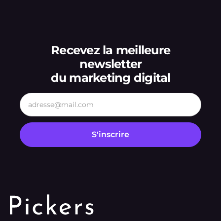
Recevez la meilleure
newsletter
du marketing digital