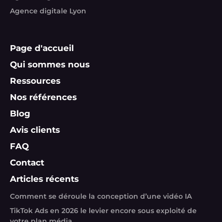
Agence digitale Lyon
Page d'accueil
Qui sommes nous
Ressources
Nos références
Blog
Avis clients
FAQ
Contact
Articles récents
Comment se déroule la conception d’une vidéo IA
TikTok Ads en 2026 le levier encore sous exploité de
votre plan média