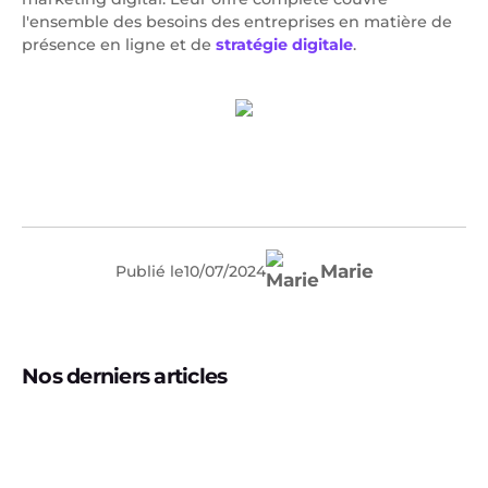
l'ensemble des besoins des entreprises en matière de
présence en ligne et de
stratégie digitale
.
Marie
Publié le
10
/
07
/
2024
Nos derniers articles