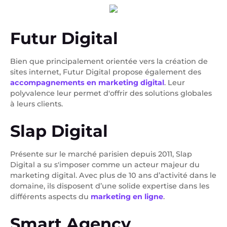
Futur Digital
Bien que principalement orientée vers la création de
sites internet, Futur Digital propose également des
accompagnements en marketing digital
. Leur
polyvalence leur permet d'offrir des solutions globales
à leurs clients.
Slap Digital
Présente sur le marché parisien depuis 2011, Slap
Digital a su s'imposer comme un acteur majeur du
marketing digital. Avec plus de 10 ans d’activité dans le
domaine, ils disposent d’une solide expertise dans les
différents aspects du
marketing en ligne
.
Smart Agency