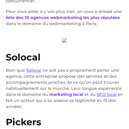
concurrentiel.
Pour vous aider à y voir plus clair, on vous a dressé une
liste des 10 agences webmarketing les plus réputées
dans le domaine du webmarketing à Paris.
Solocal
Bien que
Solocal
ne soit pas à proprement parler une
agence, cette entreprise propose des services et des
accompagnements proches de ce qu'on peut trouver
habituellement sur le marché. Leur longue expérience
dans le domaine du
marketing local
et du
SEO local
en
fait un acteur qui a su asseoir sa légitimité au fil des
années.
Pickers