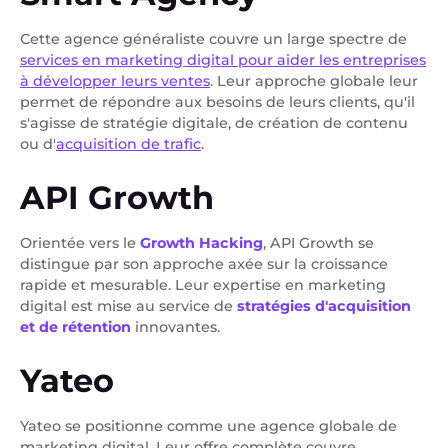
Cette agence généraliste couvre un large spectre de
services en marketing digital pour aider les entreprises
à développer leurs ventes
. Leur approche globale leur
permet de répondre aux besoins de leurs clients, qu'il
s'agisse de stratégie digitale, de création de contenu
ou d'
acquisition de trafic
.
API Growth
Orientée vers le
Growth Hacking
, API Growth se
distingue par son approche axée sur la croissance
rapide et mesurable. Leur expertise en marketing
digital est mise au service de
stratégies d'acquisition
et de rétention
innovantes.
Yateo
Yateo se positionne comme une agence globale de
marketing digital. Leur offre complète couvre