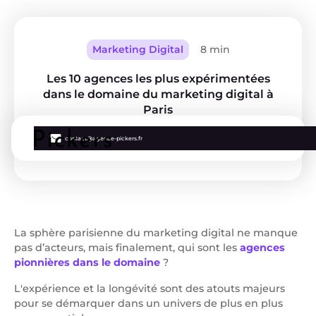
Marketing Digital
8 min
Les 10 agences les plus expérimentées
dans le domaine du marketing digital à
Paris
contact@agence-pickers.fr
Marie
La sphère parisienne du marketing digital ne manque
pas d’acteurs, mais finalement, qui sont les
agences
pionnières dans le domaine
?
L'expérience et la longévité sont des atouts majeurs
pour se démarquer dans un univers de plus en plus