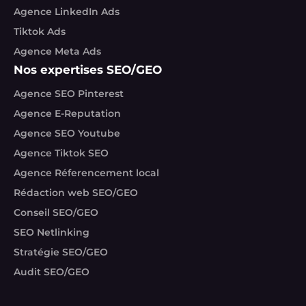
Agence LinkedIn Ads
Tiktok Ads
Agence Meta Ads
Nos expertises SEO/GEO
Agence SEO Pinterest
Agence E-Reputation
Agence SEO Youtube
Agence Tiktok SEO
Agence Réferencement local
Rédaction web SEO/GEO
Conseil SEO/GEO
SEO Netlinking
Stratégie SEO/GEO
Audit SEO/GEO