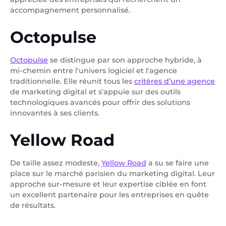
accompagnement personnalisé.
Octopulse
Octopulse
se distingue par son approche hybride, à
mi-chemin entre l'univers logiciel et l'agence
traditionnelle. Elle réunit tous les
critères d’une agence
de marketing digital et s'appuie sur des outils
technologiques avancés pour offrir des solutions
innovantes à ses clients.
Yellow Road
De taille assez modeste,
Yellow Road
a su se faire une
place sur le marché parisien du marketing digital. Leur
approche sur-mesure et leur expertise ciblée en font
un excellent partenaire pour les entreprises en quête
de résultats.