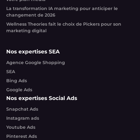
La transformation IA marketing pour anticiper le
changement de 2026
Wellness Theories fait le choix de Pickers pour son
marketing digital
Nos expertises SEA
Agence Google Shopping
SEA
Bing Ads
Google Ads
Nos expertises Social Ads
Snapchat Ads
Instagram ads
Youtube Ads
Pinterest Ads