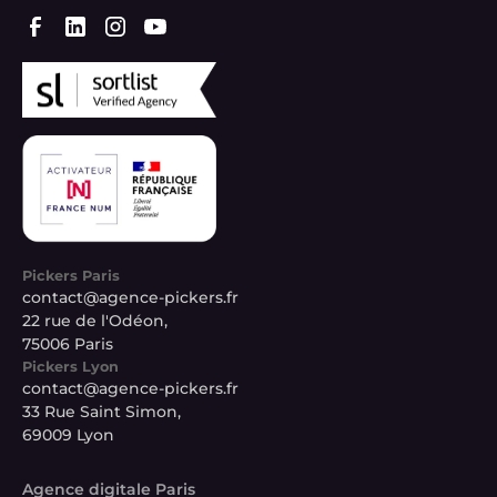
Pickers Paris
contact@agence-pickers.fr
22 rue de l'Odéon,
75006 Paris
Pickers Lyon
contact@agence-pickers.fr
33 Rue Saint Simon,
69009 Lyon
Agence digitale Paris