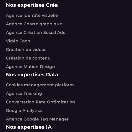
Nos expertises Créa
Agence identité visuelle
Agence Charte graphique
Agence Création Social Ads
Vidéo Fooh
Création de vidéos
Création de contenu
Agence Motion Design
Nos expertises Data
Cookies management platform
Agence Tracking
Conversation Rate Optimization
Google Analytics
Agence Google Tag Manager
Nos expertises IA