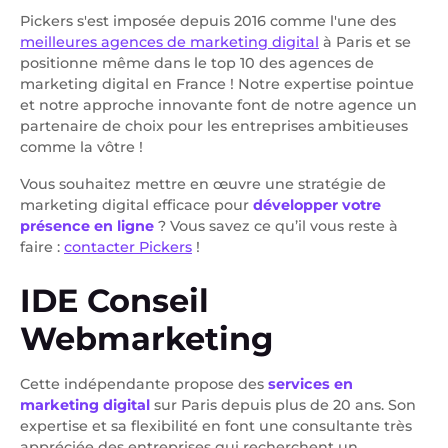
Pickers s'est imposée depuis 2016 comme l'une des
meilleures agences de marketing digital
à Paris et se
positionne même dans le top 10 des agences de
marketing digital en France ! Notre expertise pointue
et notre approche innovante font de notre agence un
partenaire de choix pour les entreprises ambitieuses
comme la vôtre !
Vous souhaitez mettre en œuvre une stratégie de
marketing digital efficace pour
développer votre
présence en ligne
? Vous savez ce qu’il vous reste à
faire :
contacter Pickers
!
IDE Conseil
Webmarketing
Cette indépendante propose des
services en
marketing digital
sur Paris depuis plus de 20 ans. Son
expertise et sa flexibilité en font une consultante très
appréciée des entreprises qui recherchent un