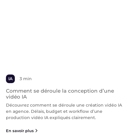
IA
3 min
Comment se déroule la conception d’une
vidéo IA
Découvrez comment se déroule une création vidéo IA
en agence. Délais, budget et workflow d’une
production vidéo IA expliqués clairement.
En savoir plus