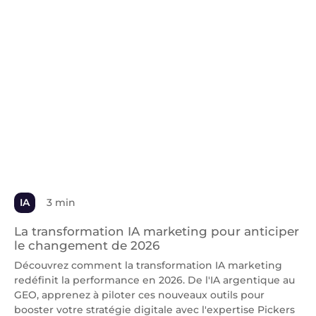
IA
3 min
La transformation IA marketing pour anticiper
le changement de 2026
Découvrez comment la transformation IA marketing
redéfinit la performance en 2026. De l'IA argentique au
GEO, apprenez à piloter ces nouveaux outils pour
booster votre stratégie digitale avec l'expertise Pickers