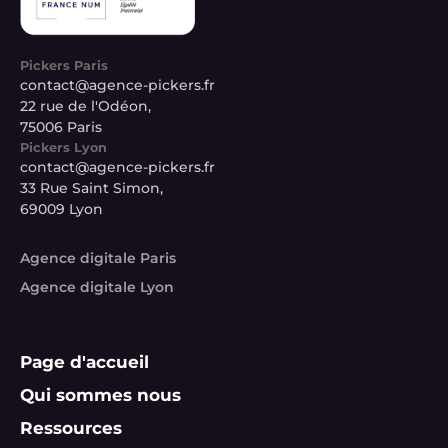
Pickers Paris
contact@agence-pickers.fr
22 rue de l'Odéon,
75006 Paris
Pickers Lyon
contact@agence-pickers.fr
33 Rue Saint Simon,
69009 Lyon
Agence digitale Paris
Agence digitale Lyon
Page d'accueil
Qui sommes nous
Ressources