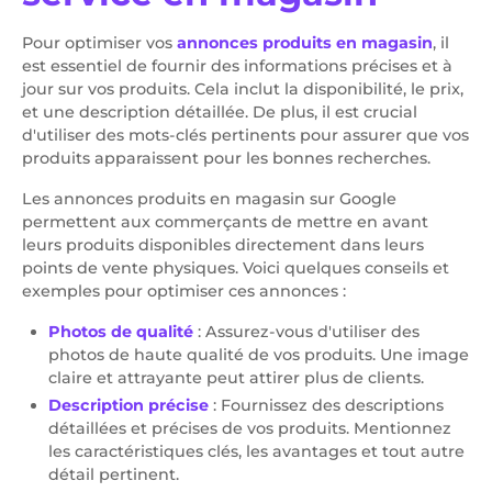
Pour optimiser vos
annonces produits en magasin
, il
est essentiel de fournir des informations précises et à
jour sur vos produits. Cela inclut la disponibilité, le prix,
et une description détaillée. De plus, il est crucial
d'utiliser des mots-clés pertinents pour assurer que vos
produits apparaissent pour les bonnes recherches.
Les annonces produits en magasin sur Google
permettent aux commerçants de mettre en avant
leurs produits disponibles directement dans leurs
points de vente physiques. Voici quelques conseils et
exemples pour optimiser ces annonces :
Photos de qualité
: Assurez-vous d'utiliser des
photos de haute qualité de vos produits. Une image
claire et attrayante peut attirer plus de clients.
Description précise
: Fournissez des descriptions
détaillées et précises de vos produits. Mentionnez
les caractéristiques clés, les avantages et tout autre
détail pertinent.