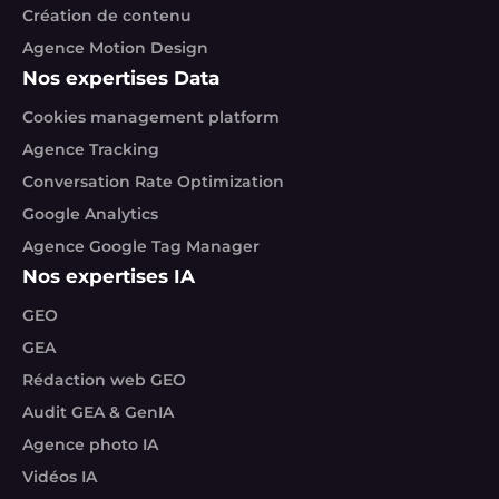
Création de contenu
Agence Motion Design
Nos expertises Data
Cookies management platform
Agence Tracking
Conversation Rate Optimization
Google Analytics
Agence Google Tag Manager
Nos expertises IA
GEO
GEA
Rédaction web GEO
Audit GEA & GenIA
Agence photo IA
Vidéos IA