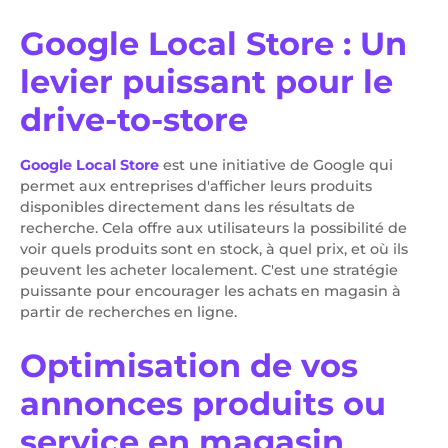
Google Local Store : Un
levier puissant pour le
drive-to-store
Google Local Store
est une initiative de Google qui
permet aux entreprises d'afficher leurs produits
disponibles directement dans les résultats de
recherche. Cela offre aux utilisateurs la possibilité de
voir quels produits sont en stock, à quel prix, et où ils
peuvent les acheter localement. C'est une stratégie
puissante pour encourager les achats en magasin à
partir de recherches en ligne.
Optimisation de vos
annonces produits ou
service en magasin