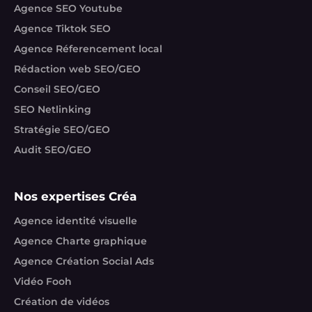
Agence SEO Youtube
Agence Tiktok SEO
Agence Réferencement local
Rédaction web SEO/GEO
Conseil SEO/GEO
SEO Netlinking
Stratégie SEO/GEO
Audit SEO/GEO
Nos expertises Créa
Agence identité visuelle
Agence Charte graphique
Agence Création Social Ads
Vidéo Fooh
Création de vidéos