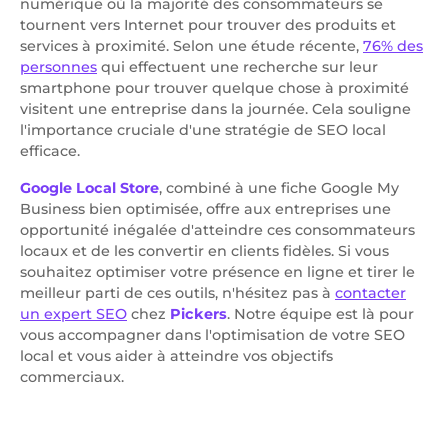
numérique où la majorité des consommateurs se
tournent vers Internet pour trouver des produits et
services à proximité. Selon une étude récente,
76% des
personnes
qui effectuent une recherche sur leur
smartphone pour trouver quelque chose à proximité
visitent une entreprise dans la journée. Cela souligne
l'importance cruciale d'une stratégie de SEO local
efficace.
Google Local Store
, combiné à une fiche Google My
Business bien optimisée, offre aux entreprises une
opportunité inégalée d'atteindre ces consommateurs
locaux et de les convertir en clients fidèles. Si vous
souhaitez optimiser votre présence en ligne et tirer le
meilleur parti de ces outils, n'hésitez pas à
contacter
un expert SEO
chez
Pickers
. Notre équipe est là pour
vous accompagner dans l'optimisation de votre SEO
local et vous aider à atteindre vos objectifs
commerciaux.