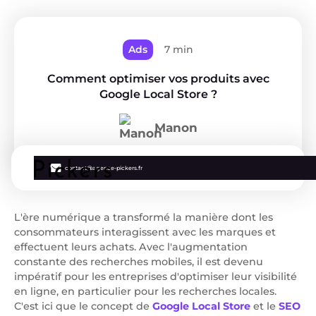
Ads
7 min
Comment optimiser vos produits avec
Google Local Store ?
Manon
contact@agence-pickers.fr
L'ère numérique a transformé la manière dont les
consommateurs interagissent avec les marques et
effectuent leurs achats. Avec l'augmentation
constante des recherches mobiles, il est devenu
impératif pour les entreprises d'optimiser leur visibilité
en ligne, en particulier pour les recherches locales.
C'est ici que le concept de
Google Local Store
et le
SEO