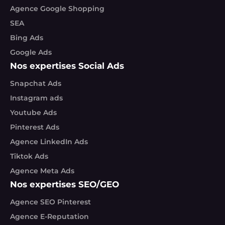
Agence Google Shopping
SEA
Bing Ads
Google Ads
Nos expertises Social Ads
Snapchat Ads
Instagram ads
Youtube Ads
Pinterest Ads
Agence LinkedIn Ads
Tiktok Ads
Agence Meta Ads
Nos expertises SEO/GEO
Agence SEO Pinterest
Agence E-Reputation