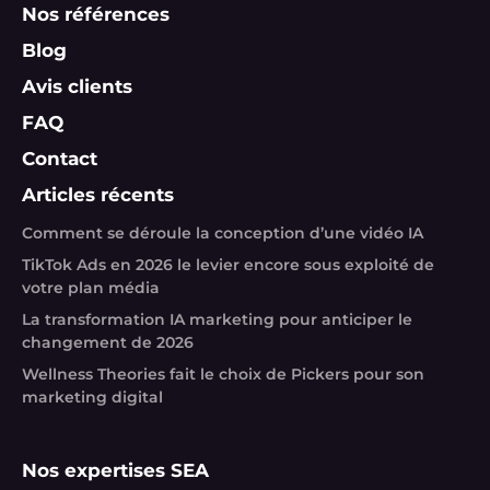
Nos références
Blog
Avis clients
FAQ
Contact
Articles récents
Comment se déroule la conception d’une vidéo IA
TikTok Ads en 2026 le levier encore sous exploité de
votre plan média
La transformation IA marketing pour anticiper le
changement de 2026
Wellness Theories fait le choix de Pickers pour son
marketing digital
Nos expertises SEA