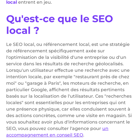
local
entrent en jeu.
Qu'est-ce que le SEO
local ?
Le SEO local, ou référencement local, est une stratégie
de référencement spécifiquement axée sur
l'optimisation de la visibilité d'une entreprise ou d'un
service dans les résultats de recherche géolocalisés.
Lorsqu'un utilisateur effectue une recherche avec une
intention locale, par exemple "restaurant près de chez
moi" ou "garage à Paris", les moteurs de recherche, en
particulier Google, affichent des résultats pertinents
basés sur la localisation de l'utilisateur. Ces "recherches
locales" sont essentielles pour les entreprises qui ont
une présence physique, car elles conduisent souvent à
des actions concrètes, comme une visite en magasin. Si
vous souhaitez avoir plus d'informations concernant le
SEO, vous pouvez consulter l'agence pour
un
accompagnement en conseil SEO
.