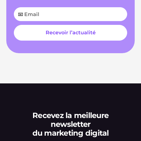
Recevez la meilleure
newsletter
du marketing digital