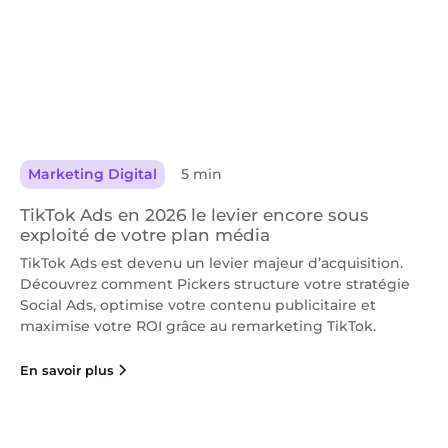
Marketing Digital
5 min
TikTok Ads en 2026 le levier encore sous
exploité de votre plan média
TikTok Ads est devenu un levier majeur d’acquisition.
Découvrez comment Pickers structure votre stratégie
Social Ads, optimise votre contenu publicitaire et
maximise votre ROI grâce au remarketing TikTok.
En savoir plus