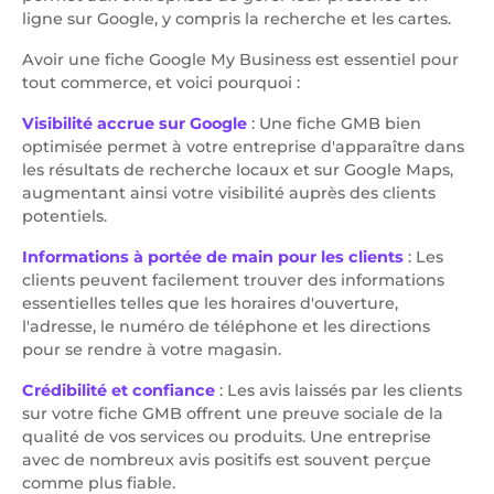
ligne sur Google, y compris la recherche et les cartes.
Avoir une fiche Google My Business est essentiel pour
tout commerce, et voici pourquoi :
Visibilité accrue sur Google
: Une fiche GMB bien
optimisée permet à votre entreprise d'apparaître dans
les résultats de recherche locaux et sur Google Maps,
augmentant ainsi votre visibilité auprès des clients
potentiels.
Informations à portée de main pour les clients
: Les
clients peuvent facilement trouver des informations
essentielles telles que les horaires d'ouverture,
l'adresse, le numéro de téléphone et les directions
pour se rendre à votre magasin.
Crédibilité et confiance
: Les avis laissés par les clients
sur votre fiche GMB offrent une preuve sociale de la
qualité de vos services ou produits. Une entreprise
avec de nombreux avis positifs est souvent perçue
comme plus fiable.