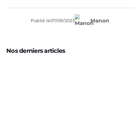
Manon
Publié le
07
/
09
/
2023
Nos derniers articles