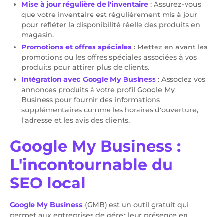
Mise à jour régulière de l'inventaire
: Assurez-vous
que votre inventaire est régulièrement mis à jour
pour refléter la disponibilité réelle des produits en
magasin.
Promotions et offres spéciales
: Mettez en avant les
promotions ou les offres spéciales associées à vos
produits pour attirer plus de clients.
Intégration avec Google My Business
: Associez vos
annonces produits à votre profil Google My
Business pour fournir des informations
supplémentaires comme les horaires d'ouverture,
l'adresse et les avis des clients.
Google My Business :
L'incontournable du
SEO local
Google My Business
(GMB) est un outil gratuit qui
permet aux entreprises de gérer leur présence en