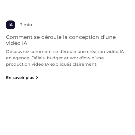
IA
3 min
Comment se déroule la conception d’une
vidéo IA
Découvrez comment se déroule une création vidéo IA
en agence. Délais, budget et workflow d’une
production vidéo IA expliqués clairement.
En savoir plus