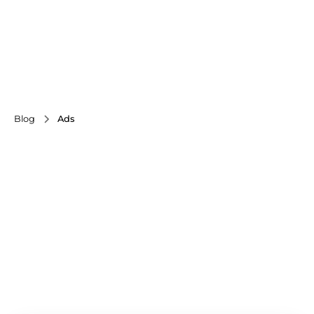
Blog
Ads