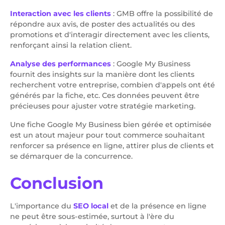
Interaction avec les clients
: GMB offre la possibilité de
répondre aux avis, de poster des actualités ou des
promotions et d'interagir directement avec les clients,
renforçant ainsi la relation client.
Analyse des performances
: Google My Business
fournit des insights sur la manière dont les clients
recherchent votre entreprise, combien d'appels ont été
générés par la fiche, etc. Ces données peuvent être
précieuses pour ajuster votre stratégie marketing.
Une fiche Google My Business bien gérée et optimisée
est un atout majeur pour tout commerce souhaitant
renforcer sa présence en ligne, attirer plus de clients et
se démarquer de la concurrence.
Conclusion
L'importance du
SEO local
et de la présence en ligne
ne peut être sous-estimée, surtout à l'ère du