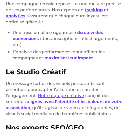
Une campagne réussie repose sur une mesure précise
de ses performances. Nos experts en
tracking
et
analytics
s’assurent que chaque euro investi est
optimisé grâce à :
Une mise en place rigoureuse
du suivi des
conversions
(dons, inscriptions, téléchargements,
etc.).
L’analyse des performances pour affiner les
campagnes et
maximiser leur impact
.
Le Studio Créatif
Un message fort et des visuels percutants sont
essentiels pour capter l’attention et susciter
l’engagement.
Notre équipe créative
conçoit des
contenus
alignés avec l’identité et les valeurs de votre
association
, qu’il s’agisse de vidéos, d’infographies, de
visuels social media ou de bannières publicitaires.
Nos experts SEO/GEO