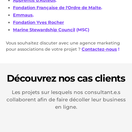
Apprentis d'Auteuil
.
Fondation Française de l'Ordre de Malte
.
Emmaus
.
Fondation Yves Rocher
Marine Stewardship Council
(MSC)
Vous souhaitez discuter avec une agence marketing
pour associations de votre projet ?
Contactez-nous
!
Découvrez nos cas clients
Les projets sur lesquels nos consultant.e.s
collaborent afin de faire décoller leur business
en ligne.