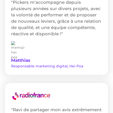
"Pickers m'accompagne depuis
plusieurs années sur divers projets, avec
la volonté de performer et de proposer
de nouveaux leviers, grâce à une relation
de qualité, et une équipe compétente,
réactive et disponible !"
Matthias
Responsable marketing digital, Hei Poa
"Ravi de partager mon avis extrêmement