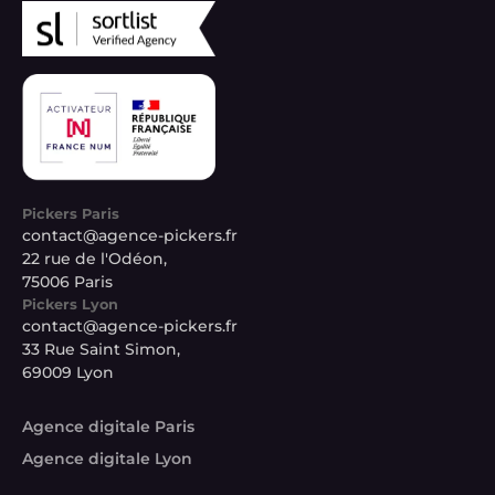
Pickers Paris
contact@agence-pickers.fr
22 rue de l'Odéon,
75006 Paris
Pickers Lyon
contact@agence-pickers.fr
33 Rue Saint Simon,
69009 Lyon
Agence digitale Paris
Agence digitale Lyon