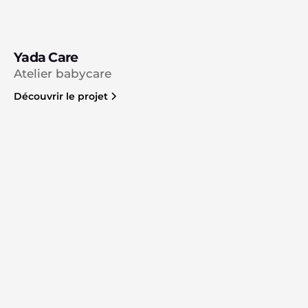
Yada Care
Atelier babycare
Découvrir le projet