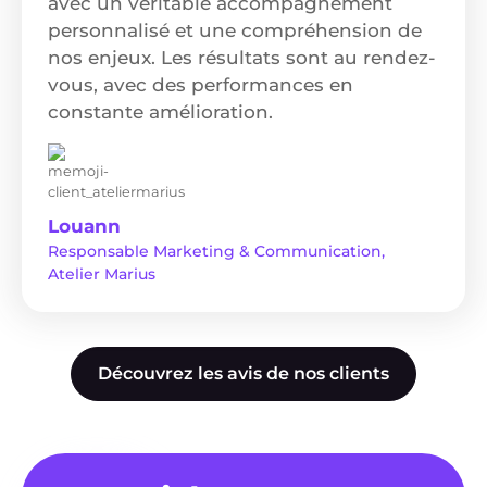
avec un véritable accompagnement
personnalisé et une compréhension de
nos enjeux. Les résultats sont au rendez-
vous, avec des performances en
constante amélioration.
Louann
Responsable Marketing & Communication,
Atelier Marius
Découvrez les avis de nos clients