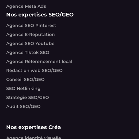
Agence Meta Ads
Nos expertises SEO/GEO
Agence SEO Pinterest
Agence E-Reputation
Agence SEO Youtube
Agence Tiktok SEO
Agence Réferencement local
Rédaction web SEO/GEO
Conseil SEO/GEO
SEO Netlinking
Stratégie SEO/GEO
Audit SEO/GEO
Nos expertises Créa
Agence identité visuelle