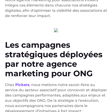
Notre agence marketing pour associations Pickers
intègre ces éléments dans chacune nos stratégies
digitales, afin d’optimiser la visibilité des associations et
de renforcer leur impact.
Les campagnes
stratégiques déployées
par notre agence
marketing pour ONG
Chez
Pickers
, nous mettons notre savoir-faire au
service du secteur associatif pour concevoir et déployer
des campagnes performantes, adaptées aux enjeux et
aux objectifs des ONG. De la stratégie à l'exécution,
nous accompagnons nos partenaires dans le
développement d’initiatives à fort impact :