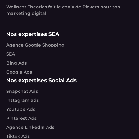
Wellness Theories fait le choix de Pickers pour son
marketing digital
Nos expertises SEA
Agence Google Shopping
SEA
Bing Ads
Google Ads
Nos expertises Social Ads
Snapchat Ads
Instagram ads
Youtube Ads
Pinterest Ads
Agence LinkedIn Ads
Tiktok Ads