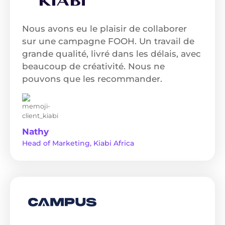
Nous avons eu le plaisir de collaborer
sur une campagne FOOH. Un travail de
grande qualité, livré dans les délais, avec
beaucoup de créativité. Nous ne
pouvons que les recommander.
Nathy
Head of Marketing, Kiabi Africa