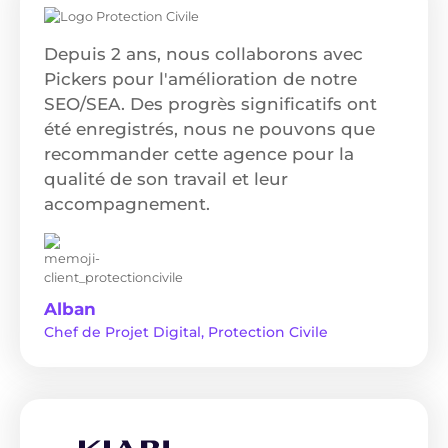
Depuis 2 ans, nous collaborons avec
Pickers pour l'amélioration de notre
SEO/SEA. Des progrès significatifs ont
été enregistrés, nous ne pouvons que
recommander cette agence pour la
qualité de son travail et leur
accompagnement.
Alban
Chef de Projet Digital, Protection Civile