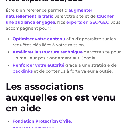
Être bien référencé permet d’
augmenter
naturellement le trafic
vers votre site
et de
toucher
une audience engagée
. Nos
experts en SEO/GEO
vous
accompagnent pour :
Optimiser votre contenu
afin d’apparaître sur les
requêtes clés liées à votre mission.
Améliorer la structure technique
de votre site pour
un meilleur positionnement sur Google.
Renforcer votre autorité
grâce à une stratégie de
backlinks
et de contenus à forte valeur ajoutée.
Les associations
auxquelles on est venu
en aide
Fondation Protection Civile
.