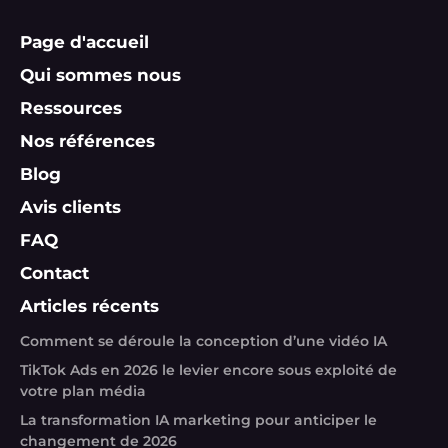
Page d'accueil
Qui sommes nous
Ressources
Nos références
Blog
Avis clients
FAQ
Contact
Articles récents
Comment se déroule la conception d’une vidéo IA
TikTok Ads en 2026 le levier encore sous exploité de
votre plan média
La transformation IA marketing pour anticiper le
changement de 2026