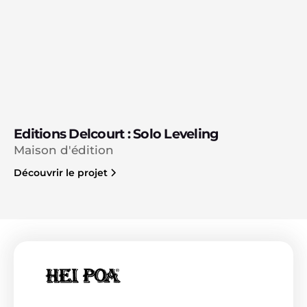
Editions Delcourt : Solo Leveling
Maison d'édition
Découvrir le projet