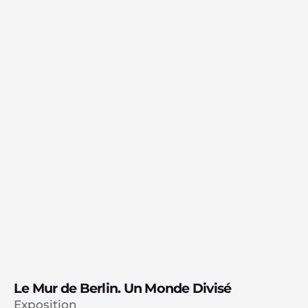
Le Mur de Berlin. Un Monde Divisé
Exposition