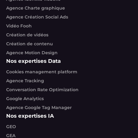
Agence Charte graphique
Agence Création Social Ads
Vidéo Fooh
Création de vidéos
Création de contenu
Agence Motion Design
Nos expertises Data
Cookies management platform
Agence Tracking
Conversation Rate Optimization
Google Analytics
Agence Google Tag Manager
Nos expertises IA
GEO
GEA