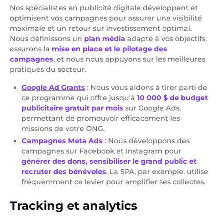
Nos spécialistes en publicité digitale développent et
optimisent vos campagnes pour assurer une visibilité
maximale et un retour sur investissement optimal.
Nous définissons un
plan média
adapté à vos objectifs,
assurons la
mise en place et le pilotage des
campagnes
, et nous nous appuyons sur les meilleures
pratiques du secteur.
Google Ad Grants
: Nous vous aidons à tirer parti de
ce programme qui offre jusqu'à
10 000 $ de budget
publicitaire gratuit par mois
sur Google Ads,
permettant de promouvoir efficacement les
missions de votre ONG.
Campagnes Meta Ads
: Nous développons des
campagnes sur Facebook et Instagram pour
générer des dons, sensibiliser le grand public et
recruter des bénévoles
. La SPA, par exemple, utilise
fréquemment ce levier pour amplifier ses collectes.
Tracking et analytics