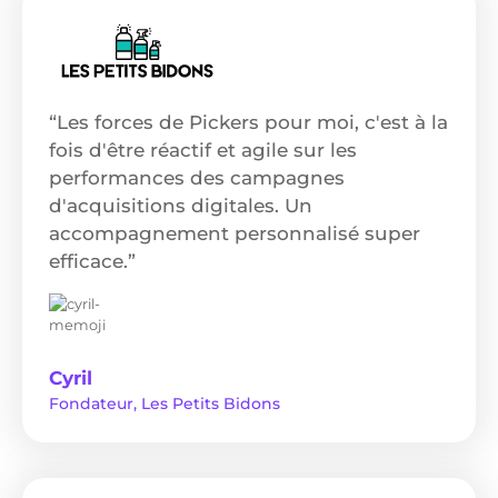
“Les forces de Pickers pour moi, c'est à la
fois d'être réactif et agile sur les
performances des campagnes
d'acquisitions digitales. Un
accompagnement personnalisé super
efficace.”
Cyril
Fondateur, Les Petits Bidons