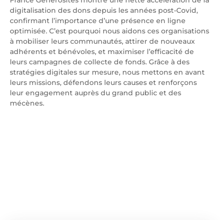
France Générosités montre une nette accélération de la
digitalisation des dons depuis les années post-Covid,
confirmant l’importance d’une présence en ligne
optimisée. C’est pourquoi nous aidons ces organisations
à mobiliser leurs communautés, attirer de nouveaux
adhérents et bénévoles, et maximiser l’efficacité de
leurs campagnes de collecte de fonds. Grâce à des
stratégies digitales sur mesure, nous mettons en avant
leurs missions, défendons leurs causes et renforçons
leur engagement auprès du grand public et des
mécènes.