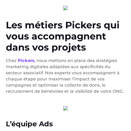
Les métiers Pickers qui
vous accompagnent
dans vos projets
Chez
Pickers
, nous mettons en place des stratégies
marketing digitales adaptées aux spécificités du
secteur associatif. Nos experts vous accompagnent à
chaque étape pour maximiser l’impact de vos
campagnes et optimiser la collecte de dons, le
recrutement de bénévoles et la visibilité de votre ONG.
L’équipe Ads