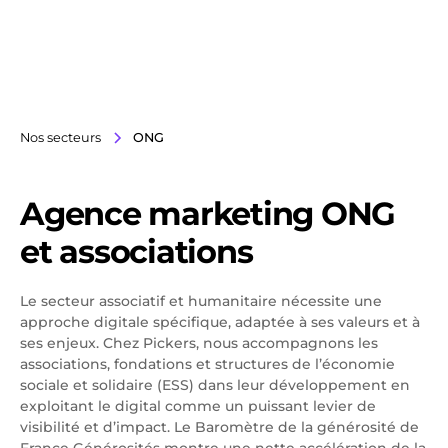
Nos secteurs
ONG
Agence marketing ONG
et associations
Le secteur associatif et humanitaire nécessite une
approche digitale spécifique, adaptée à ses valeurs et à
ses enjeux. Chez Pickers, nous accompagnons les
associations, fondations et structures de l’économie
sociale et solidaire (ESS) dans leur développement en
exploitant le digital comme un puissant levier de
visibilité et d’impact. Le Baromètre de la générosité de