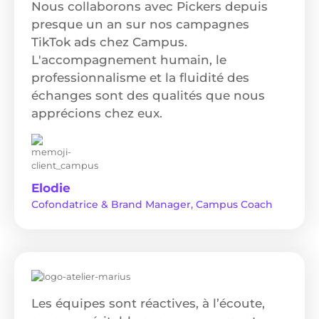
Nous collaborons avec Pickers depuis
presque un an sur nos campagnes
TikTok ads chez Campus.
L'accompagnement humain, le
professionnalisme et la fluidité des
échanges sont des qualités que nous
apprécions chez eux.
Elodie
Cofondatrice & Brand Manager, Campus Coach
Les équipes sont réactives, à l’écoute,