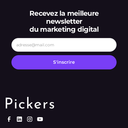
Recevez la meilleure
newsletter
du marketing digital