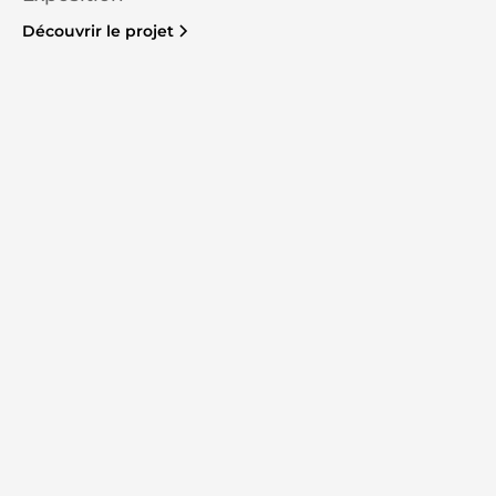
Découvrir le projet