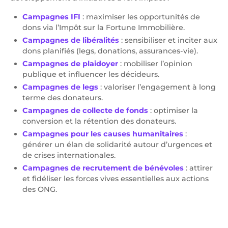
Campagnes IFI
: maximiser les opportunités de
dons via l’Impôt sur la Fortune Immobilière.
Campagnes de libéralités
: sensibiliser et inciter aux
dons planifiés (legs, donations, assurances-vie).
Campagnes de plaidoyer
: mobiliser l’opinion
publique et influencer les décideurs.
Campagnes de legs
: valoriser l’engagement à long
terme des donateurs.
Campagnes de collecte de fonds
: optimiser la
conversion et la rétention des donateurs.
Campagnes pour les causes humanitaires
:
générer un élan de solidarité autour d’urgences et
de crises internationales.
Campagnes de recrutement de bénévoles
: attirer
et fidéliser les forces vives essentielles aux actions
des ONG.