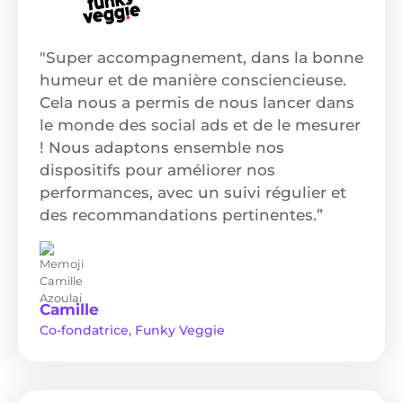
"Super accompagnement, dans la bonne
humeur et de manière consciencieuse.
Cela nous a permis de nous lancer dans
le monde des social ads et de le mesurer
! Nous adaptons ensemble nos
dispositifs pour améliorer nos
performances, avec un suivi régulier et
des recommandations pertinentes.”
Camille
Co-fondatrice, Funky Veggie