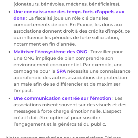
(donateurs, bénévoles, mécènes, bénéficiaires).
Une connaissance des temps forts d’appels aux
dons
: La fiscalité joue un rôle clé dans les
comportements de don. En France, les dons aux
associations donnent droit à des crédits d’impôt, ce
qui influence les périodes de forte sollicitation,
notamment en fin d’année.
Maîtriser l’écosystème des ONG
: Travailler pour
une ONG implique de bien comprendre son
environnement concurrentiel. Par exemple, une
campagne pour la
SPA
nécessite une connaissance
approfondie des autres associations de protection
animale afin de se différencier et de maximiser
l’impact.
Une communication centrée sur l’émotion
: Les
associations misent souvent sur des visuels et des
messages à forte charge émotionnelle. L’aspect
créatif doit être optimisé pour susciter
l’engagement et la générosité du public.