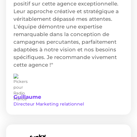
positif sur cette agence exceptionnelle.
Leur approche créative et stratégique a
véritablement dépassé mes attentes.
L'équipe démontre une expertise
remarquable dans la conception de
campagnes percutantes, parfaitement
adaptées à notre vision et nos besoins
spécifiques. Je recommande vivement
cette agence !"
Guillaume
Directeur Marketing relationnel