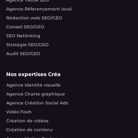
Agence Réferencement local
Rédaction web SEO/GEO
Conseil SEO/GEO
SEO Netlinking
Stratégie SEO/GEO
Audit SEO/GEO
Nos expertises Créa
Agence identité visuelle
Agence Charte graphique
Agence Création Social Ads
Vidéo Fooh
Création de vidéos
Création de contenu