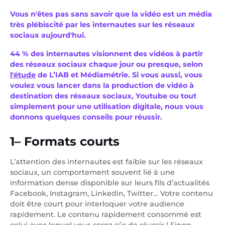
Vous n'êtes pas sans savoir que la vidéo est un média
très plébiscité par les internautes sur les réseaux
sociaux aujourd'hui.
44 % des internautes visionnent des vidéos à partir
des réseaux sociaux chaque jour ou presque, selon
l'étude
de L’IAB et Médiamétrie. Si vous aussi, vous
voulez vous lancer dans la production de vidéo à
destination des réseaux sociaux, Youtube ou tout
simplement pour une utilisation digitale, nous vous
donnons quelques conseils pour réussir.
1– Formats courts
L’attention des internautes est faible sur les réseaux
sociaux, un comportement souvent lié à une
information dense disponible sur leurs fils d’actualités
Facebook, Instagram, Linkedin, Twitter… Votre contenu
doit être court pour interloquer votre audience
rapidement. Le contenu rapidement consommé est