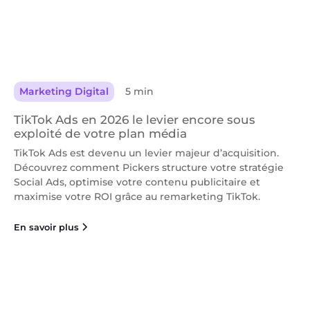
Marketing Digital
5 min
TikTok Ads en 2026 le levier encore sous
exploité de votre plan média
TikTok Ads est devenu un levier majeur d’acquisition.
Découvrez comment Pickers structure votre stratégie
Social Ads, optimise votre contenu publicitaire et
maximise votre ROI grâce au remarketing TikTok.
En savoir plus