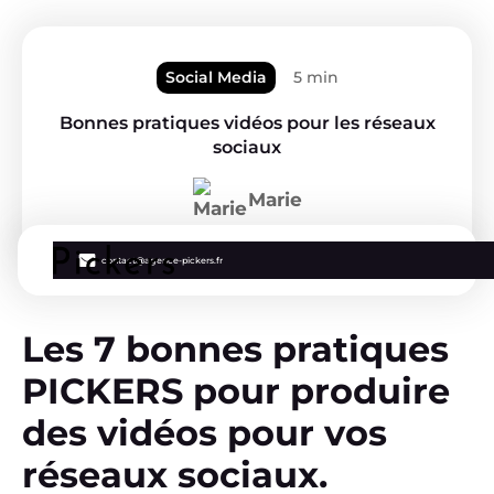
Social Media
5 min
Bonnes pratiques vidéos pour les réseaux
sociaux
Marie
contact@agence-pickers.fr
Les 7 bonnes pratiques
PICKERS pour produire
des vidéos pour vos
réseaux sociaux.