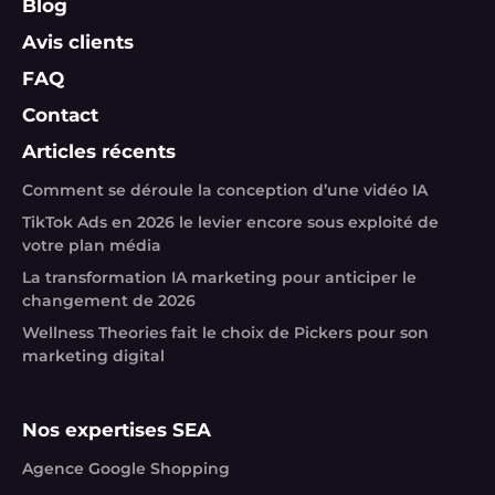
Blog
Avis clients
FAQ
Contact
Articles récents
Comment se déroule la conception d’une vidéo IA
TikTok Ads en 2026 le levier encore sous exploité de
votre plan média
La transformation IA marketing pour anticiper le
changement de 2026
Wellness Theories fait le choix de Pickers pour son
marketing digital
Nos expertises SEA
Agence Google Shopping