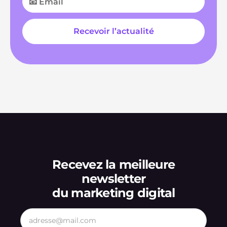
Recevez la meilleure
newsletter
du marketing digital