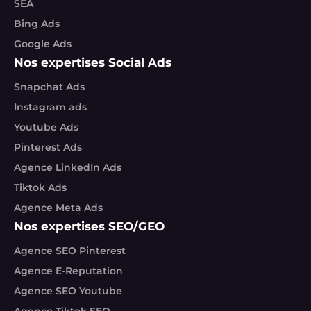
SEA
Bing Ads
Google Ads
Nos expertises Social Ads
Snapchat Ads
Instagram ads
Youtube Ads
Pinterest Ads
Agence LinkedIn Ads
Tiktok Ads
Agence Meta Ads
Nos expertises SEO/GEO
Agence SEO Pinterest
Agence E-Reputation
Agence SEO Youtube
Agence Tiktok SEO