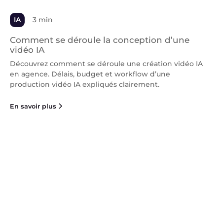
IA
3 min
Comment se déroule la conception d’une
vidéo IA
Découvrez comment se déroule une création vidéo IA
en agence. Délais, budget et workflow d’une
production vidéo IA expliqués clairement.
En savoir plus