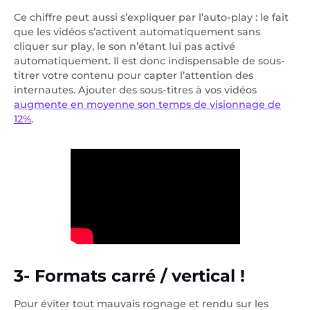
Ce chiffre peut aussi s’expliquer par l’auto-play : le fait
que les vidéos s’activent automatiquement sans
cliquer sur play, le son n’étant lui pas activé
automatiquement. Il est donc indispensable de sous-
titrer votre contenu pour capter l’attention des
internautes. Ajouter des sous-titres à vos vidéos
augmente en moyenne son temps de visionnage de
12%
.
3- Formats carré / vertical !
Pour éviter tout mauvais rognage et rendu sur les