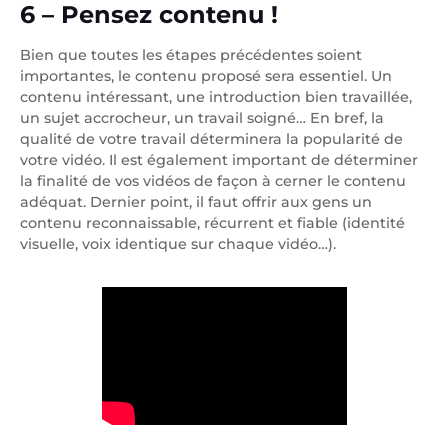
6 – Pensez contenu !
Bien que toutes les étapes précédentes soient
importantes, le contenu proposé sera essentiel. Un
contenu intéressant, une introduction bien travaillée,
un sujet accrocheur, un travail soigné… En bref, la
qualité de votre travail déterminera la popularité de
votre vidéo. Il est également important de déterminer
la finalité de vos vidéos de façon à cerner le contenu
adéquat. Dernier point, il faut offrir aux gens un
contenu reconnaissable, récurrent et fiable (identité
visuelle, voix identique sur chaque vidéo…).