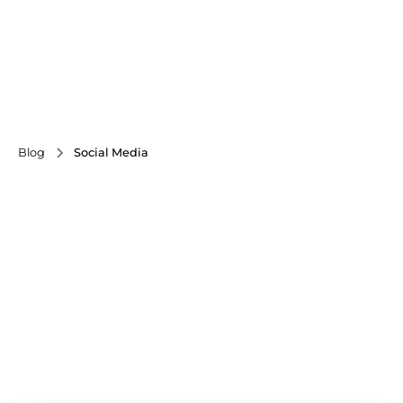
Blog
Social Media