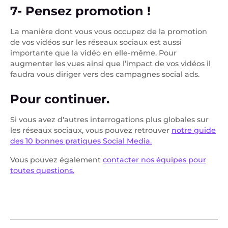
7- Pensez promotion !
La manière dont vous vous occupez de la promotion
de vos vidéos sur les réseaux sociaux est aussi
importante que la vidéo en elle-même. Pour
augmenter les vues ainsi que l’impact de vos vidéos il
faudra vous diriger vers des campagnes social ads.
Pour continuer.
Si vous avez d'autres interrogations plus globales sur
les réseaux sociaux, vous pouvez retrouver
notre guide
des 10 bonnes pratiques Social Media.
Vous pouvez également
contacter nos équipes pour
toutes questions.