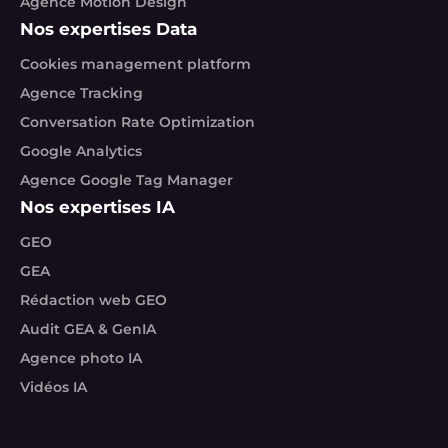
Agence Motion Design
Nos expertises Data
Cookies management platform
Agence Tracking
Conversation Rate Optimization
Google Analytics
Agence Google Tag Manager
Nos expertises IA
GEO
GEA
Rédaction web GEO
Audit GEA & GenIA
Agence photo IA
Vidéos IA