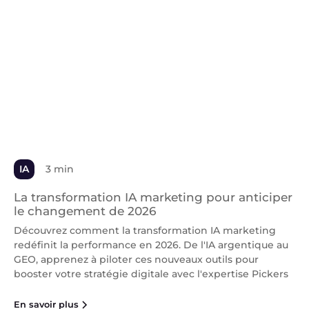
IA
3 min
La transformation IA marketing pour anticiper
le changement de 2026
Découvrez comment la transformation IA marketing
redéfinit la performance en 2026. De l'IA argentique au
GEO, apprenez à piloter ces nouveaux outils pour
booster votre stratégie digitale avec l'expertise Pickers
En savoir plus