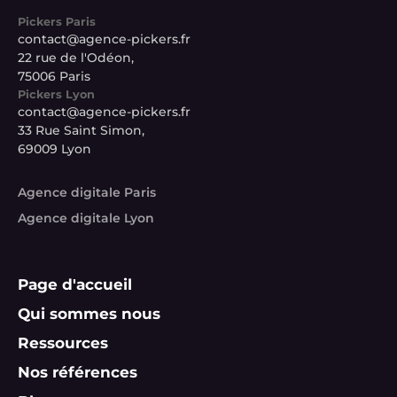
Pickers Paris
contact@agence-pickers.fr
22 rue de l'Odéon,
75006 Paris
Pickers Lyon
contact@agence-pickers.fr
33 Rue Saint Simon,
69009 Lyon
Agence digitale Paris
Agence digitale Lyon
Page d'accueil
Qui sommes nous
Ressources
Nos références