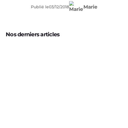
Marie
Publié le
03
/
12
/
2018
Nos derniers articles