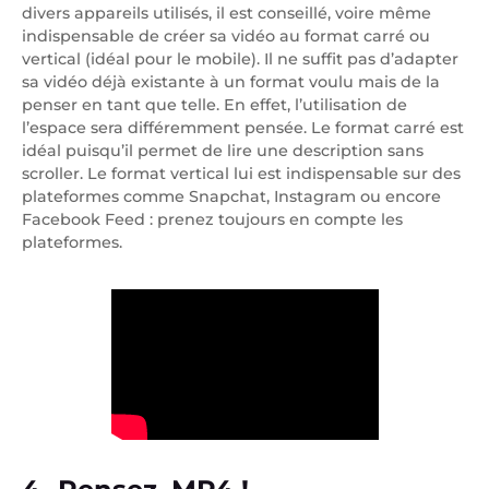
divers appareils utilisés, il est conseillé, voire même
indispensable de créer sa vidéo au format carré ou
vertical (idéal pour le mobile). Il ne suffit pas d’adapter
sa vidéo déjà existante à un format voulu mais de la
penser en tant que telle. En effet, l’utilisation de
l’espace sera différemment pensée. Le format carré est
idéal puisqu’il permet de lire une description sans
scroller. Le format vertical lui est indispensable sur des
plateformes comme Snapchat, Instagram ou encore
Facebook Feed : prenez toujours en compte les
plateformes.