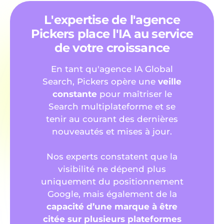
L'expertise de l'agence
Pickers place l'IA au service
de votre croissance
En tant qu'agence IA Global
Search, Pickers opère une
veille
constante
pour maîtriser le
Search multiplateforme et se
tenir au courant des dernières
nouveautés et mises à jour.
Nos experts constatent que la
visibilité ne dépend plus
uniquement du positionnement
Google, mais également de la
capacité d’une marque à être
citée sur plusieurs plateformes