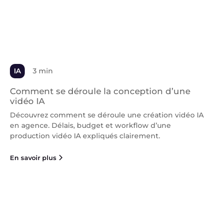
IA
3 min
Comment se déroule la conception d’une
vidéo IA
Découvrez comment se déroule une création vidéo IA
en agence. Délais, budget et workflow d’une
production vidéo IA expliqués clairement.
En savoir plus