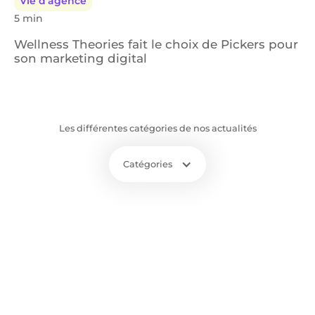
Vie d'agence
5 min
Wellness Theories fait le choix de Pickers pour
son marketing digital
Les différentes catégories de nos actualités
Catégories