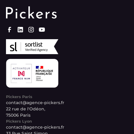
Pickers Paris
contact@agence-pickers.fr
22 rue de l'Odéon,
75006 Paris
Pickers Lyon
contact@agence-pickers.fr
33 Rue Saint Simon,