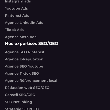
Instagram ads
Youtube Ads
Pinterest Ads
Agence LinkedIn Ads
Tiktok Ads
Agence Meta Ads
Nos expertises SEO/GEO
Agence SEO Pinterest
Agence E-Reputation
Agence SEO Youtube
Agence Tiktok SEO
Agence Réferencement local
Rédaction web SEO/GEO
Conseil SEO/GEO
SEO Netlinking
Stratégie SEO/GEO