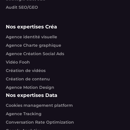
Audit SEO/GEO
Nos expertises Créa
Agence identité visuelle
Agence Charte graphique
Agence Création Social Ads
Vidéo Fooh
Création de vidéos
Création de contenu
Agence Motion Design
Nos expertises Data
Cookies management platform
Agence Tracking
Conversation Rate Optimization