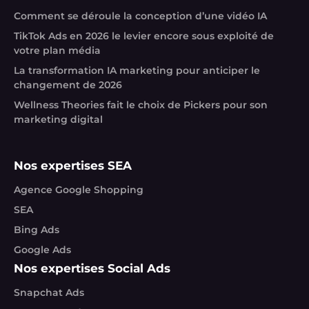
Comment se déroule la conception d’une vidéo IA
TikTok Ads en 2026 le levier encore sous exploité de
votre plan média
La transformation IA marketing pour anticiper le
changement de 2026
Wellness Theories fait le choix de Pickers pour son
marketing digital
Nos expertises SEA
Agence Google Shopping
SEA
Bing Ads
Google Ads
Nos expertises Social Ads
Snapchat Ads