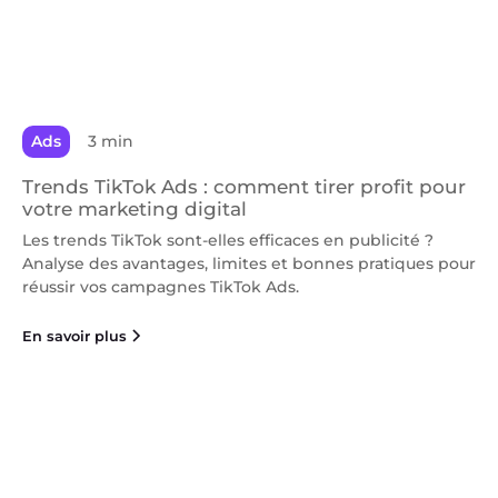
Ads
3 min
Trends TikTok Ads : comment tirer profit pour
votre marketing digital
Les trends TikTok sont-elles efficaces en publicité ?
Analyse des avantages, limites et bonnes pratiques pour
réussir vos campagnes TikTok Ads.
En savoir plus