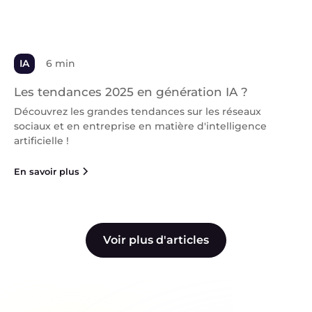
IA
6 min
Les tendances 2025 en génération IA ?
Découvrez les grandes tendances sur les réseaux
sociaux et en entreprise en matière d'intelligence
artificielle !
En savoir plus
Voir plus d'articles