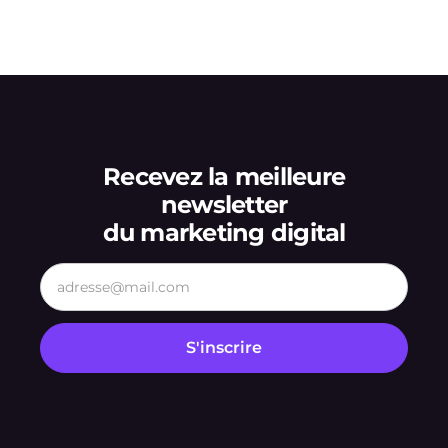
Recevez la meilleure
newsletter
du marketing digital