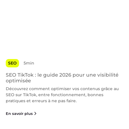
SEO
5min
SEO TikTok : le guide 2026 pour une visibilité
optimisée
Découvrez comment optimiser vos contenus grâce au
SEO sur TikTok, entre fonctionnement, bonnes
pratiques et erreurs à ne pas faire.
En savoir plus