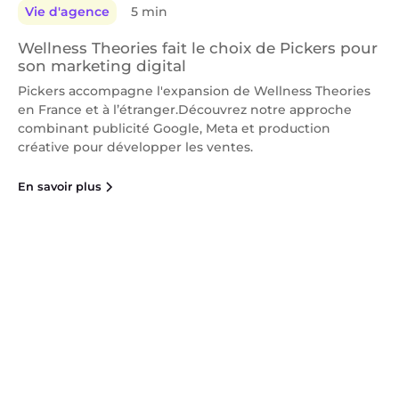
Vie d'agence
5 min
Wellness Theories fait le choix de Pickers pour
son marketing digital
Pickers accompagne l'expansion de Wellness Theories
en France et à l’étranger.Découvrez notre approche
combinant publicité Google, Meta et production
créative pour développer les ventes.
En savoir plus