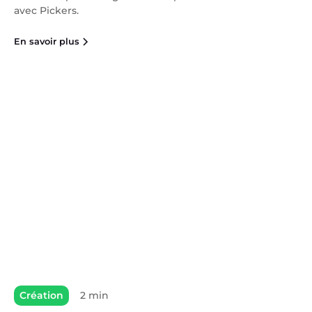
avec Pickers.
En savoir plus
Création
2 min