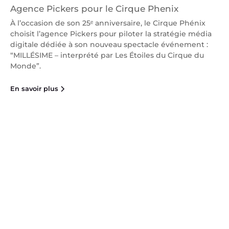
Agence Pickers pour le Cirque Phenix
À l’occasion de son 25ᵉ anniversaire, le Cirque Phénix
choisit l’agence Pickers pour piloter la stratégie média
digitale dédiée à son nouveau spectacle événement :
“MILLÉSIME – interprété par Les Étoiles du Cirque du
Monde”.
En savoir plus