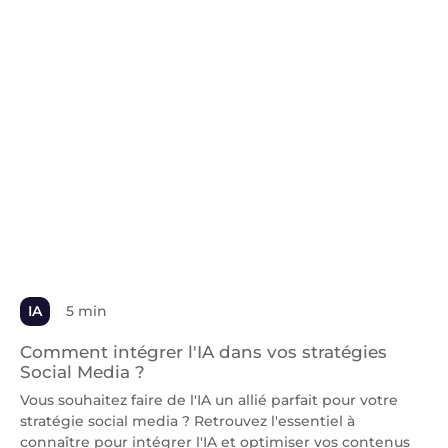
IA
5 min
Comment intégrer l'IA dans vos stratégies
Social Media ?
Vous souhaitez faire de l'IA un allié parfait pour votre
stratégie social media ? Retrouvez l'essentiel à
connaître pour intégrer l'IA et optimiser vos contenus