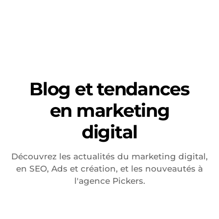
Blog et tendances
en marketing
digital
Découvrez les actualités du marketing digital,
en SEO, Ads et création, et les nouveautés à
l'agence Pickers.