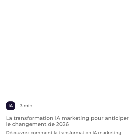
IA
3 min
La transformation IA marketing pour anticiper
le changement de 2026
Découvrez comment la transformation IA marketing