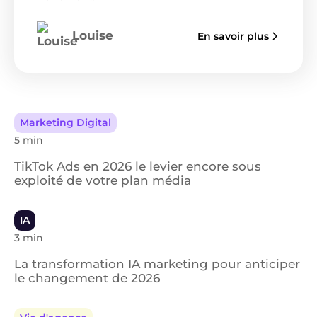
Louise
En savoir plus
Marketing Digital
5 min
TikTok Ads en 2026 le levier encore sous
exploité de votre plan média
IA
3 min
La transformation IA marketing pour anticiper
le changement de 2026