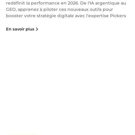
redéfinit la performance en 2026. De l'IA argentique au
GEO, apprenez à piloter ces nouveaux outils pour
booster votre stratégie digitale avec l'expertise Pickers
En savoir plus