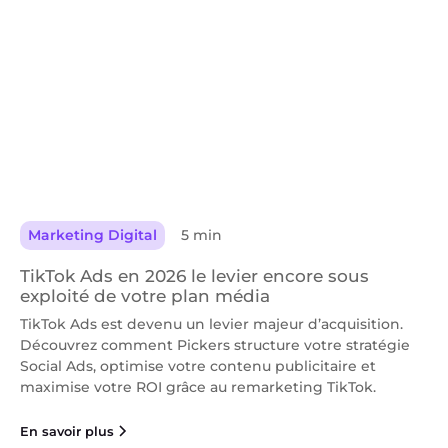
Marketing Digital
5 min
TikTok Ads en 2026 le levier encore sous
exploité de votre plan média
TikTok Ads est devenu un levier majeur d’acquisition.
Découvrez comment Pickers structure votre stratégie
Social Ads, optimise votre contenu publicitaire et
maximise votre ROI grâce au remarketing TikTok.
En savoir plus