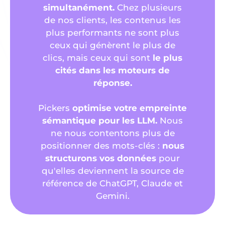
simultanément.
Chez plusieurs
de nos clients, les contenus les
plus performants ne sont plus
ceux qui génèrent le plus de
clics, mais ceux qui sont
le plus
cités dans les moteurs de
réponse.
Pickers
optimise votre empreinte
sémantique pour les LLM.
Nous
ne nous contentons plus de
positionner des mots-clés :
nous
structurons vos données
pour
qu'elles deviennent la source de
référence de ChatGPT, Claude et
Gemini.