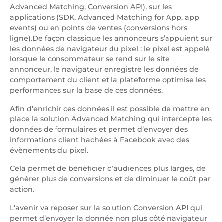
Advanced Matching, Conversion API), sur les
applications (SDK, Advanced Matching for App, app
events) ou en points de ventes (conversions hors
ligne).De façon classique les annonceurs s’appuient sur
les données de navigateur du pixel : le pixel est appelé
lorsque le consommateur se rend sur le site
annonceur, le navigateur enregistre les données de
comportement du client et la plateforme optimise les
performances sur la base de ces données.
Afin d’enrichir ces données il est possible de mettre en
place la solution Advanced Matching qui intercepte les
données de formulaires et permet d’envoyer des
informations client hachées à Facebook avec des
évènements du pixel.
Cela permet de bénéficier d’audiences plus larges, de
générer plus de conversions et de diminuer le coût par
action.
L’avenir va reposer sur la solution Conversion API qui
permet d’envoyer la donnée non plus côté navigateur