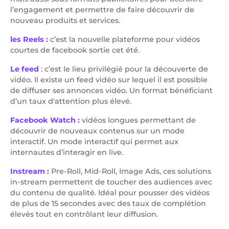
l’engagement et permettre de faire découvrir de
nouveau produits et services.
les Reels :
c’est la nouvelle plateforme pour vidéos
courtes de facebook sortie cet été.
Le feed
: c’est le lieu privilégié pour la découverte de
vidéo. Il existe un feed vidéo sur lequel il est possible
de diffuser ses annonces vidéo. Un format bénéficiant
d’un taux d'attention plus élevé.
Facebook Watch :
vidéos longues permettant de
découvrir de nouveaux contenus sur un mode
interactif. Un mode interactif qui permet aux
internautes d’interagir en live.
Instream :
Pre-Roll, Mid-Roll, Image Ads, ces solutions
in-stream permettent de toucher des audiences avec
du contenu de qualité. Idéal pour pousser des vidéos
de plus de 15 secondes avec des taux de complétion
élevés tout en contrôlant leur diffusion.