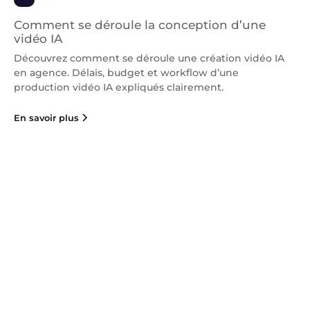
Comment se déroule la conception d’une
vidéo IA
Découvrez comment se déroule une création vidéo IA
en agence. Délais, budget et workflow d’une
production vidéo IA expliqués clairement.
En savoir plus