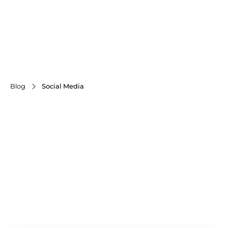
Blog
Social Media