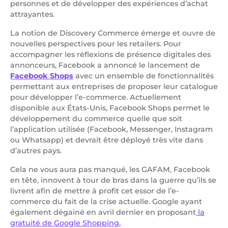
personnes et de développer des expériences d’achat
attrayantes.
La notion de Discovery Commerce émerge et ouvre de
nouvelles perspectives pour les retailers. Pour
accompagner les réflexions de présence digitales des
annonceurs, Facebook a annoncé le lancement de
Facebook Shops
avec un ensemble de fonctionnalités
permettant aux entreprises de proposer leur catalogue
pour développer l’e-commerce. Actuellement
disponible aux États-Unis, Facebook Shops permet le
développement du commerce quelle que soit
l’application utilisée (Facebook, Messenger, Instagram
ou Whatsapp) et devrait être déployé très vite dans
d’autres pays.
Cela ne vous aura pas manqué, les GAFAM, Facebook
en tête, innovent à tour de bras dans la guerre qu’ils se
livrent afin de mettre à profit cet essor de l’e-
commerce du fait de la crise actuelle. Google ayant
également dégainé en avril dernier en proposant
la
gratuité de Google Shopping.