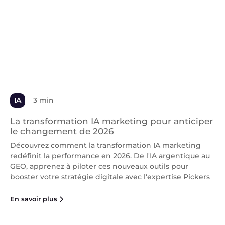
IA
3 min
La transformation IA marketing pour anticiper
le changement de 2026
Découvrez comment la transformation IA marketing
redéfinit la performance en 2026. De l'IA argentique au
GEO, apprenez à piloter ces nouveaux outils pour
booster votre stratégie digitale avec l'expertise Pickers
En savoir plus