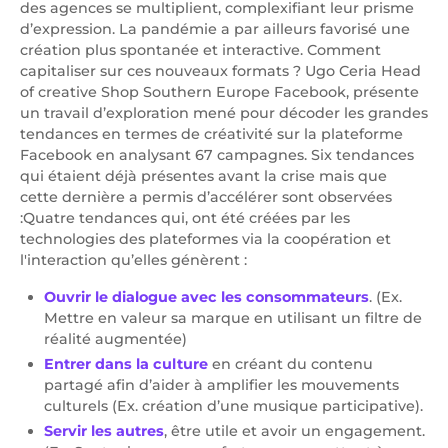
des agences se multiplient, complexifiant leur prisme
d’expression. La pandémie a par ailleurs favorisé une
création plus spontanée et interactive. Comment
capitaliser sur ces nouveaux formats ? Ugo Ceria Head
of creative Shop Southern Europe Facebook, présente
un travail d’exploration mené pour décoder les grandes
tendances en termes de créativité sur la plateforme
Facebook en analysant 67 campagnes. Six tendances
qui étaient déjà présentes avant la crise mais que
cette dernière a permis d’accélérer sont observées
:Quatre tendances qui, ont été créées par les
technologies des plateformes via la coopération et
l'interaction qu’elles génèrent :
Ouvrir le dialogue avec les consommateurs
. (Ex.
Mettre en valeur sa marque en utilisant un filtre de
réalité augmentée)
Entrer dans la culture
en créant du contenu
partagé afin d’aider à amplifier les mouvements
culturels (Ex. création d’une musique participative).
Servir les autres
, être utile et avoir un engagement.