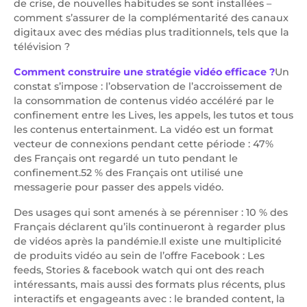
de crise, de nouvelles habitudes se sont installées –
comment s’assurer de la complémentarité des canaux
digitaux avec des médias plus traditionnels, tels que la
télévision ?
Comment construire une stratégie vidéo efficace ?
Un
constat s’impose : l’observation de l’accroissement de
la consommation de contenus vidéo accéléré par le
confinement entre les Lives, les appels, les tutos et tous
les contenus entertainment. La vidéo est un format
vecteur de connexions pendant cette période : 47%
des Français ont regardé un tuto pendant le
confinement.52 % des Français ont utilisé une
messagerie pour passer des appels vidéo.
Des usages qui sont amenés à se pérenniser : 10 % des
Français déclarent qu’ils continueront à regarder plus
de vidéos après la pandémie.Il existe une multiplicité
de produits vidéo au sein de l’offre Facebook : Les
feeds, Stories & facebook watch qui ont des reach
intéressants, mais aussi des formats plus récents, plus
interactifs et engageants avec : le branded content, la