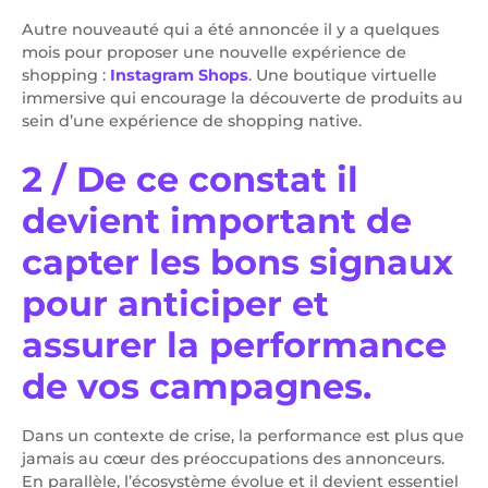
Autre nouveauté qui a été annoncée il y a quelques
mois pour proposer une nouvelle expérience de
shopping :
Instagram Shops
. Une boutique virtuelle
immersive qui encourage la découverte de produits au
sein d’une expérience de shopping native.
2 / De ce constat il
devient important de
capter les bons signaux
pour anticiper et
assurer la performance
de vos campagnes.
Dans un contexte de crise, la performance est plus que
jamais au cœur des préoccupations des annonceurs.
En parallèle, l’écosystème évolue et il devient essentiel