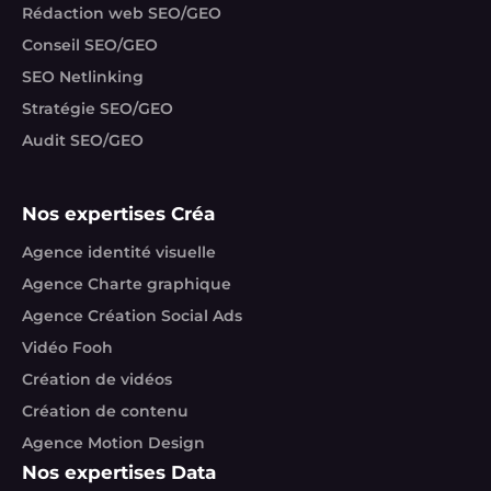
Rédaction web SEO/GEO
Conseil SEO/GEO
SEO Netlinking
Stratégie SEO/GEO
Audit SEO/GEO
Nos expertises Créa
Agence identité visuelle
Agence Charte graphique
Agence Création Social Ads
Vidéo Fooh
Création de vidéos
Création de contenu
Agence Motion Design
Nos expertises Data