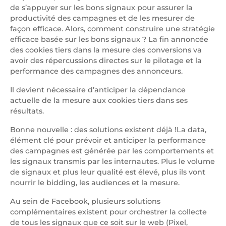
de s’appuyer sur les bons signaux pour assurer la
productivité des campagnes et de les mesurer de
façon efficace. Alors, comment construire une stratégie
efficace basée sur les bons signaux ? La fin annoncée
des cookies tiers dans la mesure des conversions va
avoir des répercussions directes sur le pilotage et la
performance des campagnes des annonceurs.
Il devient nécessaire d’anticiper la dépendance
actuelle de la mesure aux cookies tiers dans ses
résultats.
Bonne nouvelle : des solutions existent déjà !La data,
élément clé pour prévoir et anticiper la performance
des campagnes est générée par les comportements et
les signaux transmis par les internautes. Plus le volume
de signaux et plus leur qualité est élevé, plus ils vont
nourrir le bidding, les audiences et la mesure.
Au sein de Facebook, plusieurs solutions
complémentaires existent pour orchestrer la collecte
de tous les signaux que ce soit sur le web (Pixel,