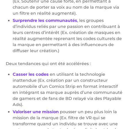
(Ex. Soutenir une cause forte, en permettant à
chacun de porter sa voix au nom de la marque via
un filtre en réalité augmenté).
Surprendre les communautés
, les groupes
d’individus reliés par une passion en contribuant à
leurs centres d’intérêt (Ex. création de masques en
réalité augmentée reprenant les codes culturels de
la marque en permettant à des influenceurs de
diffuser leur création.)
Deux tendances qui ont été accélérées :
Casser les codes
en utilisant la technologie
inattendue (Ex. création par un constructeur
automobile d’un Comics Strip en format interactif
en intégrant sa marque auprès d’une communauté
de gamers et de fans de BD relayé via des Playable
Ads).
Valoriser une mission
pousser un peu plus loin la
mission de la marque (Ex. filtre de VR qui se
transforme quand un individu se trouve avec une