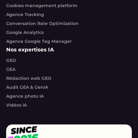
Cookies management platform
Agence Tracking
Conversation Rate Optimization
Google Analytics
Agence Google Tag Manager
Nos expertises IA
GEO
GEA
Rédaction web GEO
Audit GEA & GenIA
Agence photo IA
Vidéos IA