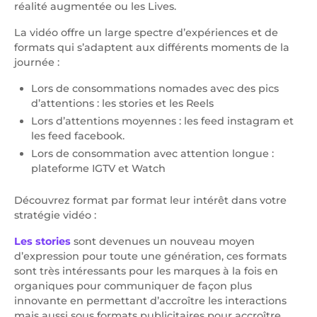
réalité augmentée ou les Lives.
La vidéo offre un large spectre d’expériences et de
formats qui s’adaptent aux différents moments de la
journée :
Lors de consommations nomades avec des pics
d’attentions : les stories et les Reels
Lors d’attentions moyennes : les feed instagram et
les feed facebook.
Lors de consommation avec attention longue :
plateforme IGTV et Watch
Découvrez format par format leur intérêt dans votre
stratégie vidéo :
Les stories
sont devenues un nouveau moyen
d’expression pour toute une génération, ces formats
sont très intéressants pour les marques à la fois en
organiques pour communiquer de façon plus
innovante en permettant d’accroître les interactions
mais aussi sous formats publicitaires pour accroître