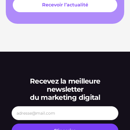
Recevez la meilleure
newsletter
du marketing digital