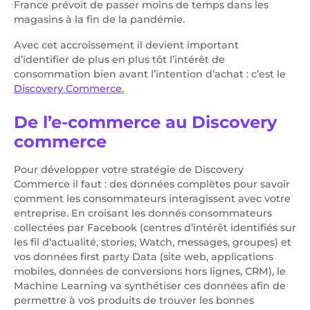
France prévoit de passer moins de temps dans les
magasins à la fin de la pandémie.
Avec cet accroissement il devient important
d’identifier de plus en plus tôt l’intérêt de
consommation bien avant l’intention d’achat : c’est le
Discovery Commerce.
De l’e-commerce au Discovery
commerce
Pour développer votre stratégie de Discovery
Commerce il faut : des données complètes pour savoir
comment les consommateurs interagissent avec votre
entreprise. En croisant les donnés consommateurs
collectées par Facebook (centres d’intérêt identifiés sur
les fil d’actualité, stories, Watch, messages, groupes) et
vos données first party Data (site web, applications
mobiles, données de conversions hors lignes, CRM), le
Machine Learning va synthétiser ces données afin de
permettre à vos produits de trouver les bonnes