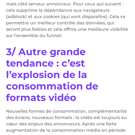
mais côté serveur annonceur. Pour ceux qui suivent :
cela supprime la dépendance aux navigateurs
(adblock) et aux cookies (qui vont disparaître). Cela va
permettre un meilleur contrôle des données, qui
seront plus fiables et cela offrira une meilleure visibilité
sur l’ensemble du funnel.
3/ Autre grande
tendance : c’est
l’explosion de la
consommation de
formats vidéo
Nouvelles formes de consommation, complémentarité
des écrans, nouveaux formats : la vidéo est toujours au
cœur des enjeux des annonceurs. Après une forte
augmentation de la consommation média en période