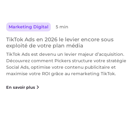
Marketing Digital
5 min
TikTok Ads en 2026 le levier encore sous
exploité de votre plan média
TikTok Ads est devenu un levier majeur d’acquisition.
Découvrez comment Pickers structure votre stratégie
Social Ads, optimise votre contenu publicitaire et
maximise votre ROI grâce au remarketing TikTok.
En savoir plus