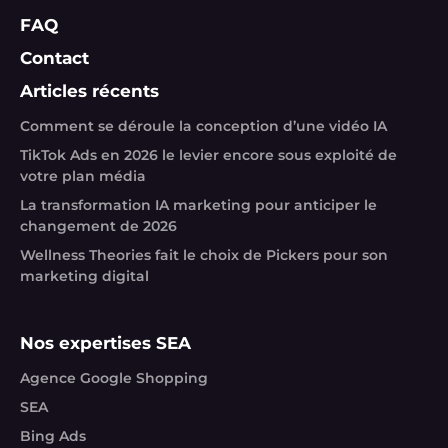
FAQ
Contact
Articles récents
Comment se déroule la conception d’une vidéo IA
TikTok Ads en 2026 le levier encore sous exploité de
votre plan média
La transformation IA marketing pour anticiper le
changement de 2026
Wellness Theories fait le choix de Pickers pour son
marketing digital
Nos expertises SEA
Agence Google Shopping
SEA
Bing Ads