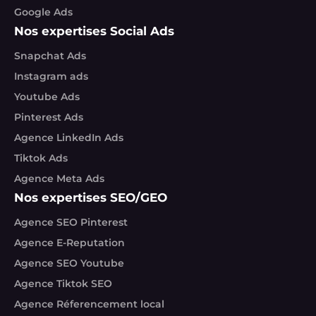
Google Ads
Nos expertises Social Ads
Snapchat Ads
Instagram ads
Youtube Ads
Pinterest Ads
Agence LinkedIn Ads
Tiktok Ads
Agence Meta Ads
Nos expertises SEO/GEO
Agence SEO Pinterest
Agence E-Reputation
Agence SEO Youtube
Agence Tiktok SEO
Agence Réferencement local