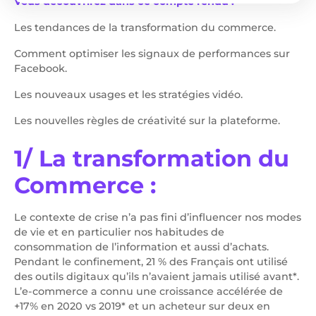
Vous découvrirez dans ce compte rendu :
Les tendances de la transformation du commerce.
Comment optimiser les signaux de performances sur
Facebook.
Les nouveaux usages et les stratégies vidéo.
Les nouvelles règles de créativité sur la plateforme.
1/ La transformation du
Commerce :
Le contexte de crise n’a pas fini d’influencer nos modes
de vie et en particulier nos habitudes de
consommation de l’information et aussi d’achats.
Pendant le confinement, 21 % des Français ont utilisé
des outils digitaux qu’ils n’avaient jamais utilisé avant*.
L’e-commerce a connu une croissance accélérée de
+17% en 2020 vs 2019* et un acheteur sur deux en