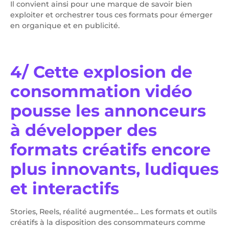
Il convient ainsi pour une marque de savoir bien
exploiter et orchestrer tous ces formats pour émerger
en organique et en publicité.
4/ Cette explosion de
consommation vidéo
pousse les annonceurs
à développer des
formats créatifs encore
plus innovants, ludiques
et interactifs
Stories, Reels, réalité augmentée… Les formats et outils
créatifs à la disposition des consommateurs comme