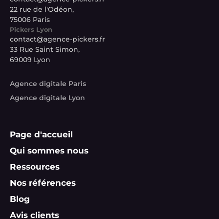
22 rue de l'Odéon,
75006 Paris
Pickers Lyon
contact@agence-pickers.fr
33 Rue Saint Simon,
69009 Lyon
Agence digitale Paris
Agence digitale Lyon
Page d'accueil
Qui sommes nous
Ressources
Nos références
Blog
Avis clients