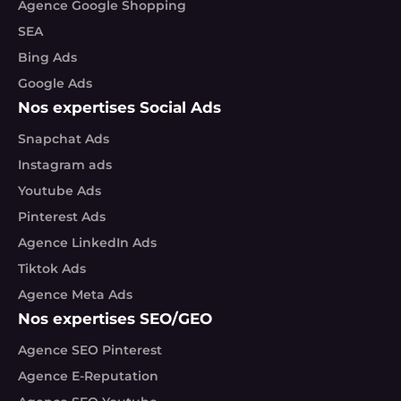
Agence Google Shopping
SEA
Bing Ads
Google Ads
Nos expertises Social Ads
Snapchat Ads
Instagram ads
Youtube Ads
Pinterest Ads
Agence LinkedIn Ads
Tiktok Ads
Agence Meta Ads
Nos expertises SEO/GEO
Agence SEO Pinterest
Agence E-Reputation