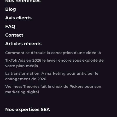
Nos références
Blog
Avis clients
FAQ
Contact
Articles récents
Comment se déroule la conception d’une vidéo IA
TikTok Ads en 2026 le levier encore sous exploité de
votre plan média
La transformation IA marketing pour anticiper le
changement de 2026
Wellness Theories fait le choix de Pickers pour son
marketing digital
Nos expertises SEA