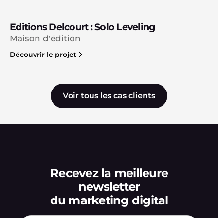
Editions Delcourt : Solo Leveling
Maison d'édition
Découvrir le projet
Voir tous les cas clients
Recevez la meilleure
newsletter
du marketing digital