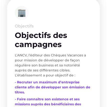
Objectifs
Objectifs des
campagnes
L’ANCV, l’éditeur des Chèques Vacances a
pour mission de développer de façon
régulière son business et sa notoriété
auprès de ses différentes cibles.
L’établissement a pour objectif de :
- Recruter un maximum d’entreprise
cliente afin de développer son émission de
titres.
- Faire connaître son existence et ses
missions auprès des bénéficiaires des