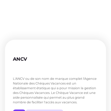
ANCV
L'Agence Nationale pour les Chèques-
Vacances
L'ANCV ou de son nom de marque complet l'Agence
Nationale des Chèques Vacances est un
établissement étatique qui a pour mission la gestion
des Chèques Vacances. Le Chèque Vacance est une
aide personnalisée qui permet au plus grand
nombre de faciliter l'accès aux vacances.