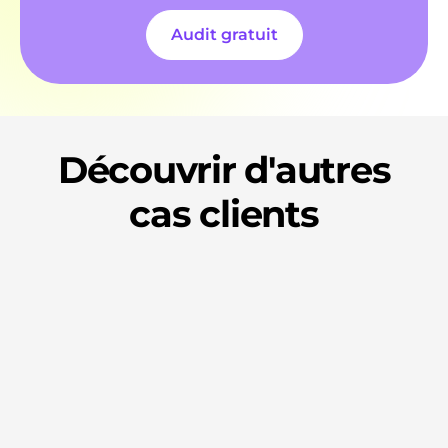
Audit gratuit
Découvrir d'autres
cas clients