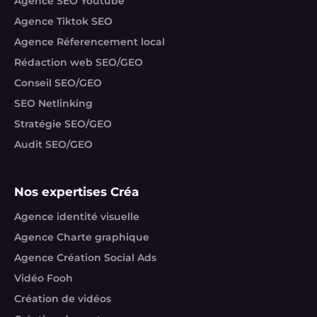
Agence SEO Youtube
Agence Tiktok SEO
Agence Réferencement local
Rédaction web SEO/GEO
Conseil SEO/GEO
SEO Netlinking
Stratégie SEO/GEO
Audit SEO/GEO
Nos expertises Créa
Agence identité visuelle
Agence Charte graphique
Agence Création Social Ads
Vidéo Fooh
Création de vidéos