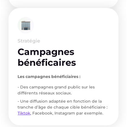
Stratégie
Campagnes
bénéficaires
Les campagnes bénéficiaires :
- Des campagnes grand public sur les
différents réseaux sociaux.
- Une diffusion adaptée en fonction de la
tranche d’âge de chaque cible bénéficiaire :
Tiktok
, Facebook, Instagram par exemple.