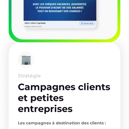
Stratégie
Campagnes clients
et petites
entreprises
Les campagnes à destination des clients :