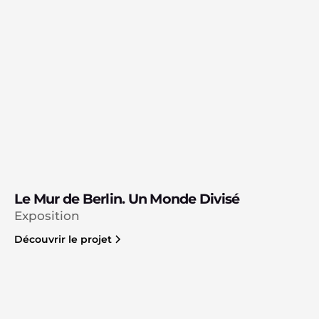
Le Mur de Berlin. Un Monde Divisé
Exposition
Découvrir le projet