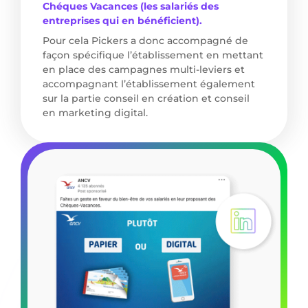
Chéques Vacances (les salariés des
entreprises qui en bénéficient).
Pour cela Pickers a donc accompagné de
façon spécifique l’établissement en mettant
en place des campagnes multi-leviers et
accompagnant l’établissement également
sur la partie conseil en création et conseil
en marketing digital.