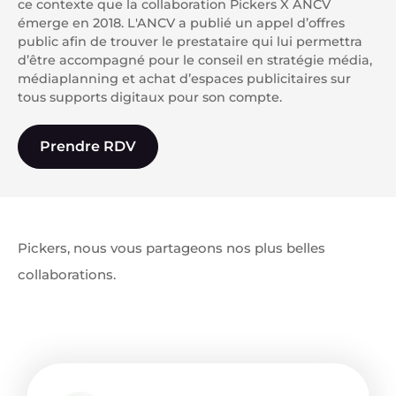
ce contexte que la collaboration Pickers X ANCV
émerge en 2018. L'ANCV a publié un appel d’offres
public afin de trouver le prestataire qui lui permettra
d’être accompagné pour le conseil en stratégie média,
médiaplanning et achat d’espaces publicitaires sur
tous supports digitaux pour son compte.
Prendre RDV
Pickers, nous vous partageons nos plus belles
collaborations.