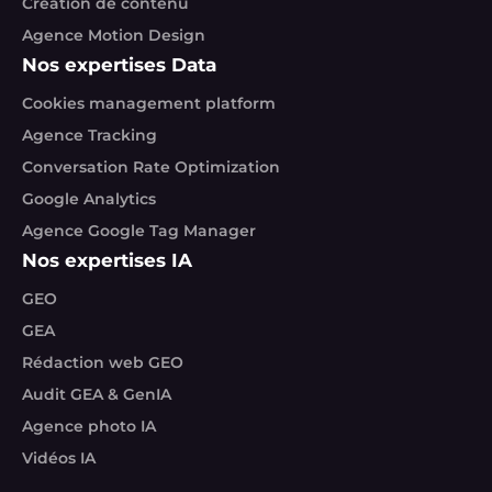
Création de contenu
Agence Motion Design
Nos expertises Data
Cookies management platform
Agence Tracking
Conversation Rate Optimization
Google Analytics
Agence Google Tag Manager
Nos expertises IA
GEO
GEA
Rédaction web GEO
Audit GEA & GenIA
Agence photo IA
Vidéos IA