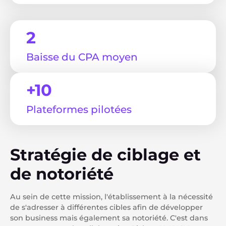
2
Baisse du CPA moyen
+10
Plateformes pilotées
Stratégie de ciblage et
de notoriété
Au sein de cette mission, l'établissement à la nécessité
de s'adresser à différentes cibles afin de développer
son business mais également sa notoriété. C'est dans