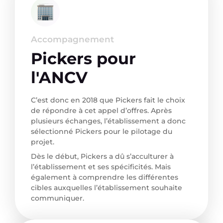
Accompagnement
Pickers pour
l'ANCV
C’est donc en 2018 que Pickers fait le choix
de répondre à cet appel d’offres. Après
plusieurs échanges, l’établissement a donc
sélectionné Pickers pour le pilotage du
projet.
Dès le début, Pickers a dû s’acculturer à
l’établissement et ses spécificités. Mais
également à comprendre les différentes
cibles auxquelles l’établissement souhaite
communiquer.