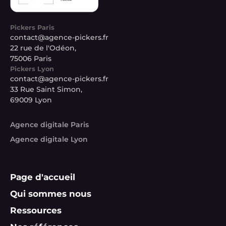
Pickers Paris
contact@agence-pickers.fr
22 rue de l'Odéon,
75006 Paris
Pickers Lyon
contact@agence-pickers.fr
33 Rue Saint Simon,
69009 Lyon
Agence digitale Paris
Agence digitale Lyon
Page d'accueil
Qui sommes nous
Ressources