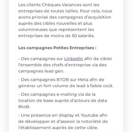
Les clients Chèques Vacances sont les
entreprises de toutes tailles. Pour cela, nous
avons priorisé des campagnes d’acquisition
auprès des cibles nouvelles et plus
volumineuses que représentent les
entreprises de moins de 50 salariés.
Les campagnes Petites Entreprises :
- Des campagnes sur
Linkedin
afin de cibler
l’ensemble des chefs d'entreprise via des
campagnes lead gen.
- Des campagnes BTOB sur Meta afin de
générer un fort volume de lead à faible coût.
- Des campagnes e-mailing via de la
location de base auprès d’acteurs de data
BtoB.
- Une présence en display et Youtube afin
de développer et d’asseoir la notoriété de
l’établissement auprès de cette cible.