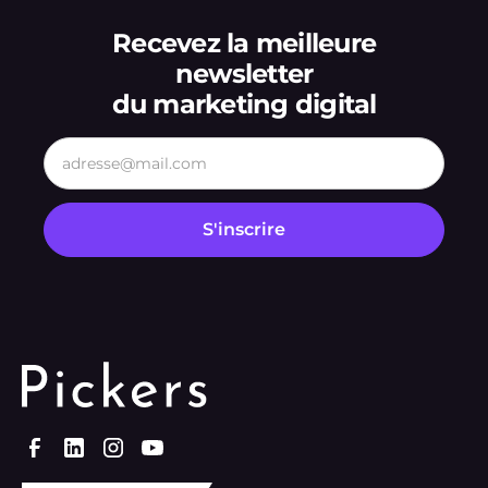
Recevez la meilleure
newsletter
du marketing digital