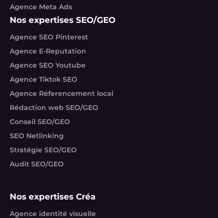
Agence Meta Ads
Nos expertises SEO/GEO
Agence SEO Pinterest
Agence E-Reputation
Agence SEO Youtube
Agence Tiktok SEO
Agence Réferencement local
Rédaction web SEO/GEO
Conseil SEO/GEO
SEO Netlinking
Stratégie SEO/GEO
Audit SEO/GEO
Nos expertises Créa
Agence identité visuelle