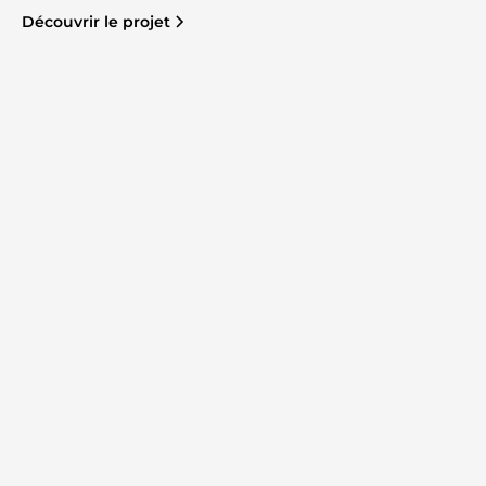
Découvrir le projet