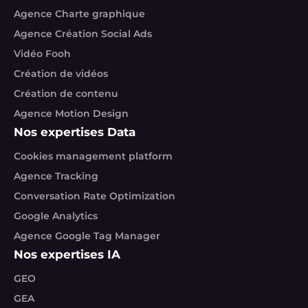
Agence Charte graphique
Agence Création Social Ads
Vidéo Fooh
Création de vidéos
Création de contenu
Agence Motion Design
Nos expertises Data
Cookies management platform
Agence Tracking
Conversation Rate Optimization
Google Analytics
Agence Google Tag Manager
Nos expertises IA
GEO
GEA