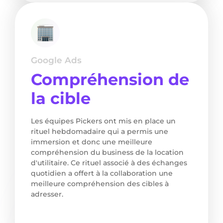
Google Ads
Compréhension de
la cible
Les équipes Pickers ont mis en place un
rituel hebdomadaire qui a permis une
immersion et donc une meilleure
compréhension du business de la location
d'utilitaire. Ce rituel associé à des échanges
quotidien a offert à la collaboration une
meilleure compréhension des cibles à
adresser.