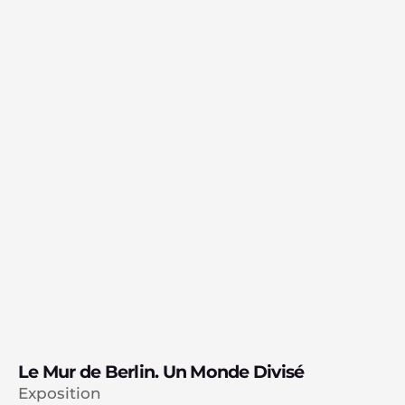
Le Mur de Berlin. Un Monde Divisé
Exposition