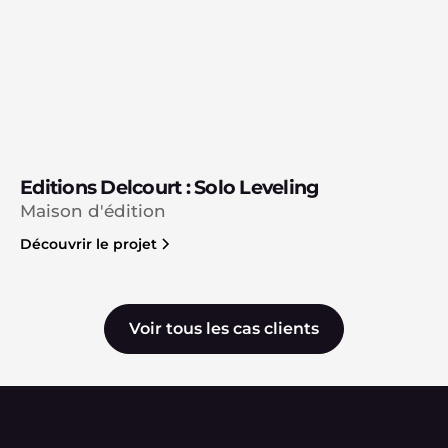
Editions Delcourt : Solo Leveling
Maison d'édition
Découvrir le projet
Voir tous les cas clients