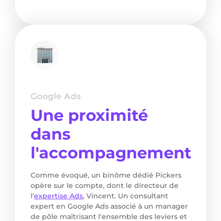
Google Ads
Une proximité
dans
l'accompagnement
Comme évoqué, un binôme dédié Pickers
opère sur le compte, dont le directeur de
l'
expertise Ads,
Vincent. Un consultant
expert en Google Ads associé à un manager
de pôle maîtrisant l'ensemble des leviers et