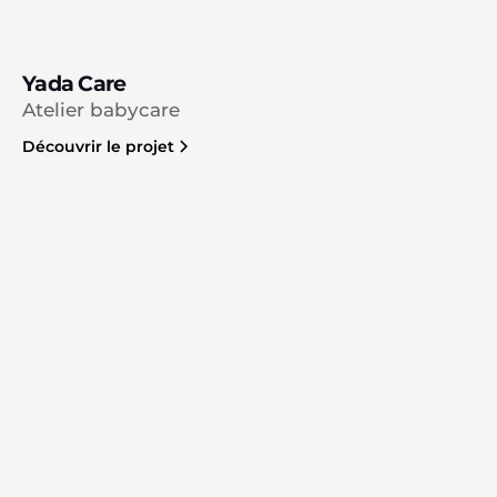
Yada Care
Atelier babycare
Découvrir le projet