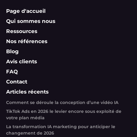
Page d'accueil
Qui sommes nous
Ressources
Nos références
Blog
Avis clients
FAQ
Contact
Articles récents
Comment se déroule la conception d’une vidéo IA
TikTok Ads en 2026 le levier encore sous exploité de
votre plan média
La transformation IA marketing pour anticiper le
changement de 2026