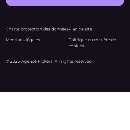
Charte protection des données
Plan de site
Mentions légales
Politique en matière de
cookies
© 2026 Agence Pickers. All rights reserved.