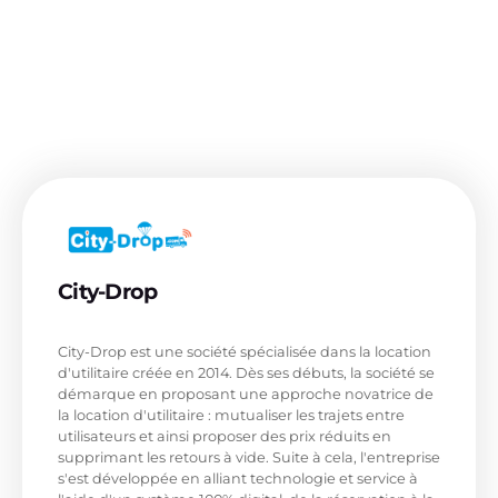
City-Drop
Véhicule utilitaire connecté
City-Drop est une société spécialisée dans la location
d'utilitaire créée en 2014. Dès ses débuts, la société se
démarque en proposant une approche novatrice de
la location d'utilitaire : mutualiser les trajets entre
utilisateurs et ainsi proposer des prix réduits en
supprimant les retours à vide. Suite à cela, l'entreprise
s'est développée en alliant technologie et service à