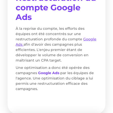
compte Google
Ads
À la reprise du compte, les efforts des
équipes ont été concentrés sur une
restructuration profonde du compte
Google
Ads
afin d'avoir des campagnes plus
efficientes. L'enjeu premier étant de
développer le volume de conversion en
maîtrisant un CPA target.
Une optimisation a donc été opérée des
campagnes
Google Ads
par les équipes de
l'agence. Une optimisation du ciblage a lui
permis une restructuration efficace des
campagnes.