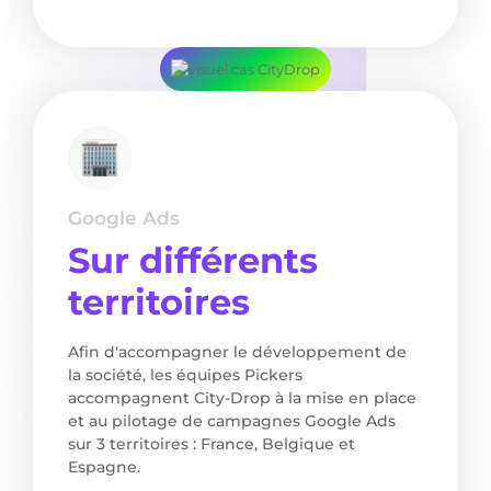
Google Ads
Sur différents
territoires
Afin d'accompagner le développement de
la société, les équipes Pickers
accompagnent City-Drop à la mise en place
et au pilotage de campagnes Google Ads
sur 3 territoires : France, Belgique et
Espagne.