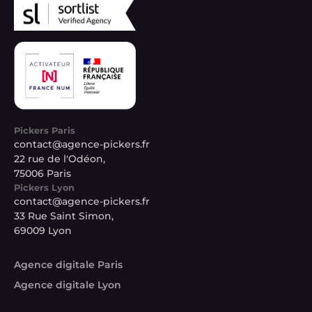
Pickers Paris
contact@agence-pickers.fr
22 rue de l'Odéon,
75006 Paris
Pickers Lyon
contact@agence-pickers.fr
33 Rue Saint Simon,
69009 Lyon
Agence digitale Paris
Agence digitale Lyon