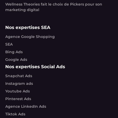
Wellness Theories fait le choix de Pickers pour son
marketing digital
Nos expertises SEA
Agence Google Shopping
SEA
Bing Ads
Google Ads
Nos expertises Social Ads
Snapchat Ads
Instagram ads
Youtube Ads
Pinterest Ads
Agence LinkedIn Ads
Tiktok Ads