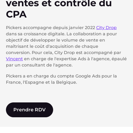
ventes et contrôle du
CPA
Pickers accompagne depuis janvier 2022
City Drop
dans sa croissance digitale. La collaboration a pour
objectif de développer le volume de vente en
maîtrisant le coût d'acquisition de chaque
conversion. Pour cela, City Drop est accompagné par
Vincent
en charge de l'expertise Ads à l'agence, épaulé
par un consultant de l'agence.
Pickers a en charge du compte Google Ads pour la
France, l'Espagne et la Belgique.
Prendre RDV