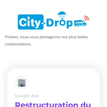
Pickers, nous vous partageons nos plus belles
collaborations.
Google Ads
Restructuration du