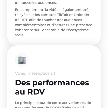
de nouvelles audiences.
En complément, la vidéo a également été
relayée sur les comptes TikTok et LinkedIn
de l’IRT, afin de toucher des audiences
complémentaires et d’assurer une présence
cohérente sur l’ensemble de l’écosystème
social.
Vues, interactions !
Des performances
au RDV
Le principal atout de cette activation réside
dans son format : le FOOH (Fake Out Of