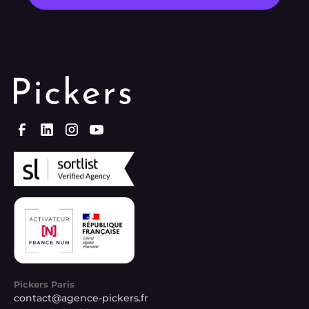
Pickers Paris
contact@agence-pickers.fr