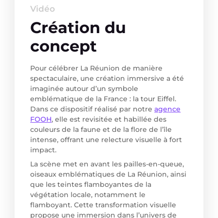
Vidéo
Création du
concept
Pour célébrer La Réunion de manière
spectaculaire, une création immersive a été
imaginée autour d’un symbole
emblématique de la France : la tour Eiffel.
Dans ce dispositif réalisé par notre
agence
FOOH
, elle est revisitée et habillée des
couleurs de la faune et de la flore de l’île
intense, offrant une relecture visuelle à fort
impact.
La scène met en avant les pailles-en-queue,
oiseaux emblématiques de La Réunion, ainsi
que les teintes flamboyantes de la
végétation locale, notamment le
flamboyant. Cette transformation visuelle
propose une immersion dans l’univers de