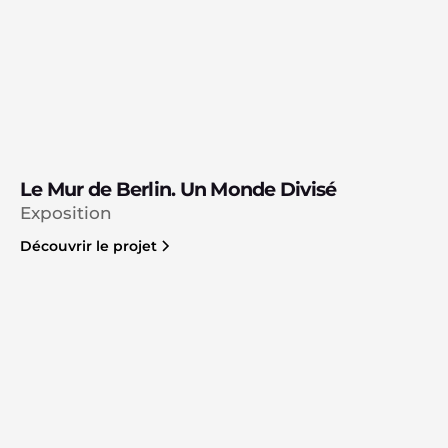
Le Mur de Berlin. Un Monde Divisé
Exposition
Découvrir le projet