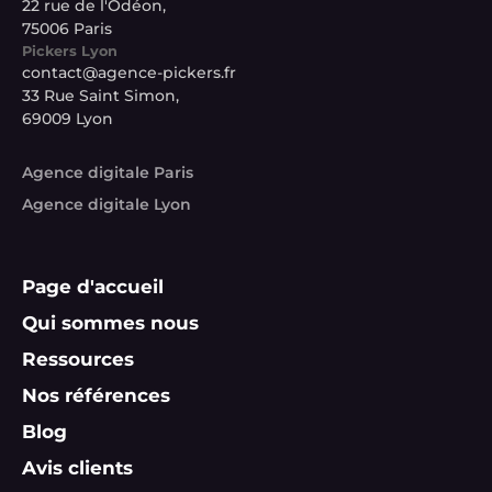
22 rue de l'Odéon,
75006 Paris
Pickers Lyon
contact@agence-pickers.fr
33 Rue Saint Simon,
69009 Lyon
Agence digitale Paris
Agence digitale Lyon
Page d'accueil
Qui sommes nous
Ressources
Nos références
Blog
Avis clients