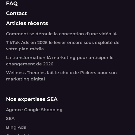
FAQ
Contact
Articles récents
Comment se déroule la conception d’une vidéo IA
TikTok Ads en 2026 le levier encore sous exploité de
votre plan média
La transformation IA marketing pour anticiper le
changement de 2026
Wellness Theories fait le choix de Pickers pour son
marketing digital
Nos expertises SEA
Agence Google Shopping
SEA
Bing Ads