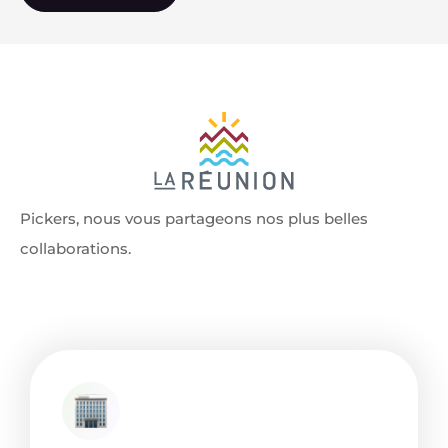
Pickers, nous vous partageons nos plus belles
collaborations.