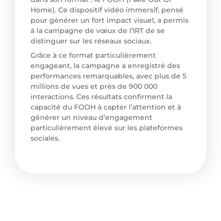
Home). Ce dispositif vidéo immersif, pensé
pour générer un fort impact visuel, a permis
à la campagne de vœux de l’IRT de se
distinguer sur les réseaux sociaux.
Grâce à ce format particulièrement
engageant, la campagne a enregistré des
performances remarquables, avec plus de 5
millions de vues et près de 900 000
interactions. Ces résultats confirment la
capacité du FOOH à capter l’attention et à
générer un niveau d’engagement
particulièrement élevé sur les plateformes
sociales.