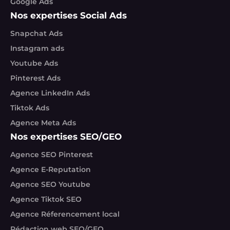
Google Ads
Nos expertises Social Ads
Snapchat Ads
Instagram ads
Youtube Ads
Pinterest Ads
Agence LinkedIn Ads
Tiktok Ads
Agence Meta Ads
Nos expertises SEO/GEO
Agence SEO Pinterest
Agence E-Reputation
Agence SEO Youtube
Agence Tiktok SEO
Agence Réferencement local
Rédaction web SEO/GEO