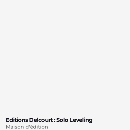
Editions Delcourt : Solo Leveling
Maison d'édition