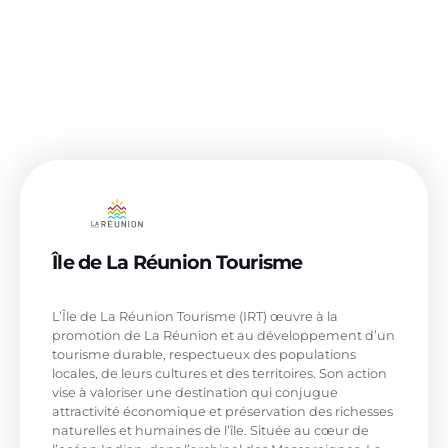
Île de La Réunion Tourisme
Office de tourisme
L’Île de La Réunion Tourisme (IRT) œuvre à la
promotion de La Réunion et au développement d’un
tourisme durable, respectueux des populations
locales, de leurs cultures et des territoires. Son action
vise à valoriser une destination qui conjugue
attractivité économique et préservation des richesses
naturelles et humaines de l’île. Située au cœur de