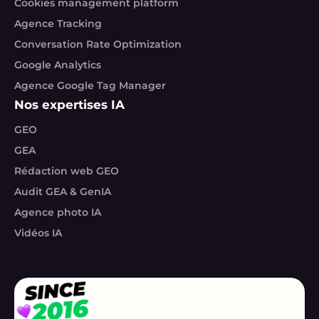
Cookies management platform
Agence Tracking
Conversation Rate Optimization
Google Analytics
Agence Google Tag Manager
Nos expertises IA
GEO
GEA
Rédaction web GEO
Audit GEA & GenIA
Agence photo IA
Vidéos IA