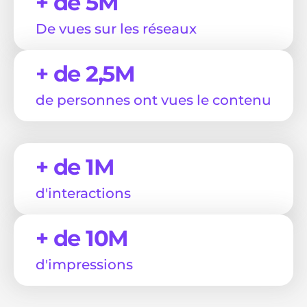
+ de 5M
De vues sur les réseaux
+ de 2,5M
de personnes ont vues le contenu
+ de 1M
d'interactions
+ de 10M
d'impressions