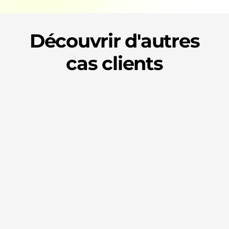
Découvrir d'autres
cas clients