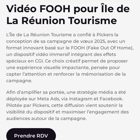
Vidéo FOOH pour Île de
La Réunion Tourisme
L’Île de La Réunion Tourisme a confié à Pickers la
conception de sa campagne de vœux 2025, avec un
format innovant basé sur le FOOH (Fake Out Of Home),
un dispositif vidéo immersif intégrant des effets
spéciaux en CGI. Ce choix créatif permet de proposer
une expérience visuelle impactante, pensée pour
capter l’attention et renforcer la mémorisation de la
campagne.
Afin d’amplifier sa portée, une stratégie média a été
déployée sur Meta Ads, via Instagram et Facebook.
Pilotée par Pickers, cette diffusion vient soutenir la
visibilité du dispositif et maximiser l’engagement des
audiences autour de la campagne.
Prendre RDV