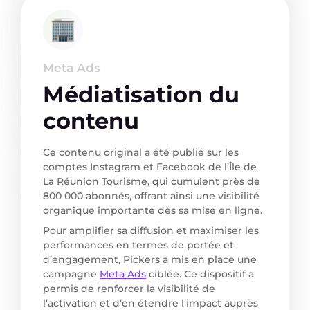
Meta Ads
Médiatisation du
contenu
Ce contenu original a été publié sur les
comptes Instagram et Facebook de l’Île de
La Réunion Tourisme, qui cumulent près de
800 000 abonnés, offrant ainsi une visibilité
organique importante dès sa mise en ligne.
Pour amplifier sa diffusion et maximiser les
performances en termes de portée et
d’engagement, Pickers a mis en place une
campagne
Meta Ads
ciblée. Ce dispositif a
permis de renforcer la visibilité de
l’activation et d’en étendre l’impact auprès