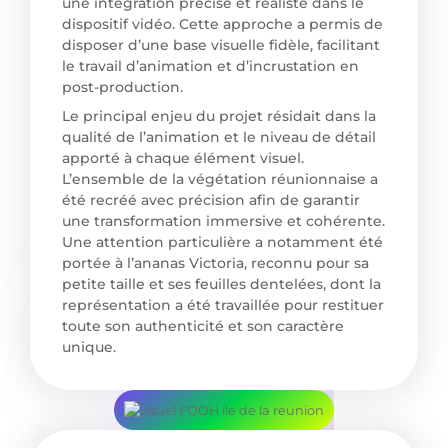
une intégration précise et réaliste dans le
dispositif vidéo. Cette approche a permis de
disposer d’une base visuelle fidèle, facilitant
le travail d’animation et d’incrustation en
post-production.
Le principal enjeu du projet résidait dans la
qualité de l’animation et le niveau de détail
apporté à chaque élément visuel.
L’ensemble de la végétation réunionnaise a
été recréé avec précision afin de garantir
une transformation immersive et cohérente.
Une attention particulière a notamment été
portée à l’ananas Victoria, reconnu pour sa
petite taille et ses feuilles dentelées, dont la
représentation a été travaillée pour restituer
toute son authenticité et son caractère
unique.