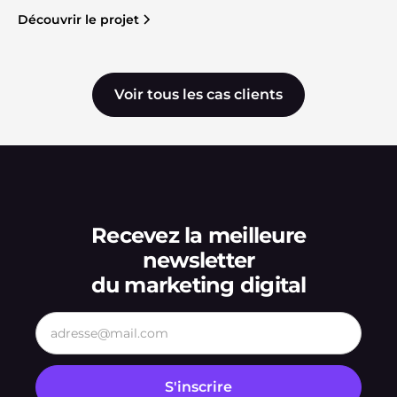
Découvrir le projet
Voir tous les cas clients
Recevez la meilleure
newsletter
du marketing digital