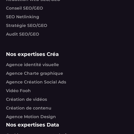
Conseil SEO/GEO
SEO Netlinking
Stratégie SEO/GEO
Audit SEO/GEO
Nos expertises Créa
Agence identité visuelle
Agence Charte graphique
Agence Création Social Ads
Vidéo Fooh
Création de vidéos
Création de contenu
Agence Motion Design
Nos expertises Data