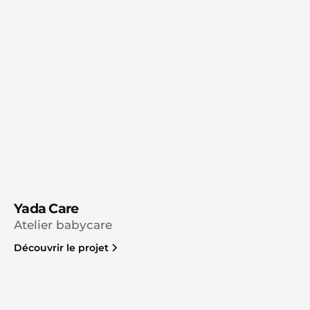
Yada Care
Atelier babycare
Découvrir le projet