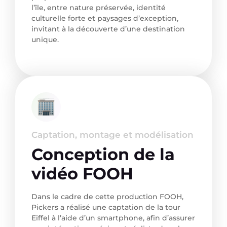
l’île, entre nature préservée, identité
culturelle forte et paysages d’exception,
invitant à la découverte d’une destination
unique.
Captation, montage et modélisation
Conception de la
vidéo FOOH
Dans le cadre de cette production FOOH,
Pickers a réalisé une captation de la tour
Eiffel à l’aide d’un smartphone, afin d’assurer