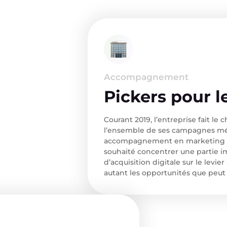
Accompagnement
Pickers pour l
Courant 2019, l’entreprise fait le 
l’ensemble de ses campagnes mé
accompagnement en marketing et 
souhaité concentrer une partie i
d’acquisition digitale sur le levie
autant les opportunités que peut 