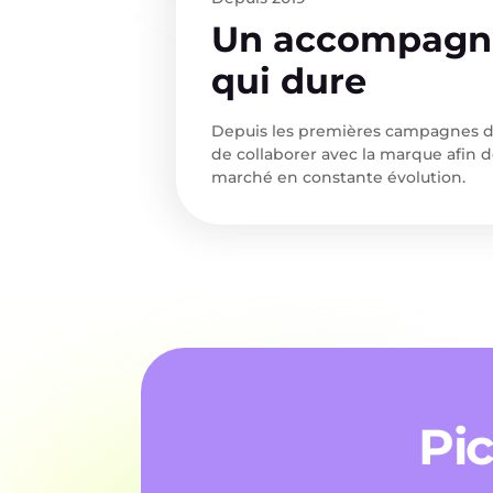
Un accompagn
qui dure
Depuis les premières campagnes de
de collaborer avec la marque afin d
marché en constante évolution.
Pi