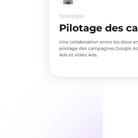
Stratégie
Pilotage des 
Une collaboration entre les deux en
pilotage des campagnes Google Ads
Ads et vidéo Ads.