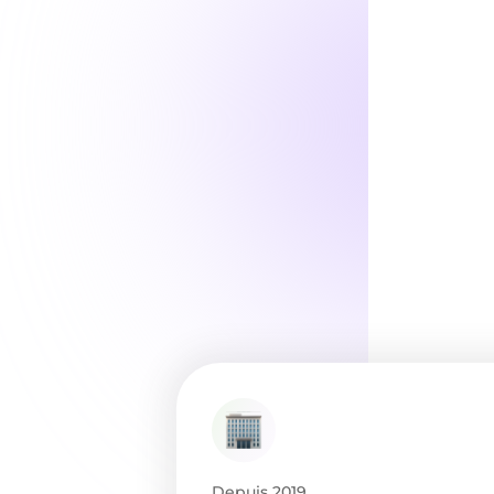
Depuis 2019