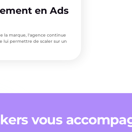
ement en Ads
 la marque, l'agence continue
e lui permettre de scaler sur un
ckers vous accompa