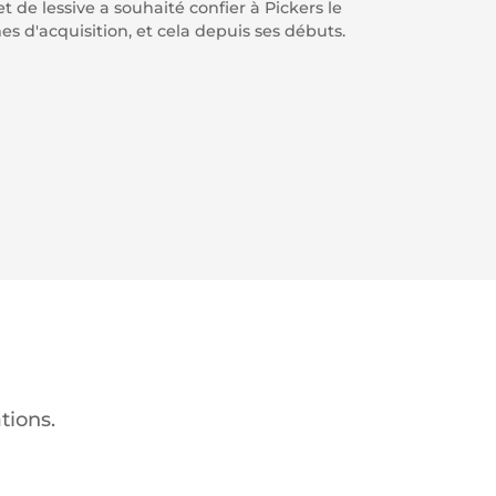
t de lessive a souhaité confier à Pickers le
s d'acquisition, et cela depuis ses débuts.
tions.