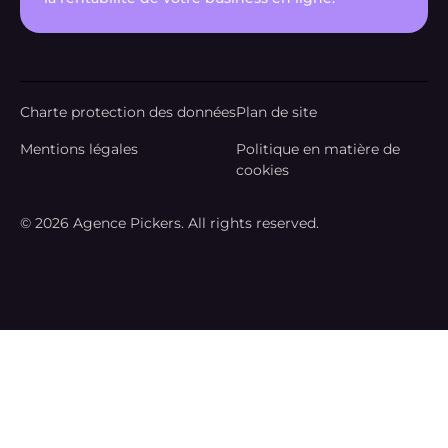
Charte protection des données
Plan de site
Mentions légales
Politique en matière de
cookies
© 2026 Agence Pickers. All rights reserved.