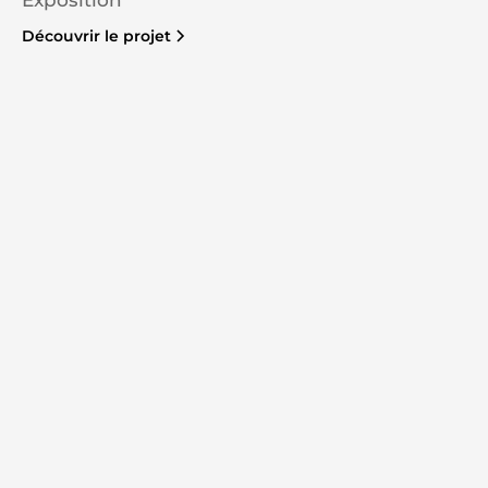
Exposition
Découvrir le projet