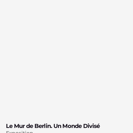
Le Mur de Berlin. Un Monde Divisé