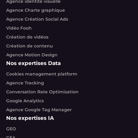
Agence identité visuelle
Agence Charte graphique
Agence Création Social Ads
Vidéo Fooh
Création de vidéos
Création de contenu
Agence Motion Design
Nos expertises Data
Cookies management platform
Agence Tracking
Conversation Rate Optimization
Google Analytics
Agence Google Tag Manager
Nos expertises IA
GEO
GEA