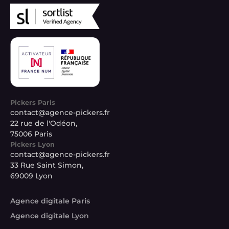
Pickers Paris
contact@agence-pickers.fr
22 rue de l'Odéon,
75006 Paris
Pickers Lyon
contact@agence-pickers.fr
33 Rue Saint Simon,
69009 Lyon
Agence digitale Paris
Agence digitale Lyon