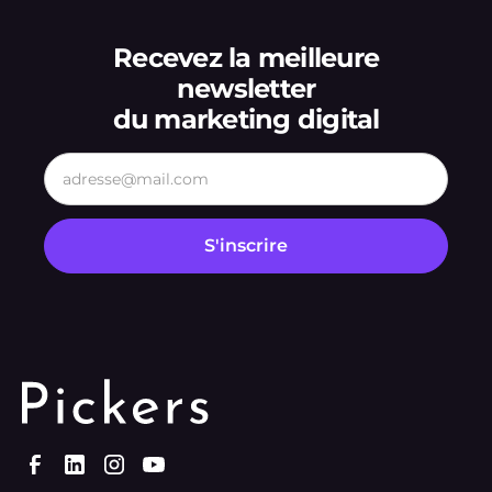
Recevez la meilleure
newsletter
du marketing digital