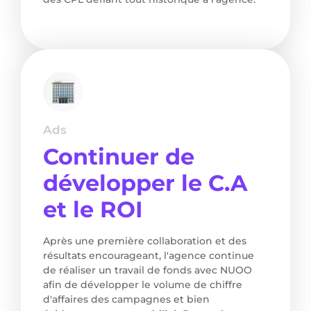
Ads
Continuer de
développer le C.A
et le ROI
Après une première collaboration et des
résultats encourageant, l'agence continue
de réaliser un travail de fonds avec NUOO
afin de développer le volume de chiffre
d'affaires des campagnes et bien