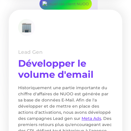
Lead Gen
Développer le
volume d'email
Historiquement une partie importante du
chiffre d'affaires de NUOO est générée par
sa base de données E-Mail. Afin de l'a
développer et de mettre en place des
actions d'activations, nous avons développé
des campagnes Lead gen sur
Meta Ads
. Des
premiers retours plus qu'encourageant avec
des CPL défiant tout historique à l'agence.