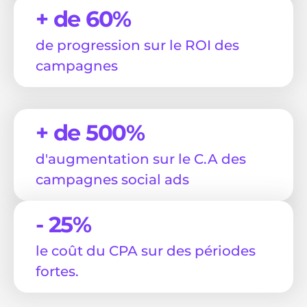
+ de 60%
de progression sur le ROI des
campagnes
+ de 500%
d'augmentation sur le C.A des
campagnes social ads
- 25%
le coût du CPA sur des périodes
fortes.