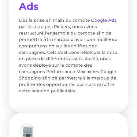
Ads
Dès la prise en main du compte
Google Ads
par les équipes Pickers, nous avons
restructuré l'ensemble du compte afin de
permettre à la marque d'avoir une meilleure
compréhension sur les chiffres des
campagnes. Cela s'est concrétisé par la mise
en place de différents assets. À cela, nous
avons déployé sur le compte des
campagnes Performance Max axées Google
Shopping afin de permettre à la marque de
profiter des opportunités business qu'offre
cette solution publicitaire.