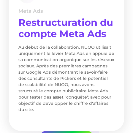
Meta Ads
Restructuration du
compte Meta Ads
Au début de la collaboration, NUOO utilisait
uniquement le levier Meta Ads en appuie de
sa communication organique sur les réseaux
sociaux. Après des premières campagnes
sur Google Ads démontrant le savoir-faire
des consultants de Pickers et le potentiel
de scalabilité de NUOO, nous avons
structuré le compte publicitaire Meta Ads
pour tester des asset "conquête", avec pour
objectif de developper le chiffre d'affaires
du site.