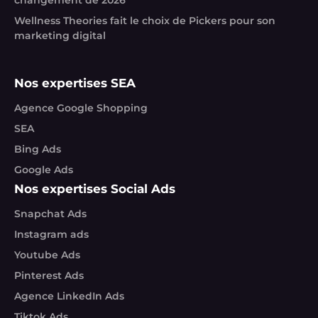
Wellness Theories fait le choix de Pickers pour son
marketing digital
Nos expertises SEA
Agence Google Shopping
SEA
Bing Ads
Google Ads
Nos expertises Social Ads
Snapchat Ads
Instagram ads
Youtube Ads
Pinterest Ads
Agence LinkedIn Ads
Tiktok Ads