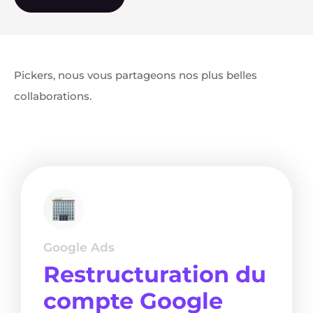
Pickers, nous vous partageons nos plus belles
collaborations.
Google Ads
Restructuration du
compte Google