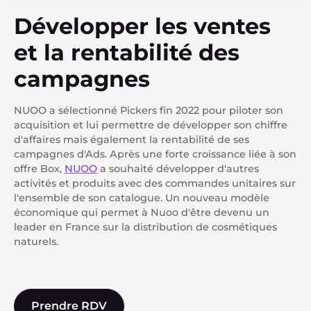
Développer les ventes
et la rentabilité des
campagnes
NUOO a sélectionné Pickers fin 2022 pour piloter son
acquisition et lui permettre de développer son chiffre
d'affaires mais également la rentabilité de ses
campagnes d'Ads. Après une forte croissance liée à son
offre Box,
NUOO
a souhaité développer d'autres
activités et produits avec des commandes unitaires sur
l'ensemble de son catalogue. Un nouveau modèle
économique qui permet à Nuoo d'être devenu un
leader en France sur la distribution de cosmétiques
naturels.
Prendre RDV