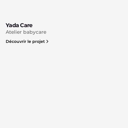
Yada Care
Atelier babycare
Découvrir le projet