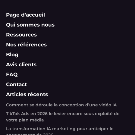
Page d'accueil
Qui sommes nous
Ressources
Nos références
Blog
Avis clients
FAQ
Contact
Articles récents
Comment se déroule la conception d’une vidéo IA
TikTok Ads en 2026 le levier encore sous exploité de
votre plan média
La transformation IA marketing pour anticiper le
changement de 2026