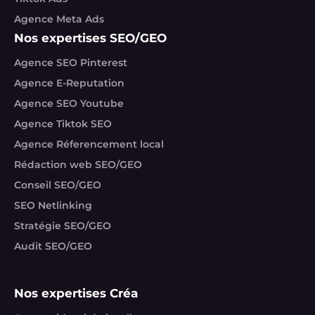
Agence Meta Ads
Nos expertises SEO/GEO
Agence SEO Pinterest
Agence E-Reputation
Agence SEO Youtube
Agence Tiktok SEO
Agence Réferencement local
Rédaction web SEO/GEO
Conseil SEO/GEO
SEO Netlinking
Stratégie SEO/GEO
Audit SEO/GEO
Nos expertises Créa