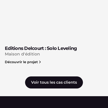
Editions Delcourt : Solo Leveling
Maison d'édition
Découvrir le projet
Voir tous les cas clients