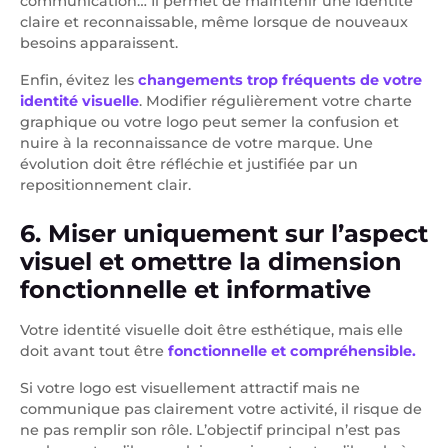
communication… Il permet de maintenir une identité
claire et reconnaissable, même lorsque de nouveaux
besoins apparaissent.
Enfin, évitez les
changements trop fréquents de votre
identité visuelle
. Modifier régulièrement votre charte
graphique ou votre logo peut semer la confusion et
nuire à la reconnaissance de votre marque. Une
évolution doit être réfléchie et justifiée par un
repositionnement clair.
6. Miser uniquement sur l’aspect
visuel et omettre la dimension
fonctionnelle et informative
Votre identité visuelle doit être esthétique, mais elle
doit avant tout être
fonctionnelle et compréhensible.
Si votre logo est visuellement attractif mais ne
communique pas clairement votre activité, il risque de
ne pas remplir son rôle. L’objectif principal n’est pas