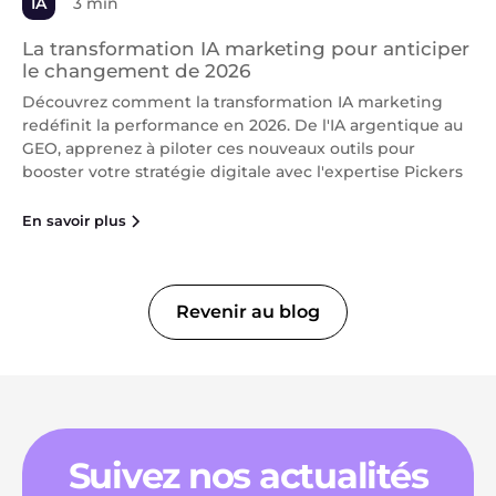
IA
3 min
La transformation IA marketing pour anticiper
le changement de 2026
Découvrez comment la transformation IA marketing
redéfinit la performance en 2026. De l'IA argentique au
GEO, apprenez à piloter ces nouveaux outils pour
booster votre stratégie digitale avec l'expertise Pickers
En savoir plus
Revenir au blog
Suivez nos actualités