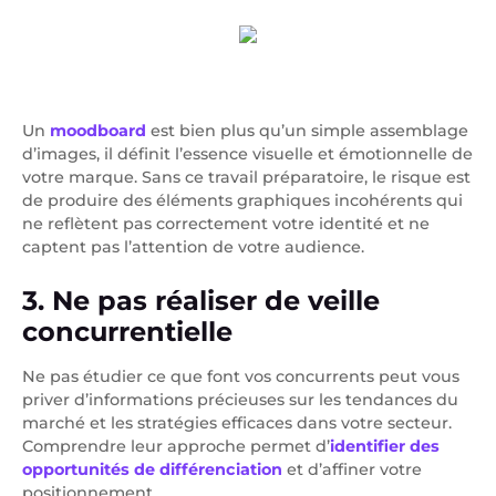
Un
moodboard
est bien plus qu’un simple assemblage
d’images, il définit l’essence visuelle et émotionnelle de
votre marque. Sans ce travail préparatoire, le risque est
de produire des éléments graphiques incohérents qui
ne reflètent pas correctement votre identité et ne
captent pas l’attention de votre audience.
3. Ne pas réaliser de veille
concurrentielle
Ne pas étudier ce que font vos concurrents peut vous
priver d’informations précieuses sur les tendances du
marché et les stratégies efficaces dans votre secteur.
Comprendre leur approche permet d’
identifier des
opportunités de différenciation
et d’affiner votre
positionnement.