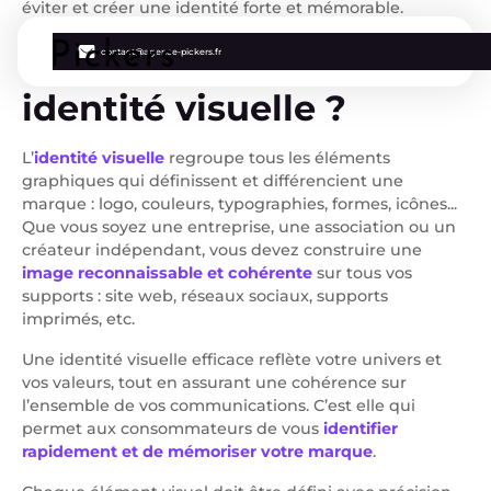
éviter et créer une identité forte et mémorable.
Qu’est-ce qu’une
contact@agence-pickers.fr
identité visuelle ?
L’
identité visuelle
regroupe tous les éléments
graphiques qui définissent et différencient une
marque : logo, couleurs, typographies, formes, icônes...
Que vous soyez une entreprise, une association ou un
créateur indépendant, vous devez construire une
image reconnaissable et cohérente
sur tous vos
supports : site web, réseaux sociaux, supports
imprimés, etc.
Une identité visuelle efficace reflète votre univers et
vos valeurs, tout en assurant une cohérence sur
l’ensemble de vos communications. C’est elle qui
permet aux consommateurs de vous
identifier
rapidement et de mémoriser votre marque
.