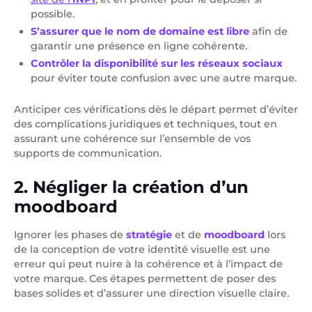
possible.
S’assurer que le nom de domaine est libre
afin de
garantir une présence en ligne cohérente.
Contrôler la disponibilité sur les réseaux sociaux
pour éviter toute confusion avec une autre marque.
Anticiper ces vérifications dès le départ permet d’éviter
des complications juridiques et techniques, tout en
assurant une cohérence sur l’ensemble de vos
supports de communication.
2. Négliger la création d’un
moodboard
Ignorer les phases de
stratégie
et de
moodboard
lors
de la conception de votre identité visuelle est une
erreur qui peut nuire à la cohérence et à l’impact de
votre marque. Ces étapes permettent de poser des
bases solides et d’assurer une direction visuelle claire.