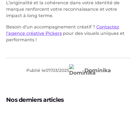
L’originalité et la cohérence dans votre identité de
marque renforcent votre reconnaissance et votre
impact à long terme.
Besoin d’un accompagnement créatif ?
Contactez
l’agence créative Pickers
pour des visuels uniques et
performants !
Dominika
Publié le
07
/
03
/
2025
Nos derniers articles