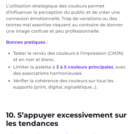
L’utilisation stratégique des couleurs permet
d’influencer la perception du public et de créer une
connexion émotionnelle. Trop de variations ou des
teintes mal assorties risquent au contraire de donner
une image confuse et peu professionnelle.
Bonnes pratiques
:
Tester le rendu des couleurs à l’impression (CMJN)
et en noir et blanc.
Limiter la palette à
3 à 5 couleurs principales
, avec
des associations harmonieuses.
Vérifier la cohérence des couleurs sur tous les
supports (print, digital, signalétique…).
10. S’appuyer excessivement sur
les tendances