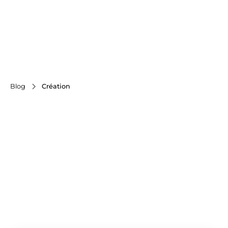
Blog
Création