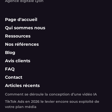
Agence digitale Lyon
Page d'accueil
Qui sommes nous
Ressources
Nos références
Blog
Avis clients
FAQ
Contact
Articles récents
Comment se déroule la conception d’une vidéo IA
TikTok Ads en 2026 le levier encore sous exploité de
votre plan média