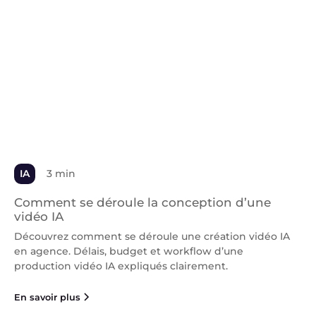
IA
3 min
Comment se déroule la conception d’une
vidéo IA
Découvrez comment se déroule une création vidéo IA
en agence. Délais, budget et workflow d’une
production vidéo IA expliqués clairement.
En savoir plus