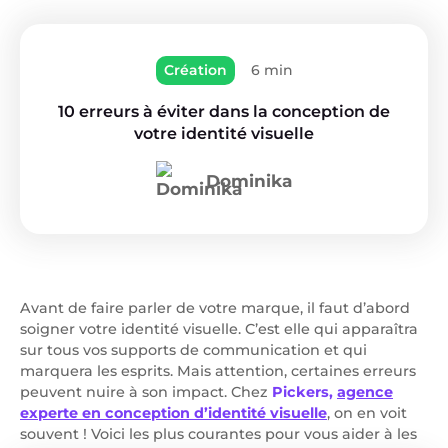
Création
6 min
10 erreurs à éviter dans la conception de
votre identité visuelle
Dominika
Avant de faire parler de votre marque, il faut d’abord
soigner votre identité visuelle. C’est elle qui apparaîtra
sur tous vos supports de communication et qui
marquera les esprits. Mais attention, certaines erreurs
peuvent nuire à son impact. Chez
Pickers,
agence
experte en conception d’identité visuelle
, on en voit
souvent ! Voici les plus courantes pour vous aider à les