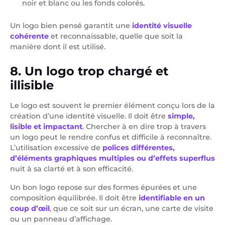
noir et blanc ou les fonds colorés.
Un logo bien pensé garantit une
identité visuelle
cohérente
et reconnaissable, quelle que soit la
manière dont il est utilisé.
8. Un logo trop chargé et
illisible
Le logo est souvent le premier élément conçu lors de la
création d’une identité visuelle. Il doit être
simple,
lisible et impactant
. Chercher à en dire trop à travers
un logo peut le rendre confus et difficile à reconnaître.
L’utilisation excessive de
polices différentes,
d’éléments graphiques multiples ou d’effets superflus
nuit à sa clarté et à son efficacité.
Un bon logo repose sur des formes épurées et une
composition équilibrée. Il doit être
identifiable en un
coup d’œil
, que ce soit sur un écran, une carte de visite
ou un panneau d’affichage.