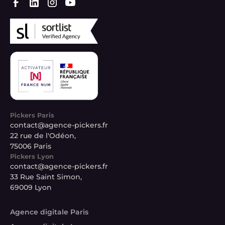
Pickers Paris
contact@agence-pickers.fr
22 rue de l'Odéon,
75006 Paris
Pickers Lyon
contact@agence-pickers.fr
33 Rue Saint Simon,
69009 Lyon
Agence digitale Paris