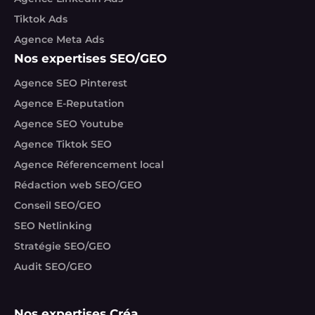
Tiktok Ads
Agence Meta Ads
Nos expertises SEO/GEO
Agence SEO Pinterest
Agence E-Reputation
Agence SEO Youtube
Agence Tiktok SEO
Agence Réferencement local
Rédaction web SEO/GEO
Conseil SEO/GEO
SEO Netlinking
Stratégie SEO/GEO
Audit SEO/GEO
Nos expertises Créa