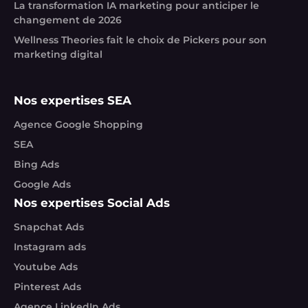
La transformation IA marketing pour anticiper le
changement de 2026
Wellness Theories fait le choix de Pickers pour son
marketing digital
Nos expertises SEA
Agence Google Shopping
SEA
Bing Ads
Google Ads
Nos expertises Social Ads
Snapchat Ads
Instagram ads
Youtube Ads
Pinterest Ads
Agence LinkedIn Ads