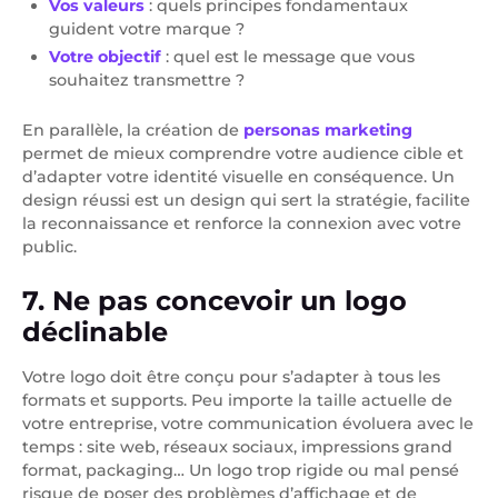
Vos valeurs
: quels principes fondamentaux
guident votre marque ?
Votre objectif
: quel est le message que vous
souhaitez transmettre ?
En parallèle, la création de
personas marketing
permet de mieux comprendre votre audience cible et
d’adapter votre identité visuelle en conséquence. Un
design réussi est un design qui sert la stratégie, facilite
la reconnaissance et renforce la connexion avec votre
public.
7. Ne pas concevoir un logo
déclinable
Votre logo doit être conçu pour s’adapter à tous les
formats et supports. Peu importe la taille actuelle de
votre entreprise, votre communication évoluera avec le
temps : site web, réseaux sociaux, impressions grand
format, packaging… Un logo trop rigide ou mal pensé
risque de poser des problèmes d’affichage et de