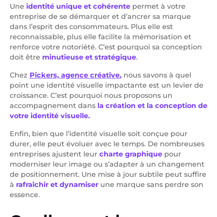
Une
identité unique et cohérente
permet à votre
entreprise de se démarquer et d’ancrer sa marque
dans l’esprit des consommateurs. Plus elle est
reconnaissable, plus elle facilite la mémorisation et
renforce votre notoriété. C’est pourquoi sa conception
doit être
minutieuse et stratégique
.
Chez
Pickers, agence créative
,
nous savons à quel
point une identité visuelle impactante est un levier de
croissance. C’est pourquoi nous proposons un
accompagnement dans
la création et la conception de
votre identité visuelle.
Enfin, bien que l’identité visuelle soit conçue pour
durer, elle peut évoluer avec le temps. De nombreuses
entreprises ajustent leur
charte graphique
pour
moderniser leur image ou s’adapter à un changement
de positionnement. Une mise à jour subtile peut suffire
à
rafraîchir et dynamiser
une marque sans perdre son
essence.