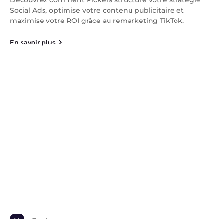
Social Ads, optimise votre contenu publicitaire et
maximise votre ROI grâce au remarketing TikTok.
En savoir plus