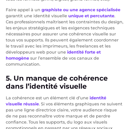
Faire appel à un
graphiste ou une agence spécialisée
garantit une identité visuelle
unique et percutante
.
Ces professionnels maîtrisent les contraintes du design,
les enjeux stratégiques et les exigences techniques
nécessaires pour assurer une cohérence visuelle sur
tous vos supports. Ils peuvent également coordonner
le travail avec les imprimeurs, les freelances et les
développeurs web pour une
identité forte et
homogène
sur l’ensemble de vos canaux de
communication.
5. Un manque de cohérence
dans l’identité visuelle
La cohérence est un élément clé d’une
identité
visuelle réussie
. Si vos éléments graphiques ne suivent
pas une ligne directrice claire, votre audience risque
de ne pas reconnaître votre marque et de perdre
confiance. Tous les supports, du logo aux visuels
promotionnels en passant par vos réseaux sociaux,