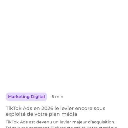
Marketing Digital
5 min
TikTok Ads en 2026 le levier encore sous
exploité de votre plan média
TikTok Ads est devenu un levier majeur d’acquisition.
Découvrez comment Pickers structure votre stratégie