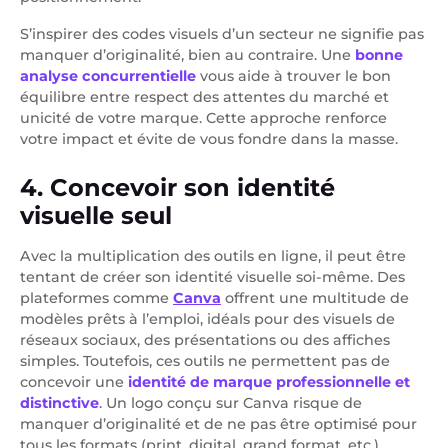
S’inspirer des codes visuels d’un secteur ne signifie pas
manquer d’originalité, bien au contraire. Une
bonne
analyse concurrentielle
vous aide à trouver le bon
équilibre entre respect des attentes du marché et
unicité de votre marque. Cette approche renforce
votre impact et évite de vous fondre dans la masse.
4. Concevoir son identité
visuelle seul
Avec la multiplication des outils en ligne, il peut être
tentant de créer son identité visuelle soi-même. Des
plateformes comme
Canva
offrent une multitude de
modèles prêts à l’emploi, idéals pour des visuels de
réseaux sociaux, des présentations ou des affiches
simples. Toutefois, ces outils ne permettent pas de
concevoir une
identité de marque professionnelle et
distinctive
. Un logo conçu sur Canva risque de
manquer d’originalité et de ne pas être optimisé pour
tous les formats (print, digital, grand format, etc.).