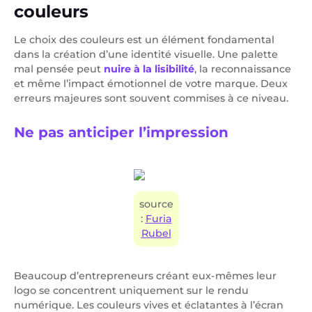
couleurs
Le choix des couleurs est un élément fondamental
dans la création d’une identité visuelle. Une palette
mal pensée peut
nuire à la lisibilité
, la reconnaissance
et même l’impact émotionnel de votre marque. Deux
erreurs majeures sont souvent commises à ce niveau.
Ne pas anticiper l’impression
source
:
Furia
Rubel
Beaucoup d’entrepreneurs créant eux-mêmes leur
logo se concentrent uniquement sur le rendu
numérique. Les couleurs vives et éclatantes à l’écran