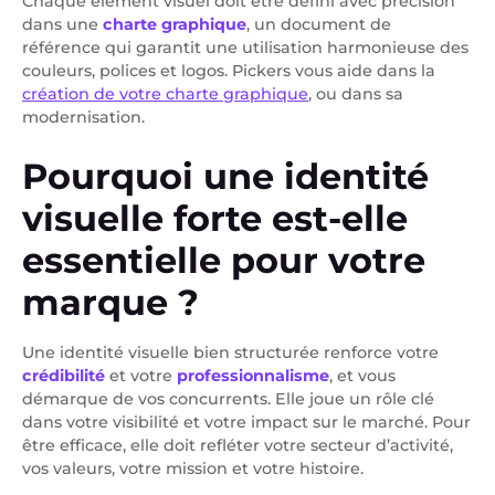
Chaque élément visuel doit être défini avec précision
dans une
charte graphique
, un document de
référence qui garantit une utilisation harmonieuse des
couleurs, polices et logos. Pickers vous aide dans la
création de votre charte graphique
, ou dans sa
modernisation.
Pourquoi une identité
visuelle forte est-elle
essentielle pour votre
marque ?
Une identité visuelle bien structurée renforce votre
crédibilité
et votre
professionnalisme
, et vous
démarque de vos concurrents. Elle joue un rôle clé
dans votre visibilité et votre impact sur le marché. Pour
être efficace, elle doit refléter votre secteur d’activité,
vos valeurs, votre mission et votre histoire.