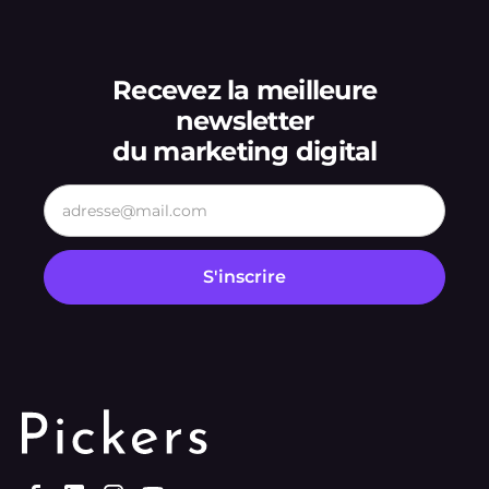
Recevez la meilleure
newsletter
du marketing digital