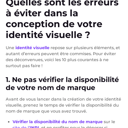
Quelles sont les erreurs
à éviter dans la
conception de votre
identité visuelle ?
Une
identité visuelle
repose sur plusieurs éléments, et
autant d’erreurs peuvent être commises. Pour éviter
des déconvenues, voici les 10 plus courantes à ne
surtout pas faire !
1. Ne pas vérifier la disponibilité
de votre nom de marque
Avant de vous lancer dans la création de votre identité
visuelle, prenez le temps de vérifier la disponibilité du
nom de marque que vous avez trouvé.
Vérifier la disponibilité du nom de marque
sur le
site de l’
INPI
, et en profiter pour le déposer si