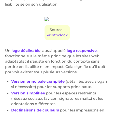
lisibilité selon son utilisation.
Source :
Printoclock
Un
logo déclinable
, aussi appelé
logo responsive
,
fonctionne sur le même principe que les sites web
adaptatifs : il s’ajuste en fonction du contexte sans
perdre en lisibilité ni en impact. Cela signifie qu’il doit
pouvoir exister sous plusieurs versions :
Version principale complète
(détaillée, avec slogan
si nécessaire) pour les supports principaux.
Version simplifiée
pour les espaces restreints
(réseaux sociaux, favicon, signatures mail…) et les
orientations différentes.
Déclinaisons de couleurs
pour les impressions en