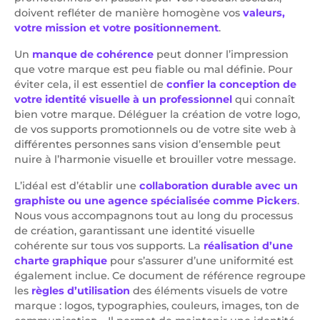
doivent refléter de manière homogène vos
valeurs,
votre mission et votre positionnement
.
Un
manque de cohérence
peut donner l’impression
que votre marque est peu fiable ou mal définie. Pour
éviter cela, il est essentiel de
confier la conception de
votre identité visuelle à un professionnel
qui connaît
bien votre marque. Déléguer la création de votre logo,
de vos supports promotionnels ou de votre site web à
différentes personnes sans vision d’ensemble peut
nuire à l’harmonie visuelle et brouiller votre message.
L’idéal est d’établir une
collaboration durable avec un
graphiste ou une agence spécialisée comme Pickers
.
Nous vous accompagnons tout au long du processus
de création, garantissant une identité visuelle
cohérente sur tous vos supports. La
réalisation d’une
charte graphique
pour s’assurer d’une uniformité est
également inclue. Ce document de référence regroupe
les
règles d’utilisation
des éléments visuels de votre
marque : logos, typographies, couleurs, images, ton de