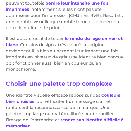
peuvent toutefois
perdre leur intensité une fois
imprimées
, notamment si elles n’ont pas été
optimisées pour l’impression (CMJN vs. RVB). Résultat :
une identité visuelle qui semble terne et incohérente
entre le digital et le print.
Il est aussi crucial de tester
le rendu du logo en noir et
blanc
. Certains designs, très colorés à l’origine,
deviennent illisibles ou perdent leur impact une fois
imprimés en niveaux de gris. Une identité bien conçue
doit fonctionner aussi bien en couleur qu’en
monochrome.
Choisir une palette trop complexe
Une identité visuelle efficace repose sur des
couleurs
bien choisies
, qui véhiculent un message clair et
renforcent la reconnaissance de la marque. Une
palette trop large ou mal équilibrée peut brouiller
l’image de l’entreprise et
rendre son identité difficile à
mémoriser
.