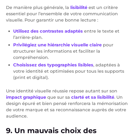
De manière plus générale, la
lisibilité
est un critère
essentiel pour l’ensemble de votre communication
visuelle. Pour garantir une bonne lecture :
Utilisez des contrastes adaptés
entre le texte et
l’arrière-plan.
Privilégiez une hiérarchie visuelle claire
pour
structurer les informations et faciliter la
compréhension.
Choisissez des typographies lisibles
, adaptées à
votre identité et optimisées pour tous les supports
(print et digital).
Une identité visuelle réussie repose autant sur son
impact graphique
que sur sa
clarté et sa lisibilité
. Un
design épuré et bien pensé renforcera la mémorisation
de votre marque et sa reconnaissance auprès de votre
audience.
9. Un mauvais choix des