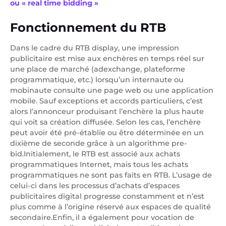
ou « real time bidding »
Fonctionnement du RTB
Dans le cadre du RTB display, une impression
publicitaire est mise aux enchères en temps réel sur
une place de marché (adexchange, plateforme
programmatique, etc.) lorsqu’un internaute ou
mobinaute consulte une page web ou une application
mobile. Sauf exceptions et accords particuliers, c’est
alors l’annonceur produisant l’enchère la plus haute
qui voit sa création diffusée. Selon les cas, l’enchère
peut avoir été pré-établie ou être déterminée en un
dixième de seconde grâce à un algorithme pre-
bid.Initialement, le RTB est associé aux achats
programmatiques Internet, mais tous les achats
programmatiques ne sont pas faits en RTB. L’usage de
celui-ci dans les processus d’achats d’espaces
publicitaires digital progresse constamment et n’est
plus comme à l’origine réservé aux espaces de qualité
secondaire.Enfin, il a également pour vocation de