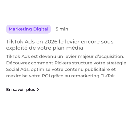
Marketing Digital
5 min
TikTok Ads en 2026 le levier encore sous
exploité de votre plan média
TikTok Ads est devenu un levier majeur d’acquisition.
Découvrez comment Pickers structure votre stratégie
Social Ads, optimise votre contenu publicitaire et
maximise votre ROI grâce au remarketing TikTok.
En savoir plus