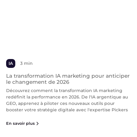
IA
3 min
La transformation IA marketing pour anticiper
le changement de 2026
Découvrez comment la transformation IA marketing
redéfinit la performance en 2026. De l'IA argentique au
GEO, apprenez à piloter ces nouveaux outils pour
booster votre stratégie digitale avec l'expertise Pickers
En savoir plus