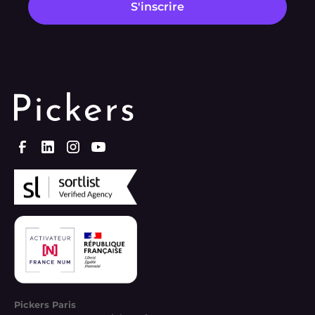
Pickers Paris