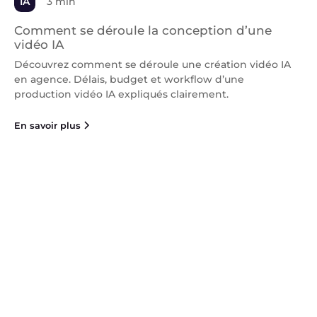
IA
3 min
Comment se déroule la conception d’une
vidéo IA
Découvrez comment se déroule une création vidéo IA
en agence. Délais, budget et workflow d’une
production vidéo IA expliqués clairement.
En savoir plus