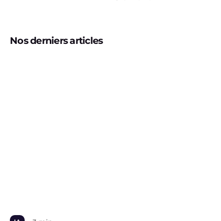
Nos derniers articles