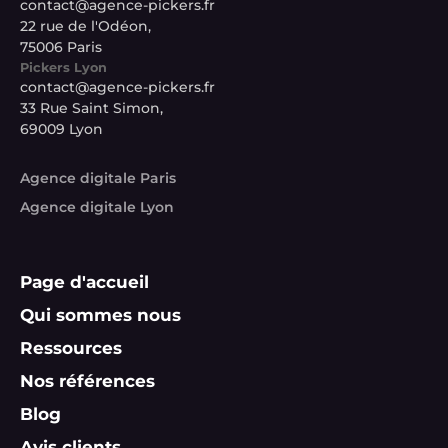
contact@agence-pickers.fr
22 rue de l'Odéon,
75006 Paris
Pickers Lyon
contact@agence-pickers.fr
33 Rue Saint Simon,
69009 Lyon
Agence digitale Paris
Agence digitale Lyon
Page d'accueil
Qui sommes nous
Ressources
Nos références
Blog
Avis clients