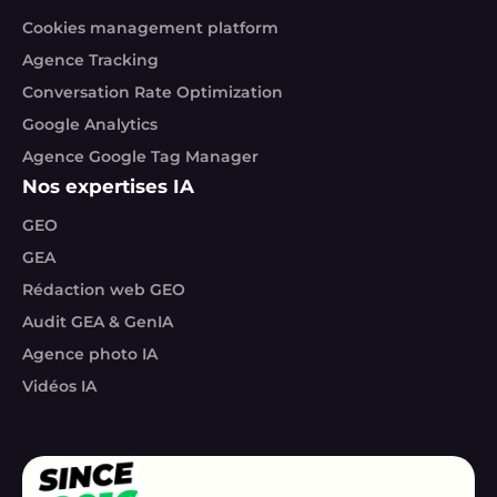
Cookies management platform
Agence Tracking
Conversation Rate Optimization
Google Analytics
Agence Google Tag Manager
Nos expertises IA
GEO
GEA
Rédaction web GEO
Audit GEA & GenIA
Agence photo IA
Vidéos IA