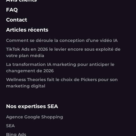
FAQ
Contact
Articles récents
Comment se déroule la conception d’une vidéo IA
TikTok Ads en 2026 le levier encore sous exploité de
votre plan média
La transformation IA marketing pour anticiper le
changement de 2026
Wellness Theories fait le choix de Pickers pour son
marketing digital
Nos expertises SEA
Agence Google Shopping
SEA
Bing Ads