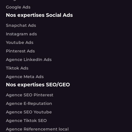
Google Ads
Nos expertises Social Ads
Snapchat Ads
Instagram ads
Youtube Ads
Pinterest Ads
Agence LinkedIn Ads
Tiktok Ads
Agence Meta Ads
Nos expertises SEO/GEO
Agence SEO Pinterest
Agence E-Reputation
Agence SEO Youtube
Agence Tiktok SEO
Agence Réferencement local