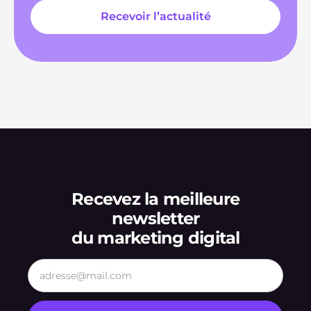
Recevez la meilleure
newsletter
du marketing digital