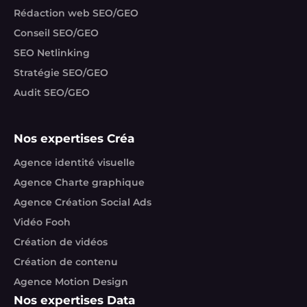
Rédaction web SEO/GEO
Conseil SEO/GEO
SEO Netlinking
Stratégie SEO/GEO
Audit SEO/GEO
Nos expertises Créa
Agence identité visuelle
Agence Charte graphique
Agence Création Social Ads
Vidéo Fooh
Création de vidéos
Création de contenu
Agence Motion Design
Nos expertises Data