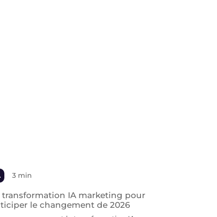
A
3 min
 transformation IA marketing pour
ticiper le changement de 2026