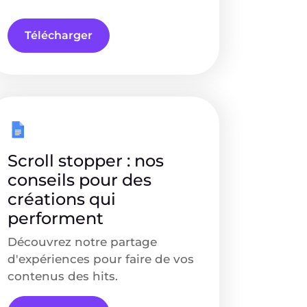
Télécharger
Scroll stopper : nos
conseils pour des
créations qui
performent
Découvrez notre partage
d'expériences pour faire de vos
contenus des hits.