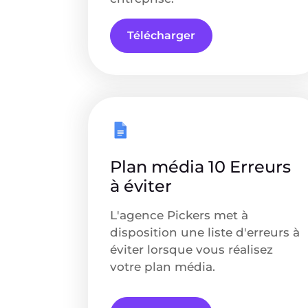
Télécharger
Plan média 10 Erreurs
à éviter
L'agence Pickers met à
disposition une liste d'erreurs à
éviter lorsque vous réalisez
votre plan média.