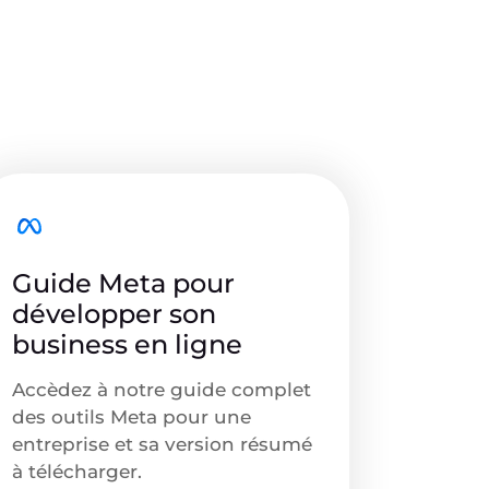
Guide Meta pour
développer son
business en ligne
Accèdez à notre guide complet
des outils Meta pour une
entreprise et sa version résumé
à télécharger.