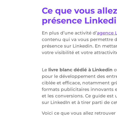
Ce que vous allez
présence Linkedi
En plus d’une activité d’
agence 
contenu qui va vous permettre d
présence sur Linkedin. En metta
votre visibilité et votre attractiv
Le
livre blanc dédié à Linkedin
o
pour le développement des entrep
ciblée et efficace, notamment grâ
formats publicitaires innovants 
et les conversions. Ce guide est
sur LinkedIn et à tirer parti de
Voici ce que vous allez retrouver