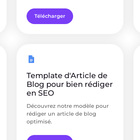
Télécharger
Template d'Article de
Blog pour bien rédiger
en SEO
Découvrez notre modèle pour
rédiger un article de blog
optimisé.