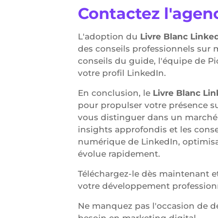
Contactez l'agenc
L'adoption du
Livre Blanc Linke
des conseils professionnels sur 
conseils du guide, l'équipe de Pi
votre profil LinkedIn.
En conclusion, le
Livre Blanc Li
pour propulser votre présence su
vous distinguer dans un marché s
insights approfondis et les cons
numérique de LinkedIn, optimis
évolue rapidement.
Téléchargez-le dès maintenant et
votre développement profession
Ne manquez pas l'occasion de dé