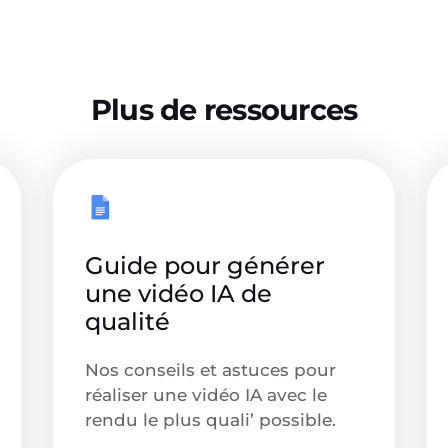
Plus de ressources
Guide pour générer
une vidéo IA de
qualité
Nos conseils et astuces pour
réaliser une vidéo IA avec le
rendu le plus quali’ possible.