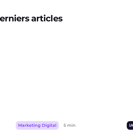
erniers articles
Marketing Digital
5 min
I