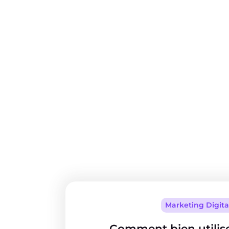
Marketing Digita
Comment bien utilis