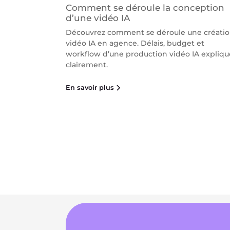
Comment se déroule la conception
d’une vidéo IA
Découvrez comment se déroule une créati
vidéo IA en agence. Délais, budget et
workflow d’une production vidéo IA expliqu
clairement.
En savoir plus