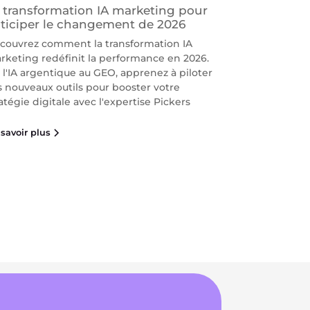
 transformation IA marketing pour
ticiper le changement de 2026
couvrez comment la transformation IA
rketing redéfinit la performance en 2026.
 l'IA argentique au GEO, apprenez à piloter
s nouveaux outils pour booster votre
atégie digitale avec l'expertise Pickers
savoir plus