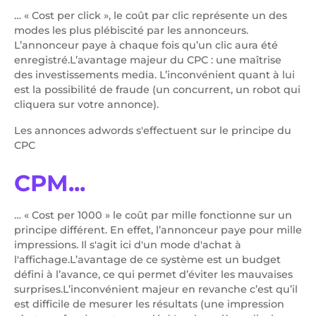
… «
Cost per click
», le coût par clic représente un des
modes les plus plébiscité par les annonceurs.
L’annonceur paye à chaque fois qu’un clic aura été
enregistré.L’avantage majeur du CPC : une maîtrise
des investissements media. L’inconvénient quant à lui
est la possibilité de fraude (un concurrent, un robot qui
cliquera sur votre annonce).
Les annonces adwords s'effectuent sur le principe du
CPC
CPM...
… «
Cost per 1000
» le coût par mille fonctionne sur un
principe différent. En effet, l’annonceur paye pour mille
impressions. Il s'agit ici d'un mode d'achat à
l'affichage.L’avantage de ce système est un budget
défini à l’avance, ce qui permet d’éviter les mauvaises
surprises.L’inconvénient majeur en revanche c’est qu’il
est difficile de mesurer les résultats (une impression