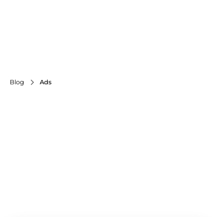
Blog
Ads