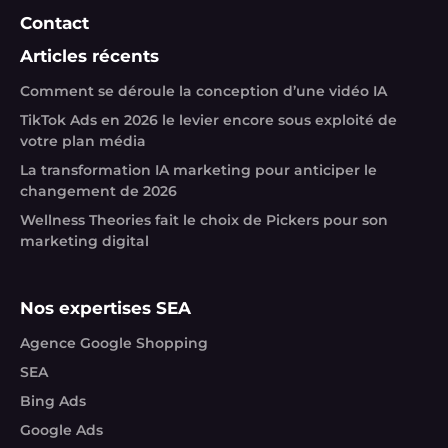
Contact
Articles récents
Comment se déroule la conception d’une vidéo IA
TikTok Ads en 2026 le levier encore sous exploité de
votre plan média
La transformation IA marketing pour anticiper le
changement de 2026
Wellness Theories fait le choix de Pickers pour son
marketing digital
Nos expertises SEA
Agence Google Shopping
SEA
Bing Ads
Google Ads