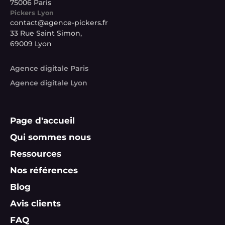
75006 Paris
Pickers Lyon
contact@agence-pickers.fr
33 Rue Saint Simon,
69009 Lyon
Agence digitale Paris
Agence digitale Lyon
Page d'accueil
Qui sommes nous
Ressources
Nos références
Blog
Avis clients
FAQ