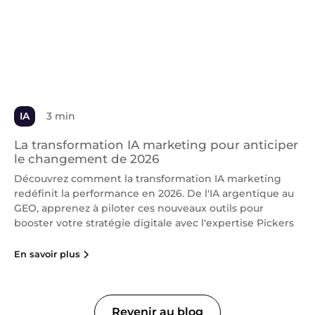
IA
3 min
La transformation IA marketing pour anticiper
le changement de 2026
Découvrez comment la transformation IA marketing
redéfinit la performance en 2026. De l'IA argentique au
GEO, apprenez à piloter ces nouveaux outils pour
booster votre stratégie digitale avec l'expertise Pickers
En savoir plus
Revenir au blog