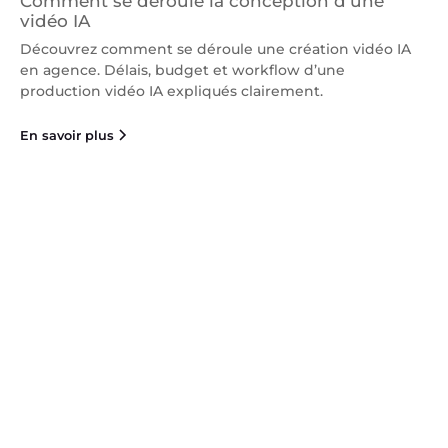
Comment se déroule la conception d’une
vidéo IA
Découvrez comment se déroule une création vidéo IA
en agence. Délais, budget et workflow d’une
production vidéo IA expliqués clairement.
En savoir plus