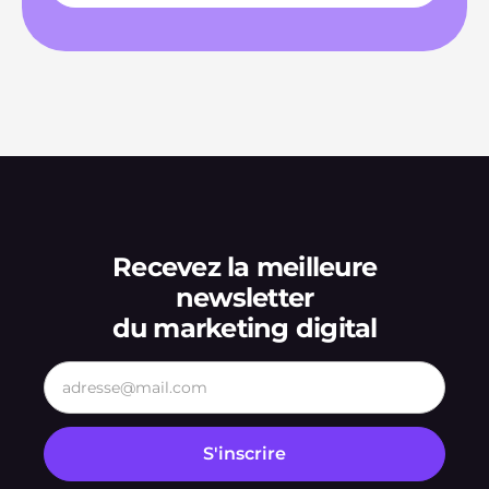
Recevez la meilleure
newsletter
du marketing digital