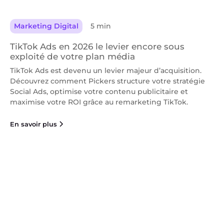
Marketing Digital
5 min
TikTok Ads en 2026 le levier encore sous
exploité de votre plan média
TikTok Ads est devenu un levier majeur d’acquisition.
Découvrez comment Pickers structure votre stratégie
Social Ads, optimise votre contenu publicitaire et
maximise votre ROI grâce au remarketing TikTok.
En savoir plus