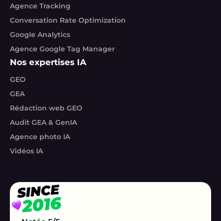
Agence Tracking
Conversation Rate Optimization
Google Analytics
Agence Google Tag Manager
Nos expertises IA
GEO
GEA
Rédaction web GEO
Audit GEA & GenIA
Agence photo IA
Vidéos IA