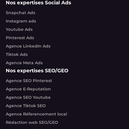
Nos expertises Social Ads
Snapchat Ads
Instagram ads
Youtube Ads
Pinterest Ads
Agence LinkedIn Ads
Tiktok Ads
Agence Meta Ads
Nos expertises SEO/GEO
Agence SEO Pinterest
Agence E-Reputation
Agence SEO Youtube
Agence Tiktok SEO
Agence Réferencement local
Rédaction web SEO/GEO