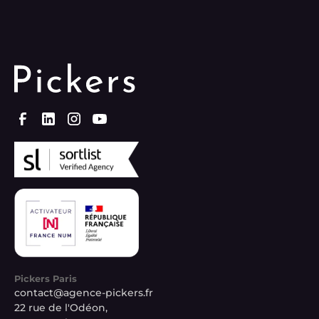
Pickers Paris
contact@agence-pickers.fr
22 rue de l'Odéon,