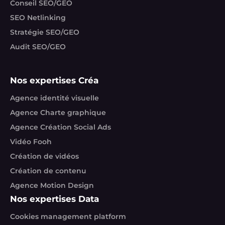
Conseil SEO/GEO
SEO Netlinking
Stratégie SEO/GEO
Audit SEO/GEO
Nos expertises Créa
Agence identité visuelle
Agence Charte graphique
Agence Création Social Ads
Vidéo Fooh
Création de vidéos
Création de contenu
Agence Motion Design
Nos expertises Data
Cookies management platform