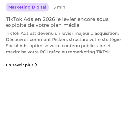
Marketing Digital
5 min
TikTok Ads en 2026 le levier encore sous
exploité de votre plan média
TikTok Ads est devenu un levier majeur d’acquisition.
Découvrez comment Pickers structure votre stratégie
Social Ads, optimise votre contenu publicitaire et
maximise votre ROI grâce au remarketing TikTok.
En savoir plus