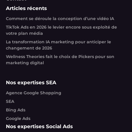
Articles récents
Comment se déroule la conception d’une vidéo IA
TikTok Ads en 2026 le levier encore sous exploité de
votre plan média
La transformation IA marketing pour anticiper le
changement de 2026
Wellness Theories fait le choix de Pickers pour son
marketing digital
Nos expertises SEA
Agence Google Shopping
SEA
Bing Ads
Google Ads
Nos expertises Social Ads