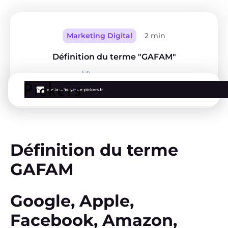
Marketing Digital
2 min
Définition du terme "GAFAM"
Clément
contact@agence-pickers.fr
Définition du terme
GAFAM
Google, Apple,
Facebook, Amazon,