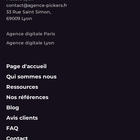
contact@agence-pickers.fr
33 Rue Saint Simon,
69009 Lyon
Agence digitale Paris
Agence digitale Lyon
Page d'accueil
Qui sommes nous
Ressources
Nos références
Blog
Avis clients
FAQ
Contact