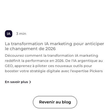
IA
3 min
La transformation IA marketing pour anticiper
le changement de 2026
Découvrez comment la transformation IA marketing
redéfinit la performance en 2026. De l'IA argentique au
GEO, apprenez à piloter ces nouveaux outils pour
booster votre stratégie digitale avec l'expertise Pickers
En savoir plus
Revenir au blog