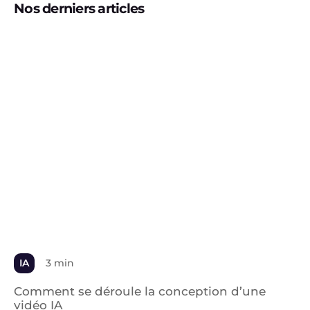
Nos derniers articles
IA
3 min
Comment se déroule la conception d’une
vidéo IA