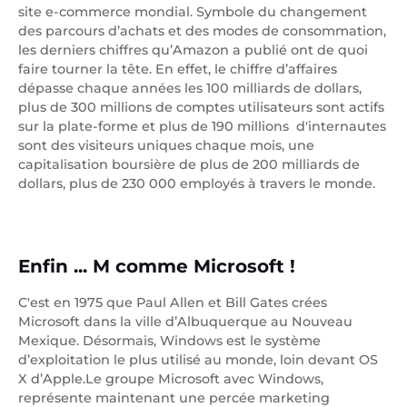
site e-commerce mondial. Symbole du changement
des parcours d’achats et des modes de consommation,
les derniers chiffres qu’Amazon a publié ont de quoi
faire tourner la tête. En effet, le chiffre d’affaires
dépasse chaque années les 100 milliards de dollars,
plus de 300 millions de comptes utilisateurs sont actifs
sur la plate-forme et plus de 190 millions d'internautes
sont des visiteurs uniques chaque mois, une
capitalisation boursière de plus de 200 milliards de
dollars, plus de 230 000 employés à travers le monde.
Enfin ... M comme Microsoft !
C'est en 1975 que Paul Allen et Bill Gates crées
Microsoft dans la ville d’Albuquerque au Nouveau
Mexique. Désormais, Windows est le système
d’exploitation le plus utilisé au monde, loin devant OS
X d’Apple.Le groupe Microsoft avec Windows,
représente maintenant une percée marketing