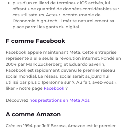
plus d’un milliard de terminaux iOS activés, lui
offrant une quantité de données considérables sur
ces utilisateurs. Acteur incontournable de
l’économie high-tech, il mérite naturellement sa
place parmi les gants du digital.
F comme Facebook
Facebook appelé maintenant Meta. Cette entreprise
représente à elle seule la révolution internet. Fondé en
2004 par Mark Zuckerberg et Eduardo Saverin,
Facebook est rapidement devenu le premier réseau
social mondial. Le réseau social serait aujourd'hui
utilisé par plus d'1personne sur 7. Au fait, avez-vous «
liker » notre page
Facebook
?
Découvrez
nos prestations en Meta Ads
.
A comme Amazon
Crée en 1994 par Jeff Bezosa, Amazon est le premier