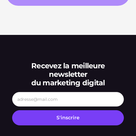
Recevez la meilleure
newsletter
du marketing digital