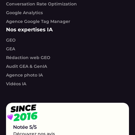
Conversation Rate Optimization
Google Analytics
Agence Google Tag Manager
Nos expertises IA
GEO
GEA
Rédaction web GEO
Audit GEA & GenIA
Agence photo IA
Vidéos IA
Découvrez nos avis