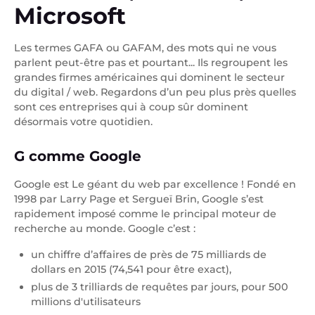
Microsoft
Les termes GAFA ou GAFAM, des mots qui ne vous
parlent peut-être pas et pourtant... Ils regroupent les
grandes firmes américaines qui dominent le secteur
du digital / web. Regardons d’un peu plus près quelles
sont ces entreprises qui à coup sûr dominent
désormais votre quotidien.
G comme Google
Google est Le géant du web par excellence ! Fondé en
1998 par Larry Page et Sergueï Brin, Google s’est
rapidement imposé comme le principal moteur de
recherche au monde. Google c’est :
un chiffre d’affaires de près de 75 milliards de
dollars en 2015 (74,541 pour être exact),
plus de 3 trilliards de requêtes par jours, pour 500
millions d'utilisateurs