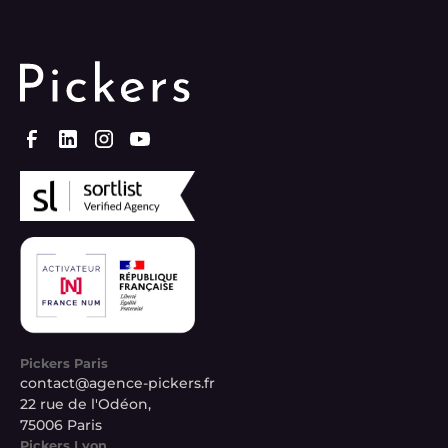
Pickers Paris
contact@agence-pickers.fr
22 rue de l'Odéon,
75006 Paris
Pickers Lyon