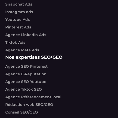
Snapchat Ads
Instagram ads
Youtube Ads
Pinterest Ads
Agence LinkedIn Ads
Tiktok Ads
Agence Meta Ads
Nos expertises SEO/GEO
Agence SEO Pinterest
Agence E-Reputation
Agence SEO Youtube
Agence Tiktok SEO
Agence Réferencement local
Rédaction web SEO/GEO
Conseil SEO/GEO