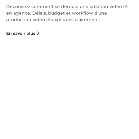
Découvrez comment se déroule une création vidéo IA
en agence. Délais, budget et workflow d’une
production vidéo IA expliqués clairement.
En savoir plus