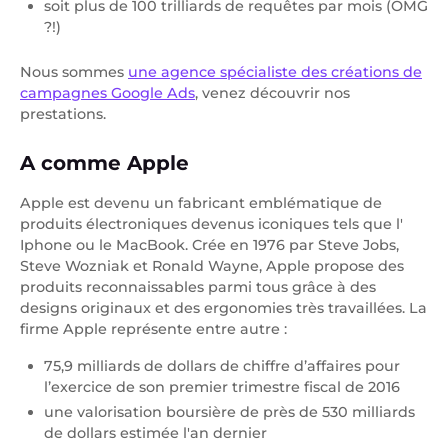
soit plus de 100 trilliards de requêtes par mois (OMG
?!)
Nous sommes
une agence spécialiste des créations de
campagnes Google Ads
, venez découvrir nos
prestations.
A comme Apple
Apple est devenu un fabricant emblématique de
produits électroniques devenus iconiques tels que l'
Iphone ou le MacBook. Crée en 1976 par Steve Jobs,
Steve Wozniak et Ronald Wayne, Apple propose des
produits reconnaissables parmi tous grâce à des
designs originaux et des ergonomies très travaillées. La
firme Apple représente entre autre :
75,9 milliards de dollars de chiffre d’affaires pour
l’exercice de son premier trimestre fiscal de 2016
une valorisation boursière de près de 530 milliards
de dollars estimée l'an dernier