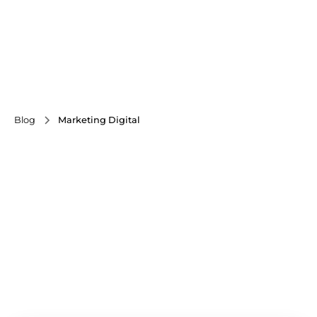
Blog
Marketing Digital