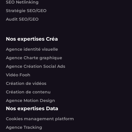
SEO Netlinking
Stratégie SEO/GEO
Audit SEO/GEO
Nos expertises Créa
Agence identité visuelle
Agence Charte graphique
Agence Création Social Ads
Vidéo Fooh
Création de vidéos
Création de contenu
Agence Motion Design
Nos expertises Data
Cookies management platform
Agence Tracking