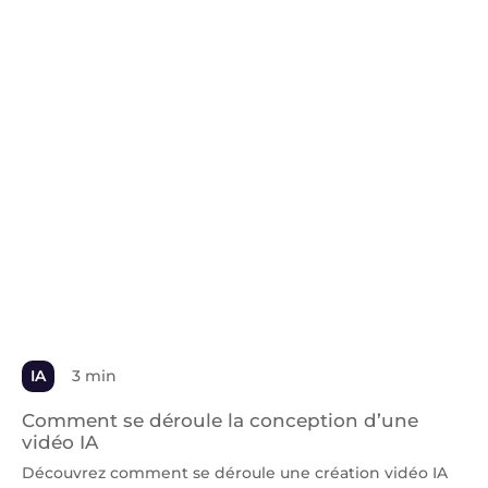
IA
3 min
Comment se déroule la conception d’une
vidéo IA
Découvrez comment se déroule une création vidéo IA