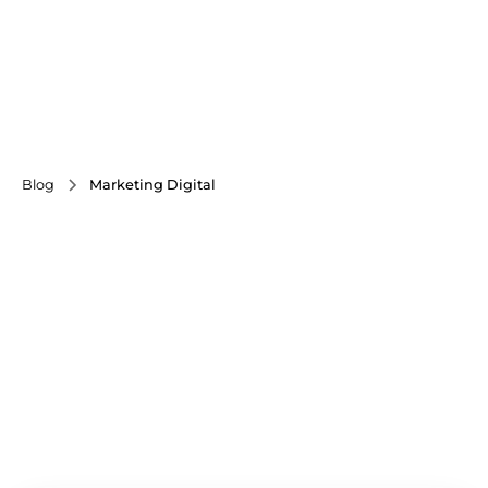
Blog
Marketing Digital