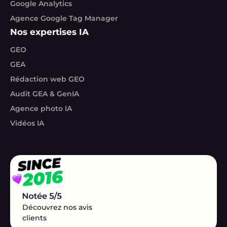
Google Analytics
Agence Google Tag Manager
Nos expertises IA
GEO
GEA
Rédaction web GEO
Audit GEA & GenIA
Agence photo IA
Vidéos IA
Découvrez nos avis
clients