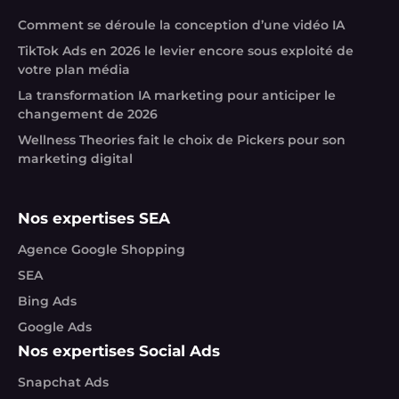
Comment se déroule la conception d’une vidéo IA
TikTok Ads en 2026 le levier encore sous exploité de
votre plan média
La transformation IA marketing pour anticiper le
changement de 2026
Wellness Theories fait le choix de Pickers pour son
marketing digital
Nos expertises SEA
Agence Google Shopping
SEA
Bing Ads
Google Ads
Nos expertises Social Ads
Snapchat Ads