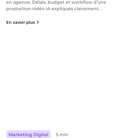
en agence. Délais, budget et workflow d’une
production vidéo IA expliqués clairement.
En savoir plus
Marketing Digital
5 min