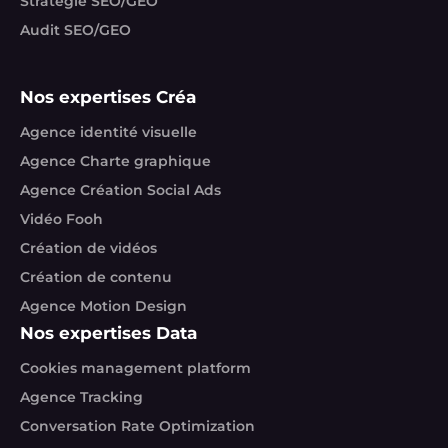
Stratégie SEO/GEO
Audit SEO/GEO
Nos expertises Créa
Agence identité visuelle
Agence Charte graphique
Agence Création Social Ads
Vidéo Fooh
Création de vidéos
Création de contenu
Agence Motion Design
Nos expertises Data
Cookies management platform
Agence Tracking
Conversation Rate Optimization