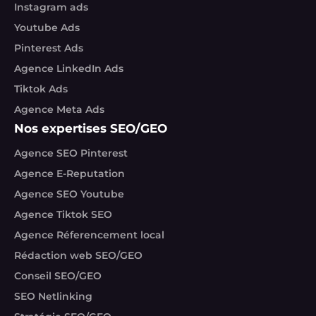
Instagram ads
Youtube Ads
Pinterest Ads
Agence LinkedIn Ads
Tiktok Ads
Agence Meta Ads
Nos expertises SEO/GEO
Agence SEO Pinterest
Agence E-Reputation
Agence SEO Youtube
Agence Tiktok SEO
Agence Réferencement local
Rédaction web SEO/GEO
Conseil SEO/GEO
SEO Netlinking