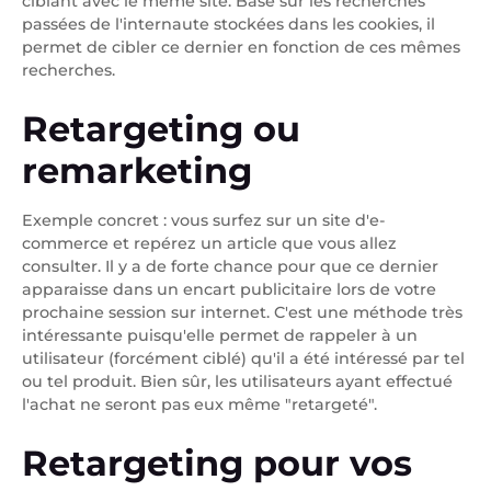
ciblant avec le même site. Basé sur les recherches
passées de l'internaute stockées dans les cookies, il
permet de cibler ce dernier en fonction de ces mêmes
recherches.
Retargeting ou
remarketing
Exemple concret : vous surfez sur un site d'e-
commerce et repérez un article que vous allez
consulter. Il y a de forte chance pour que ce dernier
apparaisse dans un encart publicitaire lors de votre
prochaine session sur internet. C'est une méthode très
intéressante puisqu'elle permet de rappeler à un
utilisateur (forcément ciblé) qu'il a été intéressé par tel
ou tel produit. Bien sûr, les utilisateurs ayant effectué
l'achat ne seront pas eux même "retargeté".
Retargeting pour vos