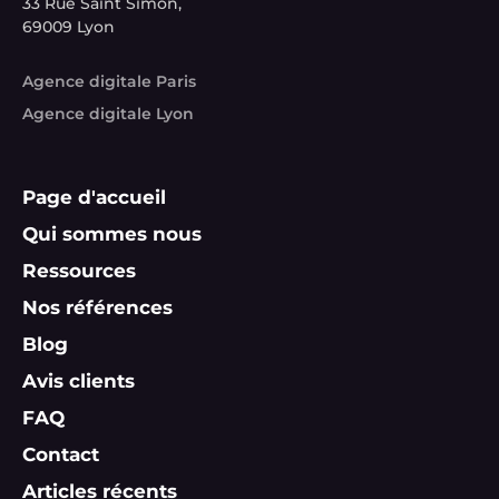
33 Rue Saint Simon,
69009 Lyon
Agence digitale Paris
Agence digitale Lyon
Page d'accueil
Qui sommes nous
Ressources
Nos références
Blog
Avis clients
FAQ
Contact
Articles récents