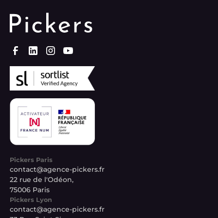
Pickers Paris
contact@agence-pickers.fr
22 rue de l'Odéon,
75006 Paris
Pickers Lyon
contact@agence-pickers.fr