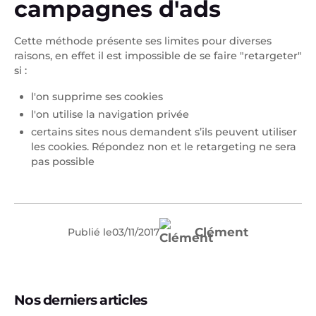
campagnes d'ads
Cette méthode présente ses limites pour diverses
raisons, en effet il est impossible de se faire "retargeter"
si :
l'on supprime ses cookies
l'on utilise la navigation privée
certains sites nous demandent s’ils peuvent utiliser
les cookies. Répondez non et le retargeting ne sera
pas possible
Clément
Publié le
03
/
11
/
2017
Nos derniers articles