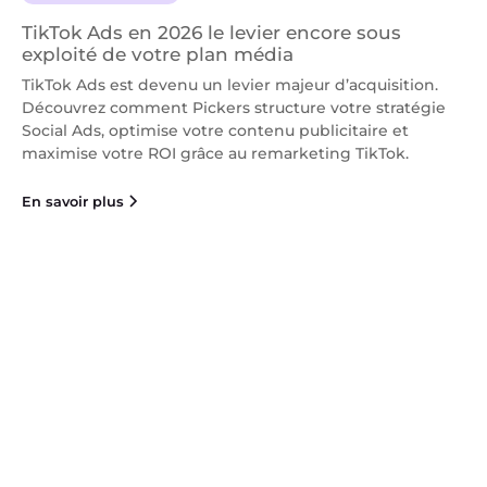
TikTok Ads en 2026 le levier encore sous
exploité de votre plan média
TikTok Ads est devenu un levier majeur d’acquisition.
Découvrez comment Pickers structure votre stratégie
Social Ads, optimise votre contenu publicitaire et
maximise votre ROI grâce au remarketing TikTok.
En savoir plus