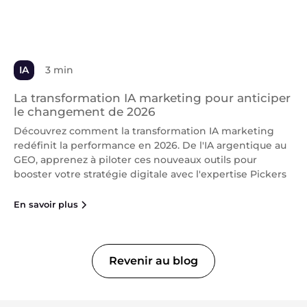
IA
3 min
La transformation IA marketing pour anticiper
le changement de 2026
Découvrez comment la transformation IA marketing
redéfinit la performance en 2026. De l'IA argentique au
GEO, apprenez à piloter ces nouveaux outils pour
booster votre stratégie digitale avec l'expertise Pickers
En savoir plus
Revenir au blog