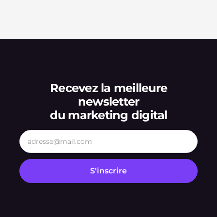
Recevez la meilleure
newsletter
du marketing digital