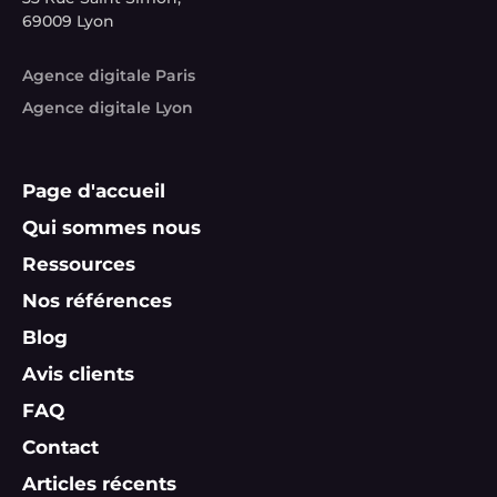
69009 Lyon
Agence digitale Paris
Agence digitale Lyon
Page d'accueil
Qui sommes nous
Ressources
Nos références
Blog
Avis clients
FAQ
Contact
Articles récents