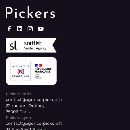
Pickers Paris
contact@agence-pickers.fr
22 rue de l'Odéon,
75006 Paris
Pickers Lyon
contact@agence-pickers.fr
33 Rue Saint Simon,