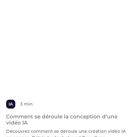
IA
3 min
Comment se déroule la conception d’une
vidéo IA
Découvrez comment se déroule une création vidéo IA