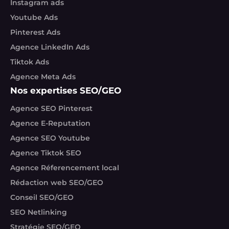
Instagram ads
Youtube Ads
Pinterest Ads
Agence LinkedIn Ads
Tiktok Ads
Agence Meta Ads
Nos expertises SEO/GEO
Agence SEO Pinterest
Agence E-Reputation
Agence SEO Youtube
Agence Tiktok SEO
Agence Réferencement local
Rédaction web SEO/GEO
Conseil SEO/GEO
SEO Netlinking
Stratégie SEO/GEO