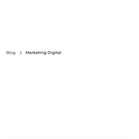
Blog
Marketing Digital