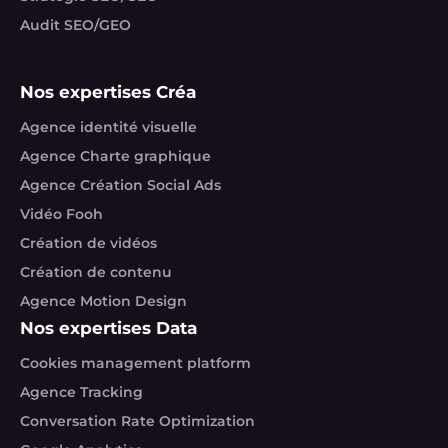
Audit SEO/GEO
Nos expertises Créa
Agence identité visuelle
Agence Charte graphique
Agence Création Social Ads
Vidéo Fooh
Création de vidéos
Création de contenu
Agence Motion Design
Nos expertises Data
Cookies management platform
Agence Tracking
Conversation Rate Optimization