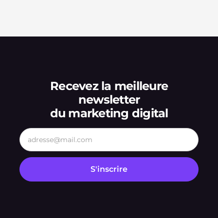
Recevez la meilleure
newsletter
du marketing digital