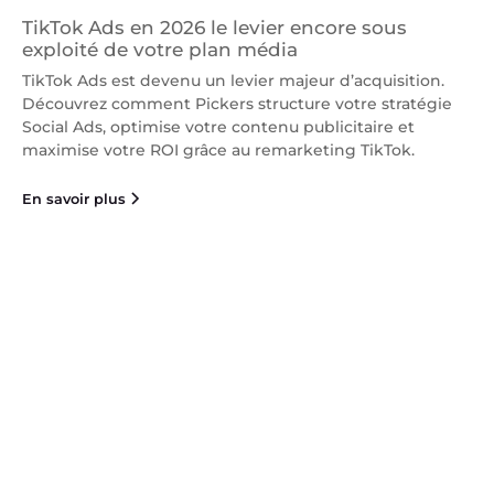
TikTok Ads en 2026 le levier encore sous
exploité de votre plan média
TikTok Ads est devenu un levier majeur d’acquisition.
Découvrez comment Pickers structure votre stratégie
Social Ads, optimise votre contenu publicitaire et
maximise votre ROI grâce au remarketing TikTok.
En savoir plus