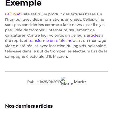
Exemple
Le Gorafi
, site satirique produit des articles basés sur
l'humour avec des informations erronées. Celles-ci ne
sont pas considérées comme « fake news », car il n'y a
pas l'idée de tromper l'internaute, seulement de
caricaturer. Contre leur volonté, un de leurs
articles
a
été repris et
transformé en « fake news »
: un montage
vidéo a été réalisé avec insertion du logo d'une chaîne
télévisée dans le but de tromper les électeurs lors de la
campagne électorale d'E. Macron.
Marie
Publié le
25
/
01
/
2019
Nos derniers articles