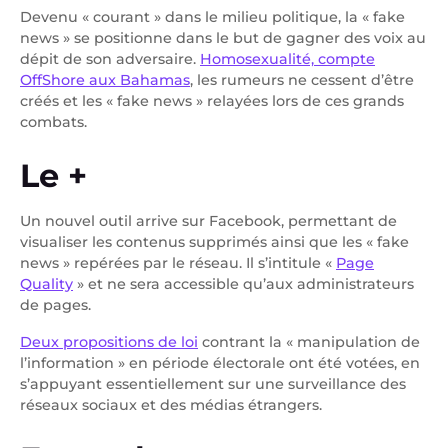
Devenu « courant » dans le milieu politique, la « fake
news » se positionne dans le but de gagner des voix au
dépit de son adversaire.
Homosexualité, compte
OffShore aux Bahamas
, les rumeurs ne cessent d’être
créés et les « fake news » relayées lors de ces grands
combats.
Le +
Un nouvel outil arrive sur Facebook, permettant de
visualiser les contenus supprimés ainsi que les « fake
news » repérées par le réseau. Il s’intitule «
Page
Quality
» et ne sera accessible qu’aux administrateurs
de pages.
Deux propositions de loi
contrant la « manipulation de
l’information » en période électorale ont été votées, en
s’appuyant essentiellement sur une surveillance des
réseaux sociaux et des médias étrangers.