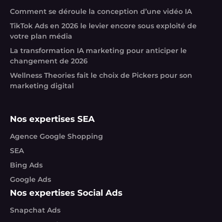
Comment se déroule la conception d’une vidéo IA
TikTok Ads en 2026 le levier encore sous exploité de
votre plan média
La transformation IA marketing pour anticiper le
changement de 2026
Wellness Theories fait le choix de Pickers pour son
marketing digital
Nos expertises SEA
Agence Google Shopping
SEA
Bing Ads
Google Ads
Nos expertises Social Ads
Snapchat Ads