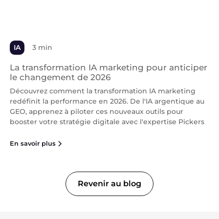
IA
3 min
La transformation IA marketing pour anticiper
le changement de 2026
Découvrez comment la transformation IA marketing
redéfinit la performance en 2026. De l'IA argentique au
GEO, apprenez à piloter ces nouveaux outils pour
booster votre stratégie digitale avec l'expertise Pickers
En savoir plus
Revenir au blog