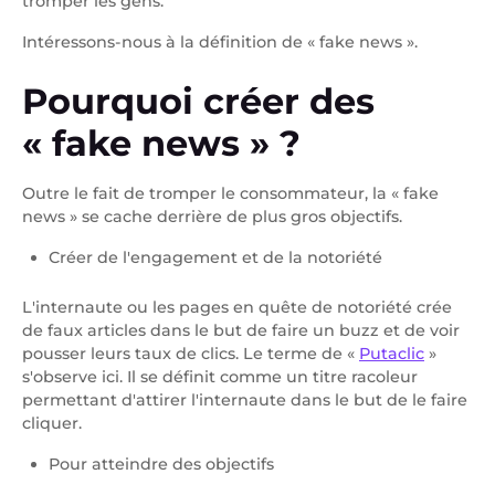
tromper les gens.
Intéressons-nous à la définition de « fake news ».
Pourquoi créer des
« fake news » ?
Outre le fait de tromper le consommateur, la « fake
news » se cache derrière de plus gros objectifs.
Créer de l'engagement et de la notoriété
L'internaute ou les pages en quête de notoriété crée
de faux articles dans le but de faire un buzz et de voir
pousser leurs taux de clics. Le terme de «
Putaclic
»
s'observe ici. Il se définit comme un titre racoleur
permettant d'attirer l'internaute dans le but de le faire
cliquer.
Pour atteindre des objectifs