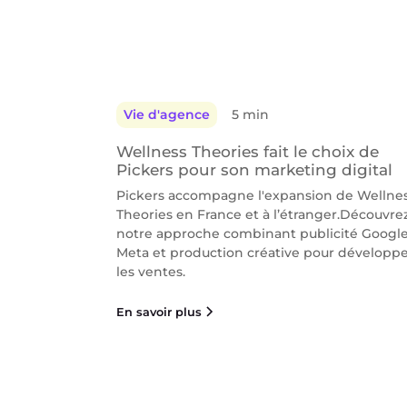
Vie d'agence
5 min
Wellness Theories fait le choix de
Pickers pour son marketing digital
Pickers accompagne l'expansion de Wellne
Theories en France et à l’étranger.Découvre
notre approche combinant publicité Google
Meta et production créative pour développ
les ventes.
En savoir plus