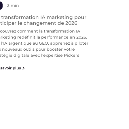
A
3 min
 transformation IA marketing pour
ticiper le changement de 2026
couvrez comment la transformation IA
rketing redéfinit la performance en 2026.
 l'IA argentique au GEO, apprenez à piloter
s nouveaux outils pour booster votre
atégie digitale avec l'expertise Pickers
savoir plus