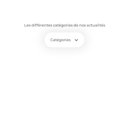
Les différentes catégories de nos actualités
Catégories