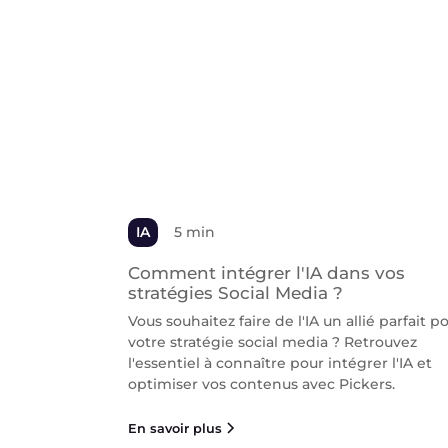
IA
5 min
Comment intégrer l'IA dans vos
stratégies Social Media ?
Vous souhaitez faire de l'IA un allié parfait p
votre stratégie social media ? Retrouvez
l'essentiel à connaître pour intégrer l'IA et
optimiser vos contenus avec Pickers.
En savoir plus