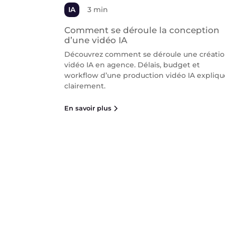
IA
3 min
Comment se déroule la conception
d’une vidéo IA
Découvrez comment se déroule une créati
vidéo IA en agence. Délais, budget et
workflow d’une production vidéo IA expliqu
clairement.
En savoir plus