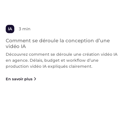
IA
3 min
Comment se déroule la conception d’une
vidéo IA
Découvrez comment se déroule une création vidéo IA
en agence. Délais, budget et workflow d’une
production vidéo IA expliqués clairement.
En savoir plus