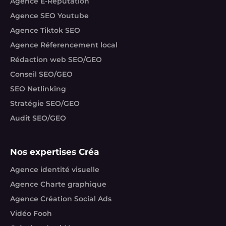
Agence E-Reputation
Agence SEO Youtube
Agence Tiktok SEO
Agence Réferencement local
Rédaction web SEO/GEO
Conseil SEO/GEO
SEO Netlinking
Stratégie SEO/GEO
Audit SEO/GEO
Nos expertises Créa
Agence identité visuelle
Agence Charte graphique
Agence Création Social Ads
Vidéo Fooh