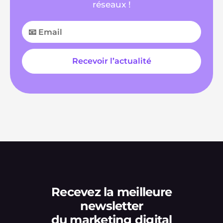
réseaux !
Recevez la meilleure
newsletter
du marketing digital