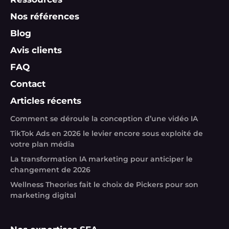
Nos références
Blog
Avis clients
FAQ
Contact
Articles récents
Comment se déroule la conception d’une vidéo IA
TikTok Ads en 2026 le levier encore sous exploité de
votre plan média
La transformation IA marketing pour anticiper le
changement de 2026
Wellness Theories fait le choix de Pickers pour son
marketing digital