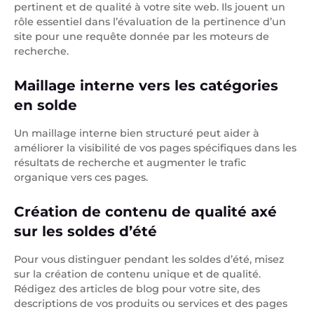
pertinent et de qualité à votre site web. Ils jouent un
rôle essentiel dans l’évaluation de la pertinence d’un
site pour une requête donnée par les moteurs de
recherche.
Maillage interne vers les catégories
en solde
Un maillage interne bien structuré peut aider à
améliorer la visibilité de vos pages spécifiques dans les
résultats de recherche et augmenter le trafic
organique vers ces pages.
Création de contenu de qualité axé
sur les soldes d’été
Pour vous distinguer pendant les soldes d’été, misez
sur la création de contenu unique et de qualité.
Rédigez des articles de blog pour votre site, des
descriptions de vos produits ou services et des pages