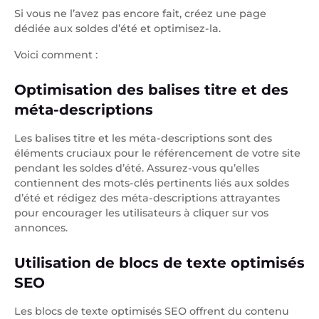
Si vous ne l’avez pas encore fait, créez une page
dédiée aux soldes d’été et optimisez-la.
Voici comment :
Optimisation des balises titre et des
méta-descriptions
Les balises titre et les méta-descriptions sont des
éléments cruciaux pour le référencement de votre site
pendant les soldes d’été. Assurez-vous qu’elles
contiennent des mots-clés pertinents liés aux soldes
d’été et rédigez des méta-descriptions attrayantes
pour encourager les utilisateurs à cliquer sur vos
annonces.
Utilisation de blocs de texte optimisés
SEO
Les blocs de texte optimisés SEO offrent du contenu