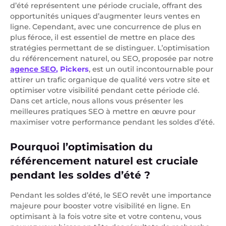
d’été représentent une période cruciale, offrant des
opportunités uniques d’augmenter leurs ventes en
ligne. Cependant, avec une concurrence de plus en
plus féroce, il est essentiel de mettre en place des
stratégies permettant de se distinguer. L’optimisation
du référencement naturel, ou SEO, proposée par notre
agence SEO
, Pickers
, est un outil incontournable pour
attirer un trafic organique de qualité vers votre site et
optimiser votre visibilité pendant cette période clé.
Dans cet article, nous allons vous présenter les
meilleures pratiques SEO à mettre en œuvre pour
maximiser votre performance pendant les soldes d’été.
Pourquoi l’optimisation du
référencement naturel est cruciale
pendant les soldes d’été ?
Pendant les soldes d’été, le SEO revêt une importance
majeure pour booster votre visibilité en ligne. En
optimisant à la fois votre site et votre contenu, vous