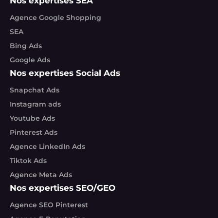
Nos expertises SEA
Agence Google Shopping
SEA
Bing Ads
Google Ads
Nos expertises Social Ads
Snapchat Ads
Instagram ads
Youtube Ads
Pinterest Ads
Agence LinkedIn Ads
Tiktok Ads
Agence Meta Ads
Nos expertises SEO/GEO
Agence SEO Pinterest