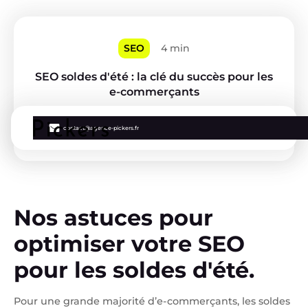
SEO
4 min
SEO soldes d'été : la clé du succès pour les
e-commerçants
Myriam
contact@agence-pickers.fr
Nos astuces pour
optimiser votre SEO
pour les soldes d'été.
Pour une grande majorité d’e-commerçants, les soldes