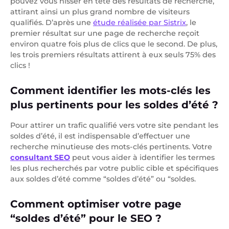
pouvez vous hisser en tête des résultats de recherche,
attirant ainsi un plus grand nombre de visiteurs
qualifiés. D’après une
étude réalisée par Sistrix
, le
premier résultat sur une page de recherche reçoit
environ quatre fois plus de clics que le second. De plus,
les trois premiers résultats attirent à eux seuls 75% des
clics !
Comment identifier les mots-clés les
plus pertinents pour les soldes d’été ?
Pour attirer un trafic qualifié vers votre site pendant les
soldes d’été, il est indispensable d’effectuer une
recherche minutieuse des mots-clés pertinents. Votre
consultant SEO
peut vous aider à identifier les termes
les plus recherchés par votre public cible et spécifiques
aux soldes d’été comme “soldes d’été” ou “soldes.
Comment optimiser votre page
“soldes d’été” pour le SEO ?