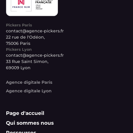
Pickers Paris
contact@agence-pickers.fr
22 rue de l'Odéon,
75006 Paris
Pickers Lyon
contact@agence-pickers.fr
33 Rue Saint Simon,
69009 Lyon
Agence digitale Paris
Agence digitale Lyon
Page d'accueil
Qui sommes nous
Ressources