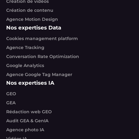
Création de vidéos
Création de contenu
Agence Motion Design
Nos expertises Data
Cookies management platform
Agence Tracking
Conversation Rate Optimization
Google Analytics
Agence Google Tag Manager
Nos expertises IA
GEO
GEA
Rédaction web GEO
Audit GEA & GenIA
Agence photo IA
Vidéos IA