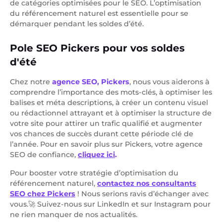
de catégories optimisées pour le SEO. L’optimisation
du référencement naturel est essentielle pour se
démarquer pendant les soldes d’été.
Pole SEO Pickers pour vos soldes
d'été
Chez notre
agence SEO, Pickers
, nous vous aiderons à
comprendre l’importance des mots-clés, à optimiser les
balises et méta descriptions, à créer un contenu visuel
ou rédactionnel attrayant et à optimiser la structure de
votre site pour attirer un trafic qualifié et augmenter
vos chances de succès durant cette période clé de
l’année. Pour en savoir plus sur Pickers, votre agence
SEO de confiance,
cliquez ici
.
Pour booster votre stratégie d’optimisation du
référencement naturel,
contactez nos consultants
SEO chez Pickers
! Nous serions ravis d’échanger avec
vous.🚀 Suivez-nous sur LinkedIn et sur Instagram pour
ne rien manquer de nos actualités.