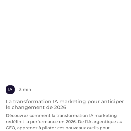
IA
3 min
La transformation IA marketing pour anticiper
le changement de 2026
Découvrez comment la transformation IA marketing
redéfinit la performance en 2026. De l'IA argentique au
GEO, apprenez à piloter ces nouveaux outils pour