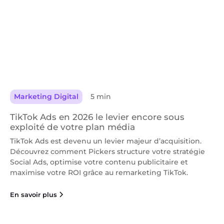
Marketing Digital
5 min
TikTok Ads en 2026 le levier encore sous
exploité de votre plan média
TikTok Ads est devenu un levier majeur d’acquisition.
Découvrez comment Pickers structure votre stratégie
Social Ads, optimise votre contenu publicitaire et
maximise votre ROI grâce au remarketing TikTok.
En savoir plus