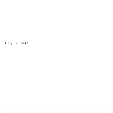
Blog
SEO