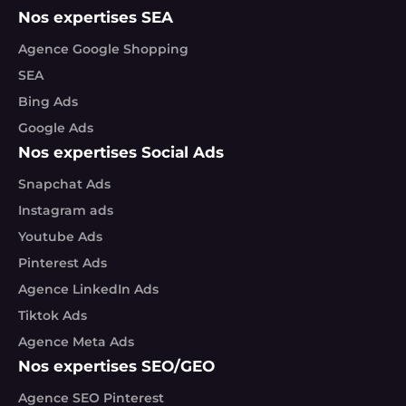
Nos expertises SEA
Agence Google Shopping
SEA
Bing Ads
Google Ads
Nos expertises Social Ads
Snapchat Ads
Instagram ads
Youtube Ads
Pinterest Ads
Agence LinkedIn Ads
Tiktok Ads
Agence Meta Ads
Nos expertises SEO/GEO
Agence SEO Pinterest