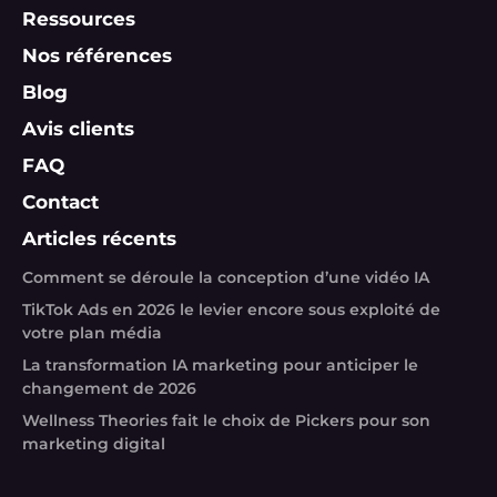
Ressources
Nos références
Blog
Avis clients
FAQ
Contact
Articles récents
Comment se déroule la conception d’une vidéo IA
TikTok Ads en 2026 le levier encore sous exploité de
votre plan média
La transformation IA marketing pour anticiper le
changement de 2026
Wellness Theories fait le choix de Pickers pour son
marketing digital