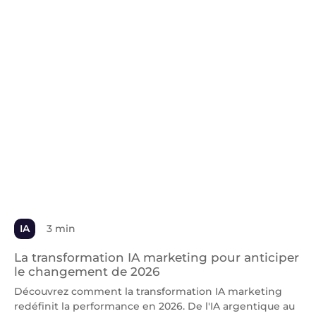
IA
3 min
La transformation IA marketing pour anticiper
le changement de 2026
Découvrez comment la transformation IA marketing
redéfinit la performance en 2026. De l'IA argentique au