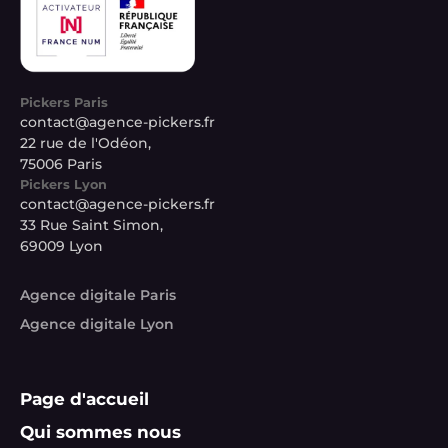
Pickers Paris
contact@agence-pickers.fr
22 rue de l'Odéon,
75006 Paris
Pickers Lyon
contact@agence-pickers.fr
33 Rue Saint Simon,
69009 Lyon
Agence digitale Paris
Agence digitale Lyon
Page d'accueil
Qui sommes nous