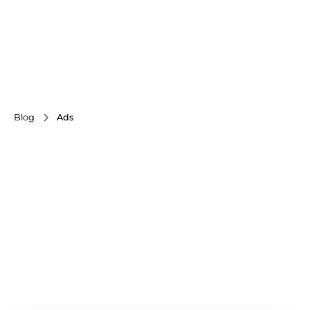
Blog
Ads