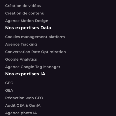
Création de vidéos
Création de contenu
Agence Motion Design
Nos expertises Data
Cookies management platform
Agence Tracking
Conversation Rate Optimization
Google Analytics
Agence Google Tag Manager
Nos expertises IA
GEO
GEA
Rédaction web GEO
Audit GEA & GenIA
Agence photo IA