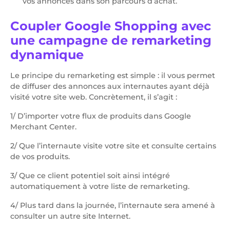
vos annonces dans son parcours d’achat.
Coupler Google Shopping avec
une campagne de remarketing
dynamique
Le principe du remarketing est simple : il vous permet
de diffuser des annonces aux internautes ayant déjà
visité votre site web. Concrètement, il s’agit :
1/ D’importer votre flux de produits dans Google
Merchant Center.
2/ Que l’internaute visite votre site et consulte certains
de vos produits.
3/ Que ce client potentiel soit ainsi intégré
automatiquement à votre liste de remarketing.
4/ Plus tard dans la journée, l’internaute sera amené à
consulter un autre site Internet.