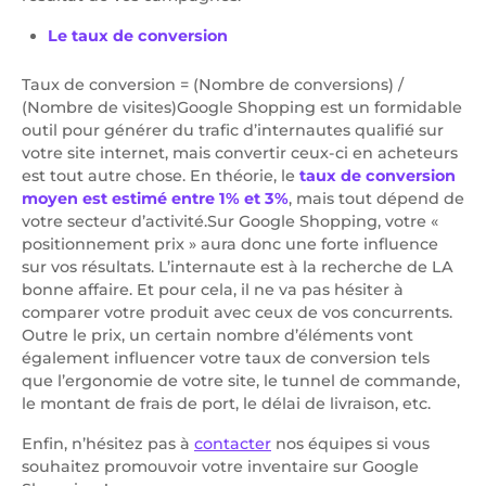
Le taux de conversion
Taux de conversion = (Nombre de conversions) /
(Nombre de visites)Google Shopping est un formidable
outil pour générer du trafic d’internautes qualifié sur
votre site internet, mais convertir ceux-ci en acheteurs
est tout autre chose. En théorie, le
taux de conversion
moyen est estimé entre 1% et 3%
, mais tout dépend de
votre secteur d’activité.Sur Google Shopping, votre «
positionnement prix » aura donc une forte influence
sur vos résultats. L’internaute est à la recherche de LA
bonne affaire. Et pour cela, il ne va pas hésiter à
comparer votre produit avec ceux de vos concurrents.
Outre le prix, un certain nombre d’éléments vont
également influencer votre taux de conversion tels
que l’ergonomie de votre site, le tunnel de commande,
le montant de frais de port, le délai de livraison, etc.
Enfin, n’hésitez pas à
contacter
nos équipes si vous
souhaitez promouvoir votre inventaire sur Google