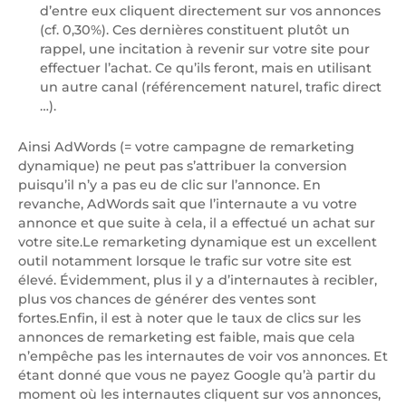
d’entre eux cliquent directement sur vos annonces
(cf. 0,30%). Ces dernières constituent plutôt un
rappel, une incitation à revenir sur votre site pour
effectuer l’achat. Ce qu’ils feront, mais en utilisant
un autre canal (référencement naturel, trafic direct
…).
Ainsi AdWords (= votre campagne de remarketing
dynamique) ne peut pas s’attribuer la conversion
puisqu’il n’y a pas eu de clic sur l’annonce. En
revanche, AdWords sait que l’internaute a vu votre
annonce et que suite à cela, il a effectué un achat sur
votre site.Le remarketing dynamique est un excellent
outil notamment lorsque le trafic sur votre site est
élevé. Évidemment, plus il y a d’internautes à recibler,
plus vos chances de générer des ventes sont
fortes.Enfin, il est à noter que le taux de clics sur les
annonces de remarketing est faible, mais que cela
n’empêche pas les internautes de voir vos annonces. Et
étant donné que vous ne payez Google qu’à partir du
moment où les internautes cliquent sur vos annonces,