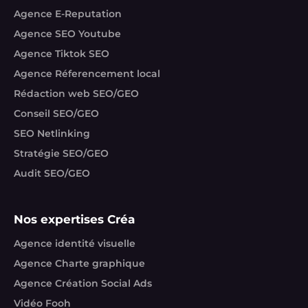
Agence E-Reputation
Agence SEO Youtube
Agence Tiktok SEO
Agence Réferencement local
Rédaction web SEO/GEO
Conseil SEO/GEO
SEO Netlinking
Stratégie SEO/GEO
Audit SEO/GEO
Nos expertises Créa
Agence identité visuelle
Agence Charte graphique
Agence Création Social Ads
Vidéo Fooh