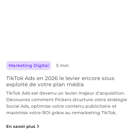
Marketing Digital
5 min
TikTok Ads en 2026 le levier encore sous
exploité de votre plan média
TikTok Ads est devenu un levier majeur d’acquisition.
Découvrez comment Pickers structure votre stratégie
Social Ads, optimise votre contenu publicitaire et
maximise votre ROI grâce au remarketing TikTok.
En savoir plus