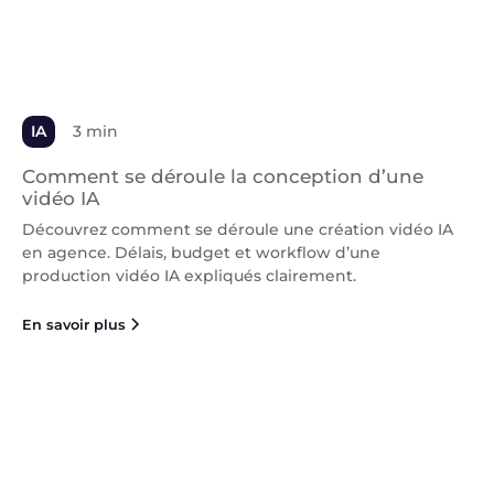
IA
3 min
Comment se déroule la conception d’une
vidéo IA
Découvrez comment se déroule une création vidéo IA
en agence. Délais, budget et workflow d’une
production vidéo IA expliqués clairement.
En savoir plus