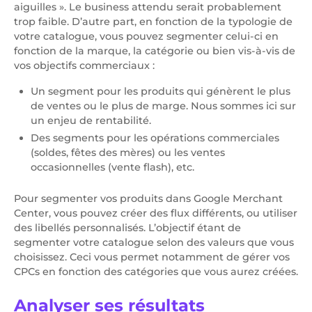
aiguilles ». Le business attendu serait probablement
trop faible. D’autre part, en fonction de la typologie de
votre catalogue, vous pouvez segmenter celui-ci en
fonction de la marque, la catégorie ou bien vis-à-vis de
vos objectifs commerciaux :
Un segment pour les produits qui génèrent le plus
de ventes ou le plus de marge. Nous sommes ici sur
un enjeu de rentabilité.
Des segments pour les opérations commerciales
(soldes, fêtes des mères) ou les ventes
occasionnelles (vente flash), etc.
Pour segmenter vos produits dans Google Merchant
Center, vous pouvez créer des flux différents, ou utiliser
des libellés personnalisés. L’objectif étant de
segmenter votre catalogue selon des valeurs que vous
choisissez. Ceci vous permet notamment de gérer vos
CPCs en fonction des catégories que vous aurez créées.
Analyser ses résultats