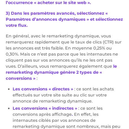
l’occurrence « acheter sur le site web ».
3) Dans les paramètres avancés, sélectionnez «
Paramètres d’annonces dynamiques » et sélectionnez
votre flux.
En général, avec le remarketing dynamique, vous
remarquerez rapidement que le taux de clics (CTR) sur
les annonces est très faible. En moyenne 0,25% ou
0,30%. Mais ce n’est pas parce que les internautes ne
cliquent pas sur vos annonces qu’ils ne les ont pas
vues. D’ailleurs, vous remarquerez également que
le
remarketing dynamique génère 2 types de «
conversions »
:
Les conversions « directes »
: ce sont les achats
effectués sur votre site suite au clic sur votre
annonce de remarketing dynamique.
Les conversions
« indirectes »
: ce sont les
conversions après affichage
.
En effet, les
internautes ciblés par vos annonces de
remarketing dynamique sont nombreux, mais peu