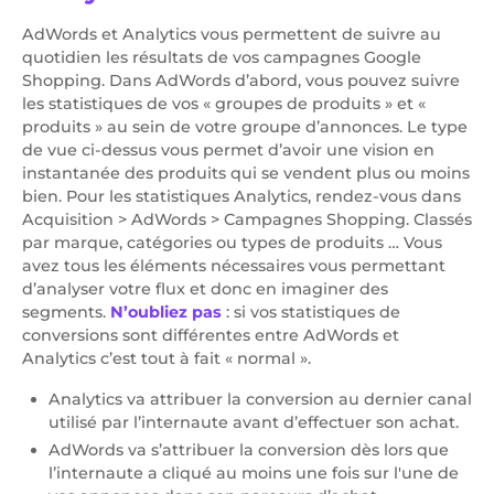
AdWords et Analytics vous permettent de suivre au
quotidien les résultats de vos campagnes Google
Shopping. Dans AdWords d’abord, vous pouvez suivre
les statistiques de vos « groupes de produits » et «
produits » au sein de votre groupe d’annonces. Le type
de vue ci-dessus vous permet d’avoir une vision en
instantanée des produits qui se vendent plus ou moins
bien. Pour les statistiques Analytics, rendez-vous dans
Acquisition > AdWords > Campagnes Shopping. Classés
par marque, catégories ou types de produits … Vous
avez tous les éléments nécessaires vous permettant
d’analyser votre flux et donc en imaginer des
segments.
N’oubliez pas
: si vos statistiques de
conversions sont différentes entre AdWords et
Analytics c’est tout à fait « normal ».
Analytics va attribuer la conversion au dernier canal
utilisé par l’internaute avant d’effectuer son achat.
AdWords va s’attribuer la conversion dès lors que
l’internaute a cliqué au moins une fois sur l'une de