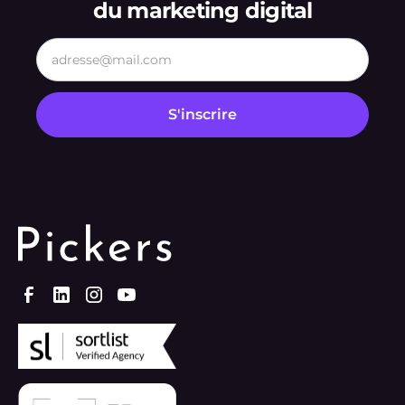
du marketing digital