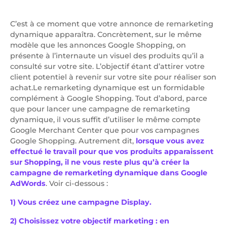
C’est à ce moment que votre annonce de remarketing
dynamique apparaîtra. Concrètement, sur le même
modèle que les annonces Google Shopping, on
présente à l’internaute un visuel des produits qu’il a
consulté sur votre site. L’objectif étant d’attirer votre
client potentiel à revenir sur votre site pour réaliser son
achat.Le remarketing dynamique est un formidable
complément à Google Shopping. Tout d’abord, parce
que pour lancer une campagne de remarketing
dynamique, il vous suffit d’utiliser le même compte
Google Merchant Center que pour vos campagnes
Google Shopping. Autrement dit,
lorsque vous avez
effectué le travail pour que vos produits apparaissent
sur Shopping, il ne vous reste plus qu’à créer la
campagne de remarketing dynamique dans Google
AdWords
. Voir ci-dessous :
1) Vous créez une campagne Display.
2) Choisissez votre objectif marketing : en