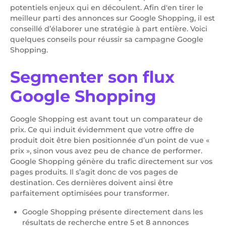
potentiels enjeux qui en découlent. Afin d'en tirer le
meilleur parti des annonces sur Google Shopping, il est
conseillé d’élaborer une stratégie à part entière. Voici
quelques conseils pour réussir sa campagne Google
Shopping.
Segmenter son flux
Google Shopping
Google Shopping est avant tout un comparateur de
prix. Ce qui induit évidemment que votre offre de
produit doit être bien positionnée d’un point de vue «
prix », sinon vous avez peu de chance de performer.
Google Shopping génère du trafic directement sur vos
pages produits. Il s’agit donc de vos pages de
destination. Ces dernières doivent ainsi être
parfaitement optimisées pour transformer.
Google Shopping présente directement dans les
résultats de recherche entre 5 et 8 annonces