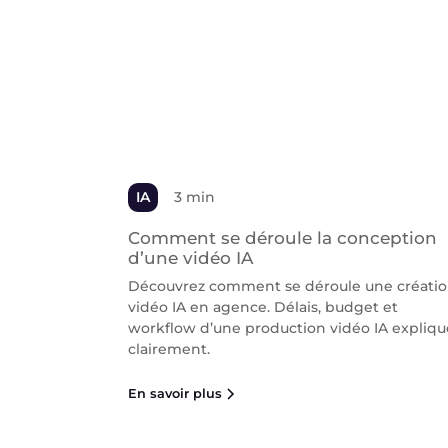
IA
3 min
Comment se déroule la conception
d’une vidéo IA
Découvrez comment se déroule une créati
vidéo IA en agence. Délais, budget et
workflow d’une production vidéo IA expliqu
clairement.
En savoir plus