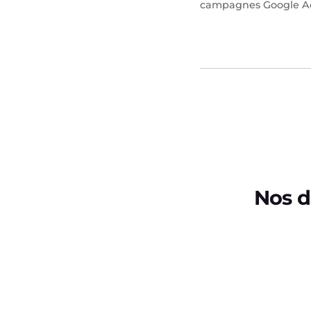
campagnes Google Ads 
Nos d