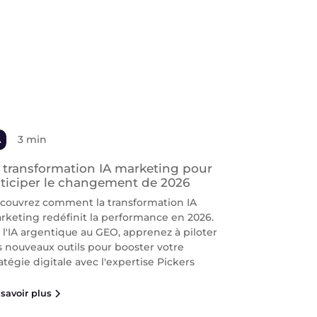
A
3 min
 transformation IA marketing pour
ticiper le changement de 2026
couvrez comment la transformation IA
rketing redéfinit la performance en 2026.
 l'IA argentique au GEO, apprenez à piloter
s nouveaux outils pour booster votre
atégie digitale avec l'expertise Pickers
savoir plus