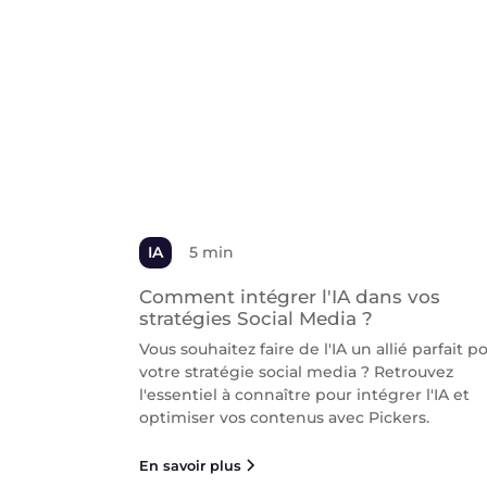
IA
5 min
Comment intégrer l'IA dans vos
stratégies Social Media ?
Vous souhaitez faire de l'IA un allié parfait p
votre stratégie social media ? Retrouvez
l'essentiel à connaître pour intégrer l'IA et
optimiser vos contenus avec Pickers.
En savoir plus