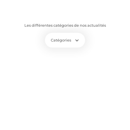
Les différentes catégories de nos actualités
Catégories