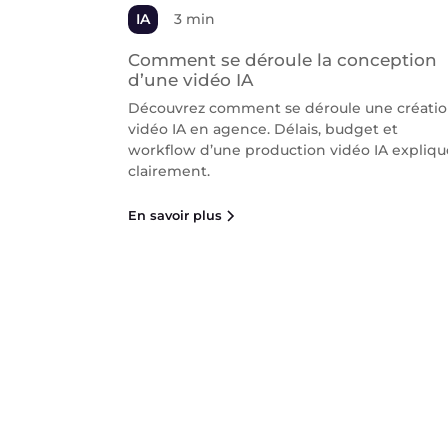
IA
3 min
Comment se déroule la conception
d’une vidéo IA
Découvrez comment se déroule une créati
vidéo IA en agence. Délais, budget et
workflow d’une production vidéo IA expliqu
clairement.
En savoir plus