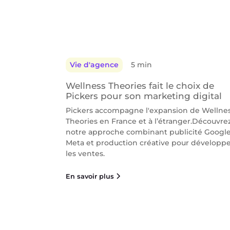
Vie d'agence
5 min
Wellness Theories fait le choix de
Pickers pour son marketing digital
Pickers accompagne l'expansion de Wellne
Theories en France et à l’étranger.Découvre
notre approche combinant publicité Google
Meta et production créative pour développ
les ventes.
En savoir plus