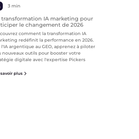
A
3 min
 transformation IA marketing pour
ticiper le changement de 2026
couvrez comment la transformation IA
rketing redéfinit la performance en 2026.
 l'IA argentique au GEO, apprenez à piloter
s nouveaux outils pour booster votre
atégie digitale avec l'expertise Pickers
savoir plus