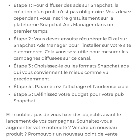
Étape 1 : Pour diffuser des ads sur Snapchat, la
création d’un profil n’est pas obligatoire. Vous devez
cependant vous inscrire gratuitement sur la
plateforme Snapchat Ads Manager dans un
premier temps.
Étape 2 : Vous devez ensuite récupérer le Pixel sur
Snapchat Ads Manager pour l’installer sur votre site
e-commerce. Cela vous sera utile pour mesurer les
campagnes diffusées sur ce canal.
Étape 3 : Choisissez-le ou les formats Snapchat ads
qui vous conviennent le mieux comme vu
précédemment.
Étape 4 : Paramétrez l’affichage et l’audience cible.
Étape 5 : Définissez votre budget pour votre pub
Snapchat
Et n’oubliez pas de vous fixer des objectifs avant le
lancement de vos campagnes. Souhaitez-vous
augmenter votre notoriété ? Vendre un nouveau
produit ? Promouvoir un nouveau point de vente