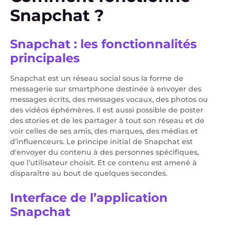
Snapchat ?
Snapchat : les fonctionnalités
principales
Snapchat est un réseau social sous la forme de
messagerie sur smartphone destinée à envoyer des
messages écrits, des messages vocaux, des photos ou
des vidéos éphémères. Il est aussi possible de poster
des stories et de les partager à tout son réseau et de
voir celles de ses amis, des marques, des médias et
d’influenceurs. Le principe initial de Snapchat est
d'envoyer du contenu à des personnes spécifiques,
que l’utilisateur choisit. Et ce contenu est amené à
disparaître au bout de quelques secondes.
Interface de l’application
Snapchat