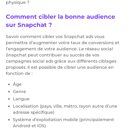
physique ?
Comment cibler la bonne audience
sur Snapchat ?
Savoir comment cibler vos Snapchat ads vous
permettra d’augmenter votre taux de conversions et
l’engagement de votre audience. Le réseau social
Snapchat peut contribuer au succès de vos
campagnes social ads grâce aux différents ciblages
proposés. Il est possible de cibler une audience en
fonction de :
Âge
Genre
Langue
Localisation (pays, ville, métro, rayon autre d’une
adresse spécifique)
Système d’exploitation mobile (principalement
Android et iOS)