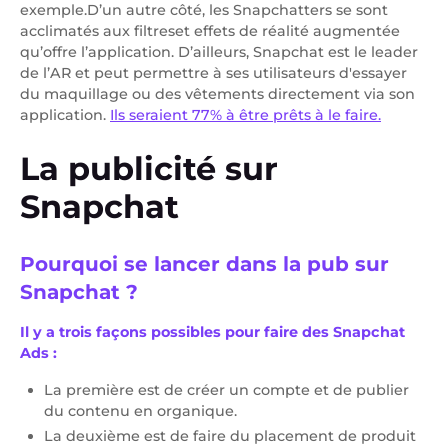
exemple.D’un autre côté, les Snapchatters se sont
acclimatés aux filtreset effets de réalité augmentée
qu’offre l’application. D’ailleurs, Snapchat est le leader
de l’AR et peut permettre à ses utilisateurs d'essayer
du maquillage ou des vêtements directement via son
application.
Ils seraient 77% à être prêts à le faire.
La publicité sur
Snapchat
Pourquoi se lancer dans la pub sur
Snapchat ?
Il y a trois façons possibles pour faire des Snapchat
Ads :
La première est de créer un compte et de publier
du contenu en organique.
La deuxième est de faire du placement de produit