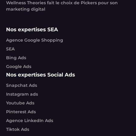
Wellness Theories fait le choix de Pickers pour son
marketing digital
Nos expertises SEA
Agence Google Shopping
SEA
Bing Ads
Google Ads
Nos expertises Social Ads
Snapchat Ads
Instagram ads
Youtube Ads
Pinterest Ads
Agence LinkedIn Ads
Tiktok Ads