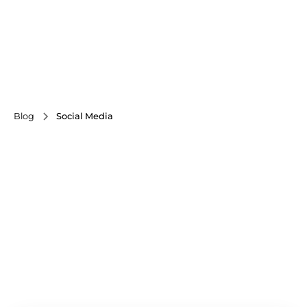
Blog
Social Media