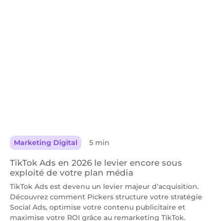
Marketing Digital
5 min
TikTok Ads en 2026 le levier encore sous
exploité de votre plan média
TikTok Ads est devenu un levier majeur d’acquisition.
Découvrez comment Pickers structure votre stratégie
Social Ads, optimise votre contenu publicitaire et
maximise votre ROI grâce au remarketing TikTok.