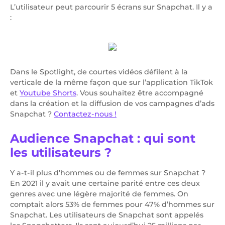
L’utilisateur peut parcourir 5 écrans sur Snapchat. Il y a
:
Dans le Spotlight, de courtes vidéos défilent à la
verticale de la même façon que sur l’application TikTok
et
Youtube Shorts
. Vous souhaitez être accompagné
dans la création et la diffusion de vos campagnes d’ads
Snapchat ?
Contactez-nous !
Audience Snapchat : qui sont
les utilisateurs ?
Y a-t-il plus d’hommes ou de femmes sur Snapchat ?
En 2021 il y avait une certaine parité entre ces deux
genres avec une légère majorité de femmes. On
comptait alors 53% de femmes pour 47% d’hommes sur
Snapchat. Les utilisateurs de Snapchat sont appelés