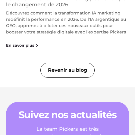
le changement de 2026
Découvrez comment la transformation IA marketing
redéfinit la performance en 2026. De l'IA argentique au
GEO, apprenez à piloter ces nouveaux outils pour
booster votre stratégie digitale avec l'expertise Pickers
En savoir plus
Revenir au blog
Suivez nos actualités
La team Pickers est très