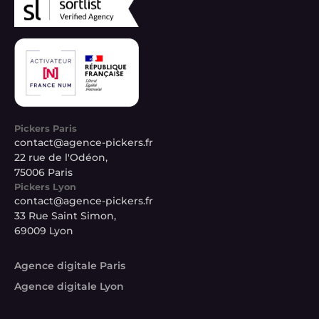
Pickers Paris
contact@agence-pickers.fr
22 rue de l'Odéon,
75006 Paris
Pickers Lyon
contact@agence-pickers.fr
33 Rue Saint Simon,
69009 Lyon
Agence digitale Paris
Agence digitale Lyon