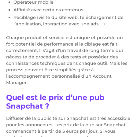
Opérateur mobile
Affinité avec certains contenus
Reciblage (visite du site web, téléchargement de
l’application, interaction avec une ads, ...)
Chaque produit et service est unique et possède un
fort potentiel de performance si le ciblage est fait
correctement. Il s’agit d’un travail de long terme qui
nécessite de procéder à des tests et posséder des
connaissances techniques dans chaque outil. Mais les
process peuvent être simplifiés grâce à
l’accompagnement personnalisé d’un Account
Manager.
Quel est le prix d’une pub
Snapchat ?
Diffuser de la publicité sur Snapchat est très accessible
pour les annonceurs. Les prix de la pub sur Snapchat
commencent à partir de 5 euros par jour. Si vous