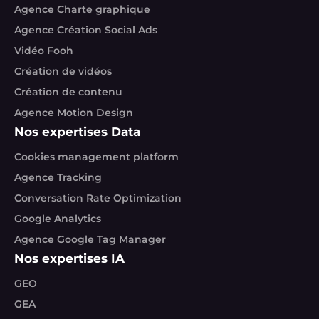
Agence Charte graphique
Agence Création Social Ads
Vidéo Fooh
Création de vidéos
Création de contenu
Agence Motion Design
Nos expertises Data
Cookies management platform
Agence Tracking
Conversation Rate Optimization
Google Analytics
Agence Google Tag Manager
Nos expertises IA
GEO
GEA