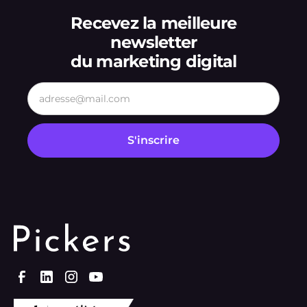
Recevez la meilleure
newsletter
du marketing digital