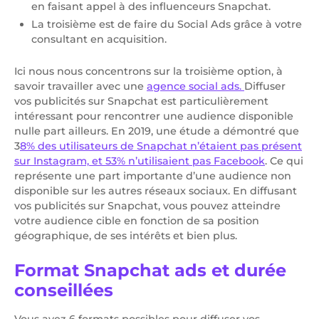
en faisant appel à des influenceurs Snapchat.
La troisième est de faire du Social Ads grâce à votre
consultant en acquisition.
Ici nous nous concentrons sur la troisième option, à
savoir travailler avec une
agence social ads.
Diffuser
vos publicités sur Snapchat est particulièrement
intéressant pour rencontrer une audience disponible
nulle part ailleurs. En 2019, une étude a démontré que
3
8% des utilisateurs de Snapchat n’étaient pas présent
sur Instagram, et 53% n’utilisaient pas Facebook
. Ce qui
représente une part importante d’une audience non
disponible sur les autres réseaux sociaux. En diffusant
vos publicités sur Snapchat, vous pouvez atteindre
votre audience cible en fonction de sa position
géographique, de ses intérêts et bien plus.
Format Snapchat ads et durée
conseillées