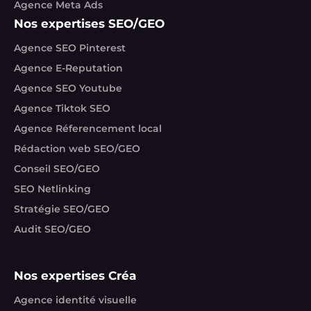
Agence Meta Ads
Nos expertises SEO/GEO
Agence SEO Pinterest
Agence E-Reputation
Agence SEO Youtube
Agence Tiktok SEO
Agence Réferencement local
Rédaction web SEO/GEO
Conseil SEO/GEO
SEO Netlinking
Stratégie SEO/GEO
Audit SEO/GEO
Nos expertises Créa
Agence identité visuelle