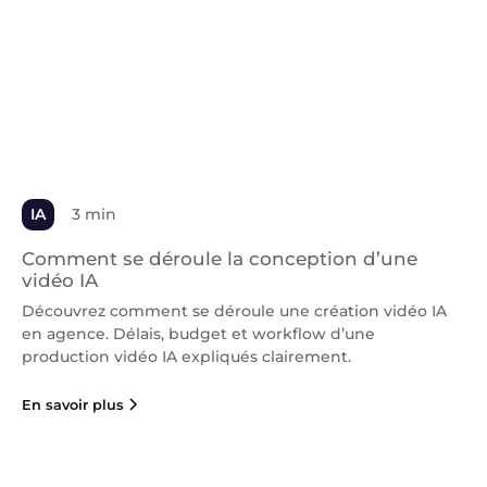
IA
3 min
Comment se déroule la conception d’une
vidéo IA
Découvrez comment se déroule une création vidéo IA
en agence. Délais, budget et workflow d’une
production vidéo IA expliqués clairement.
En savoir plus