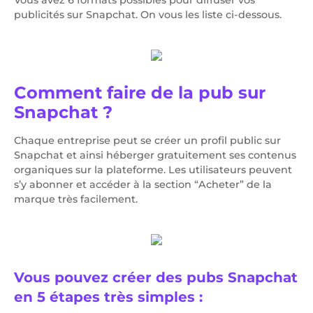
Vous avez 6 formats possibles pour diffuser vos
publicités sur Snapchat. On vous les liste ci-dessous.
Comment faire de la pub sur
Snapchat ?
Chaque entreprise peut se créer un profil public sur
Snapchat et ainsi héberger gratuitement ses contenus
organiques sur la plateforme. Les utilisateurs peuvent
s’y abonner et accéder à la section “Acheter” de la
marque très facilement.
Vous pouvez créer des pubs Snapchat
en 5 étapes très simples :