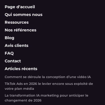
Page d'accueil
Qui sommes nous
Ressources
Nos références
Blog
Avis clients
FAQ
Contact
Articles récents
Comment se déroule la conception d’une vidéo IA
TikTok Ads en 2026 le levier encore sous exploité de
votre plan média
La transformation IA marketing pour anticiper le
changement de 2026