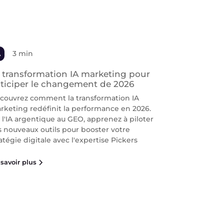
A
3 min
 transformation IA marketing pour
ticiper le changement de 2026
couvrez comment la transformation IA
rketing redéfinit la performance en 2026.
 l'IA argentique au GEO, apprenez à piloter
s nouveaux outils pour booster votre
atégie digitale avec l'expertise Pickers
savoir plus