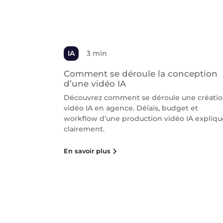
IA
3 min
Comment se déroule la conception
d’une vidéo IA
Découvrez comment se déroule une créati
vidéo IA en agence. Délais, budget et
workflow d’une production vidéo IA expliqu
clairement.
En savoir plus