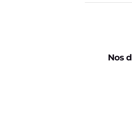
Nos d